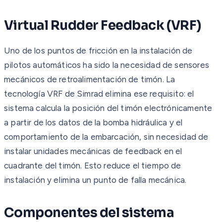
Virtual Rudder Feedback (VRF)
Uno de los puntos de fricción en la instalación de
pilotos automáticos ha sido la necesidad de sensores
mecánicos de retroalimentación de timón. La
tecnología VRF de Simrad elimina ese requisito: el
sistema calcula la posición del timón electrónicamente
a partir de los datos de la bomba hidráulica y el
comportamiento de la embarcación, sin necesidad de
instalar unidades mecánicas de feedback en el
cuadrante del timón. Esto reduce el tiempo de
instalación y elimina un punto de falla mecánica.
Componentes del sistema