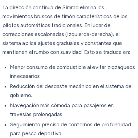
La dirección continua de Simrad elimina los
movimientos bruscos de timón característicos de los
pilotos automáticos tradicionales. En lugar de
correcciones escalonadas (izquierda-derecha), el
sistema aplica ajustes graduales y constantes que
mantienen el rumbo con suavidad. Esto se traduce en:
Menor consumo de combustible al evitar zigzagueos
innecesarios.
Reducción del desgaste mecánico en el sistema de
gobierno.
Navegación más cómoda para pasajeros en
travesías prolongadas.
Seguimiento preciso de contornos de profundidad
para pesca deportiva.