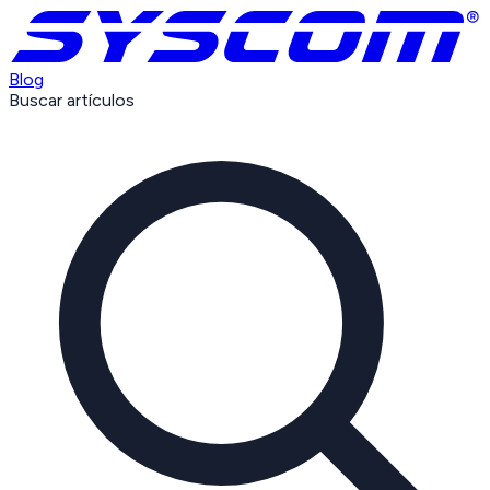
Blog
Buscar artículos