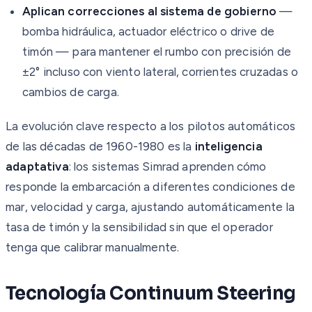
Aplican correcciones al sistema de gobierno
—
bomba hidráulica, actuador eléctrico o drive de
timón — para mantener el rumbo con precisión de
±2° incluso con viento lateral, corrientes cruzadas o
cambios de carga.
La evolución clave respecto a los pilotos automáticos
de las décadas de 1960-1980 es la
inteligencia
adaptativa
: los sistemas Simrad aprenden cómo
responde la embarcación a diferentes condiciones de
mar, velocidad y carga, ajustando automáticamente la
tasa de timón y la sensibilidad sin que el operador
tenga que calibrar manualmente.
Tecnología Continuum Steering