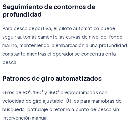
Seguimiento de contornos de
profundidad
Para pesca deportiva, el piloto automático puede
seguir automáticamente las curvas de nivel del fondo
marino, manteniendo la embarcación a una profundidad
constante mientras el operador se concentra en la
pesca.
Patrones de giro automatizados
Giros de 90°, 180° y 360° preprogramados con
velocidad de giro ajustable. Útiles para maniobras de
búsqueda, patrullaje o retorno a punto de pesca sin
intervención manual.