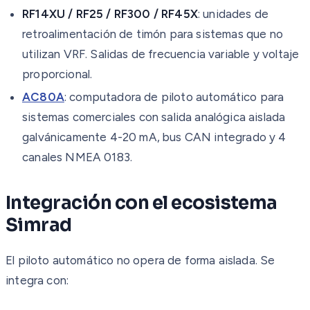
RF14XU / RF25 / RF300 / RF45X
: unidades de
retroalimentación de timón para sistemas que no
utilizan VRF. Salidas de frecuencia variable y voltaje
proporcional.
AC80A
: computadora de piloto automático para
sistemas comerciales con salida analógica aislada
galvánicamente 4-20 mA, bus CAN integrado y 4
canales NMEA 0183.
Integración con el ecosistema
Simrad
El piloto automático no opera de forma aislada. Se
integra con: