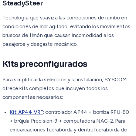
SteadySteer
Tecnología que suaviza las correcciones de rumbo en
condiciones de mar agitado, evitando los movimientos
bruscos de timón que causan incomodidad a los
pasajeros y desgaste mecánico.
Kits preconfigurados
Para simplificar la selección y la instalación, SYSCOM
ofrece kits completos que incluyen todos los
componentes necesarios:
Kit AP44 VRF
: controlador AP44 + bomba RPU-80
+ brújula Precision-9 + computadora NAC-2. Para
embarcaciones fueraborda y dentrofueraborda de