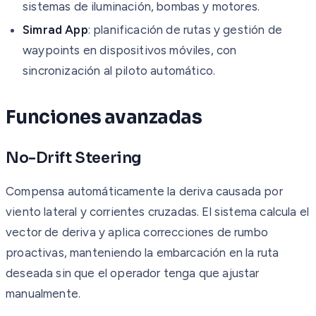
sistemas de iluminación, bombas y motores.
Simrad App
: planificación de rutas y gestión de
waypoints en dispositivos móviles, con
sincronización al piloto automático.
Funciones avanzadas
No-Drift Steering
Compensa automáticamente la deriva causada por
viento lateral y corrientes cruzadas. El sistema calcula el
vector de deriva y aplica correcciones de rumbo
proactivas, manteniendo la embarcación en la ruta
deseada sin que el operador tenga que ajustar
manualmente.