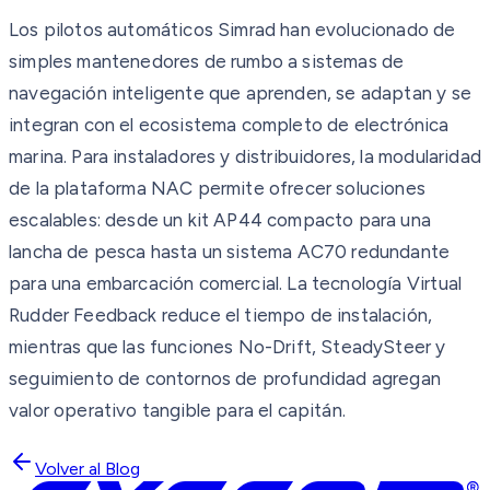
Los pilotos automáticos Simrad han evolucionado de
simples mantenedores de rumbo a sistemas de
navegación inteligente que aprenden, se adaptan y se
integran con el ecosistema completo de electrónica
marina. Para instaladores y distribuidores, la modularidad
de la plataforma NAC permite ofrecer soluciones
escalables: desde un kit AP44 compacto para una
lancha de pesca hasta un sistema AC70 redundante
para una embarcación comercial. La tecnología Virtual
Rudder Feedback reduce el tiempo de instalación,
mientras que las funciones No-Drift, SteadySteer y
seguimiento de contornos de profundidad agregan
valor operativo tangible para el capitán.
Volver al Blog