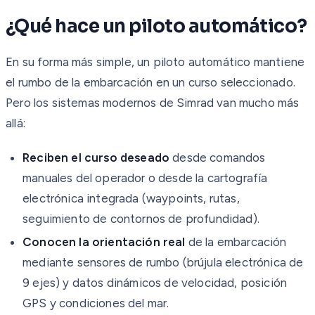
¿Qué hace un piloto automático?
En su forma más simple, un piloto automático mantiene
el rumbo de la embarcación en un curso seleccionado.
Pero los sistemas modernos de Simrad van mucho más
allá:
Reciben el curso deseado
desde comandos
manuales del operador o desde la cartografía
electrónica integrada (waypoints, rutas,
seguimiento de contornos de profundidad).
Conocen la orientación real
de la embarcación
mediante sensores de rumbo (brújula electrónica de
9 ejes) y datos dinámicos de velocidad, posición
GPS y condiciones del mar.