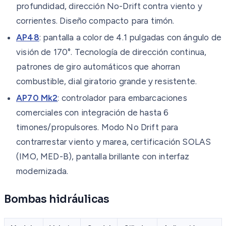
profundidad, dirección No-Drift contra viento y
corrientes. Diseño compacto para timón.
AP48
: pantalla a color de 4.1 pulgadas con ángulo de
visión de 170°. Tecnología de dirección continua,
patrones de giro automáticos que ahorran
combustible, dial giratorio grande y resistente.
AP70 Mk2
: controlador para embarcaciones
comerciales con integración de hasta 6
timones/propulsores. Modo No Drift para
contrarrestar viento y marea, certificación SOLAS
(IMO, MED-B), pantalla brillante con interfaz
modernizada.
Bombas hidráulicas