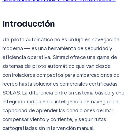
Introducción
Un piloto automático no es un lujo en navegación
moderna — es una herramienta de seguridad y
eficiencia operativa. Simrad ofrece una gama de
sistemas de piloto automático que van desde
controladores compactos para embarcaciones de
recreo hasta soluciones comerciales certificadas
SOLAS. La diferencia entre un sistema básico y uno
integrado radica en la inteligencia de navegación:
capacidad de aprender las condiciones del mar,
compensar viento y corriente, y seguir rutas
cartografiadas sin intervención manual.