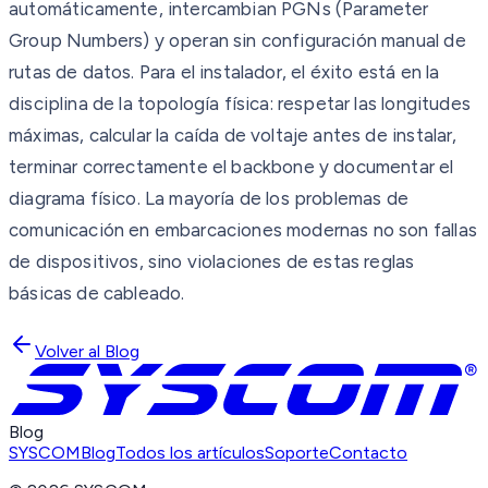
automáticamente, intercambian PGNs (Parameter
Group Numbers) y operan sin configuración manual de
rutas de datos. Para el instalador, el éxito está en la
disciplina de la topología física: respetar las longitudes
máximas, calcular la caída de voltaje antes de instalar,
terminar correctamente el backbone y documentar el
diagrama físico. La mayoría de los problemas de
comunicación en embarcaciones modernas no son fallas
de dispositivos, sino violaciones de estas reglas
básicas de cableado.
Volver al Blog
Blog
SYSCOM
Blog
Todos los artículos
Soporte
Contacto