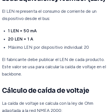
El LEN representa el consumo de corriente de un
dispositivo desde el bus:
1 LEN = 50 mA
20 LEN = 1 A
Máximo LEN por dispositivo individual: 20
El fabricante debe publicar el LEN de cada producto.
Este valor se usa para calcular la caída de voltaje en el
backbone.
Cálculo de caída de voltaje
La caída de voltaje se calcula con la ley de Ohm
adaptada a la red NMEA 2000: