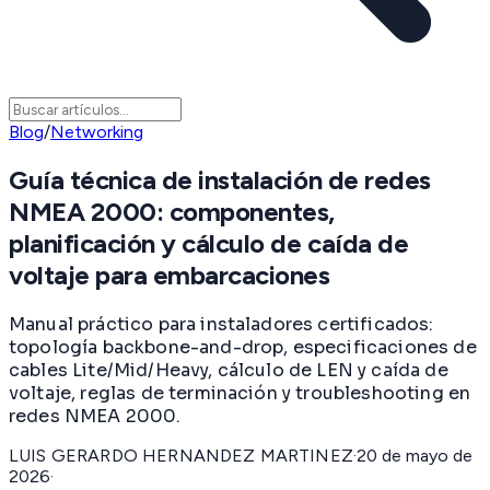
Blog
/
Networking
Guía técnica de instalación de redes
NMEA 2000: componentes,
planificación y cálculo de caída de
voltaje para embarcaciones
Manual práctico para instaladores certificados:
topología backbone-and-drop, especificaciones de
cables Lite/Mid/Heavy, cálculo de LEN y caída de
voltaje, reglas de terminación y troubleshooting en
redes NMEA 2000.
LUIS GERARDO HERNANDEZ MARTINEZ
·
20 de mayo de
2026
·