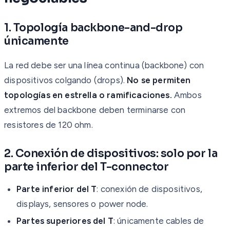
1. Topología backbone-and-drop
únicamente
La red debe ser una línea continua (backbone) con
dispositivos colgando (drops).
No se permiten
topologías en estrella o ramificaciones.
Ambos
extremos del backbone deben terminarse con
resistores de 120 ohm.
2. Conexión de dispositivos: solo por la
parte inferior del T-connector
Parte inferior del T
: conexión de dispositivos,
displays, sensores o power node.
Partes superiores del T
: únicamente cables de