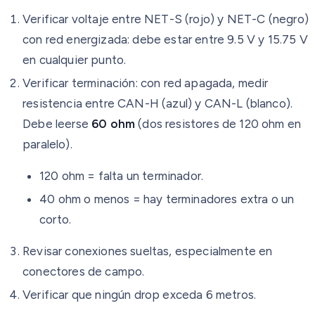
Verificar voltaje entre NET-S (rojo) y NET-C (negro)
con red energizada: debe estar entre 9.5 V y 15.75 V
en cualquier punto.
Verificar terminación: con red apagada, medir
resistencia entre CAN-H (azul) y CAN-L (blanco).
Debe leerse
60 ohm
(dos resistores de 120 ohm en
paralelo).
120 ohm = falta un terminador.
40 ohm o menos = hay terminadores extra o un
corto.
Revisar conexiones sueltas, especialmente en
conectores de campo.
Verificar que ningún drop exceda 6 metros.