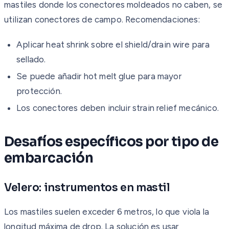
mastiles donde los conectores moldeados no caben, se
utilizan conectores de campo. Recomendaciones:
Aplicar heat shrink sobre el shield/drain wire para
sellado.
Se puede añadir hot melt glue para mayor
protección.
Los conectores deben incluir strain relief mecánico.
Desafíos específicos por tipo de
embarcación
Velero: instrumentos en mastil
Los mastiles suelen exceder 6 metros, lo que viola la
longitud máxima de drop. La solución es usar