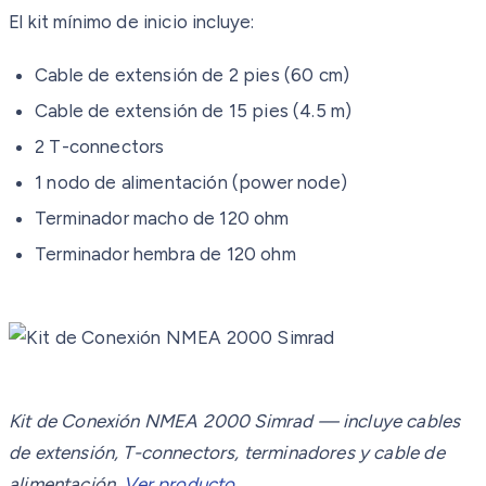
El kit mínimo de inicio incluye:
Cable de extensión de 2 pies (60 cm)
Cable de extensión de 15 pies (4.5 m)
2 T-connectors
1 nodo de alimentación (power node)
Terminador macho de 120 ohm
Terminador hembra de 120 ohm
Kit de Conexión NMEA 2000 Simrad — incluye cables
de extensión, T-connectors, terminadores y cable de
alimentación.
Ver producto