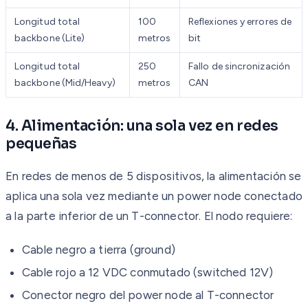
Longitud total
100
Reflexiones y errores de
backbone (Lite)
metros
bit
Longitud total
250
Fallo de sincronización
backbone (Mid/Heavy)
metros
CAN
4. Alimentación: una sola vez en redes
pequeñas
En redes de menos de 5 dispositivos, la alimentación se
aplica una sola vez mediante un power node conectado
a la parte inferior de un T-connector. El nodo requiere:
Cable negro a tierra (ground)
Cable rojo a 12 VDC conmutado (switched 12V)
Conector negro del power node al T-connector