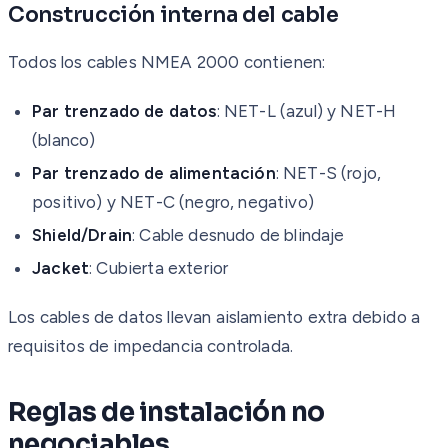
Construcción interna del cable
Todos los cables NMEA 2000 contienen:
Par trenzado de datos
: NET-L (azul) y NET-H
(blanco)
Par trenzado de alimentación
: NET-S (rojo,
positivo) y NET-C (negro, negativo)
Shield/Drain
: Cable desnudo de blindaje
Jacket
: Cubierta exterior
Los cables de datos llevan aislamiento extra debido a
requisitos de impedancia controlada.
Reglas de instalación no
negociables