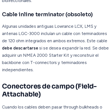
bidireccionales.
Cable inline terminator (obsoleto)
Algunas unidades antiguas Lowrance LCX, LMS y
antenas LGC-3000 incluían un cable con terminadores
de 120 ohm integrados en ambos extremos. Este cable
debe descartarse
si se desea expandir la red. Se debe
adquirir un NMEA 2000 Starter Kit y reconstruir el
backbone con T-connectors y terminadores
independientes.
Conectores de campo (Field-
Attachable)
Cuando los cables deben pasar through bulkheads o