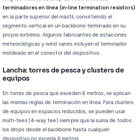
terminadores en línea (in-line termination resistors)
en la parte superior del mastil, convirtiendo el
segmento vertical en un backbone terminado en su
propio extremo. Algunos fabricantes de estaciones
meteorológicas y wind vanes incluyen el terminador
moldeado en el conector del dispositivo.
Lancha: torres de pesca y clusters de
equipos
En torres de pesca que exceden 6 metros, se aplican
las mismas reglas de terminación en línea. Para clusters
de equipos en espacios reducidos, se pueden usar
multi-tees (4-way tee) siempre que la suma de todos
los drops desde el backbone hasta cualquier
dispositivo no exceda 6 metros.