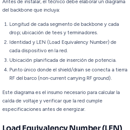
Antes de instalar, el técnico debe elaborar un diagrama
del backbone que incluya:
Longitud de cada segmento de backbone y cada
drop; ubicación de tees y terminadores.
Identidad y LEN (Load Equivalency Number) de
cada dispositivo en la red.
Ubicación planificada de inserción de potencia.
Punto único donde el shield/drain se conecta a tierra
RF del barco (non-current carrying RF ground).
Este diagrama es el insumo necesario para calcular la
caída de voltaje y verificar que la red cumple
especificaciones antes de energizar.
Load Equivalency Number (LEN)