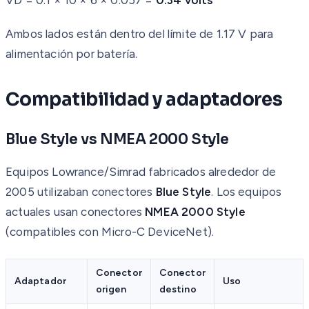
Ambos lados están dentro del límite de 1.17 V para
alimentación por batería.
Compatibilidad y adaptadores
Blue Style vs NMEA 2000 Style
Equipos Lowrance/Simrad fabricados alrededor de
2005 utilizaban conectores
Blue Style
. Los equipos
actuales usan conectores
NMEA 2000 Style
(compatibles con Micro-C DeviceNet).
Conector
Conector
Adaptador
Uso
origen
destino