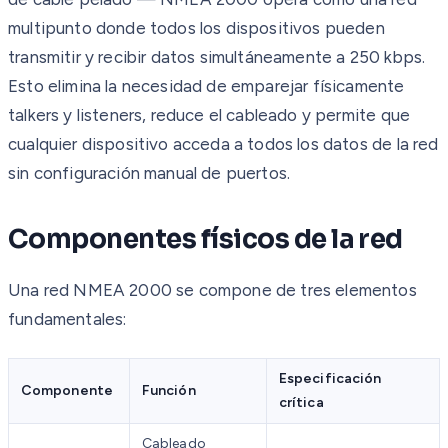
multipunto donde todos los dispositivos pueden
transmitir y recibir datos simultáneamente a 250 kbps.
Esto elimina la necesidad de emparejar físicamente
talkers y listeners, reduce el cableado y permite que
cualquier dispositivo acceda a todos los datos de la red
sin configuración manual de puertos.
Componentes físicos de la red
Una red NMEA 2000 se compone de tres elementos
fundamentales:
Especificación
Componente
Función
crítica
Cableado