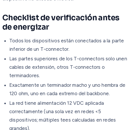
Checklist de verificación antes
de energizar
Todos los dispositivos están conectados a la parte
inferior de un T-connector.
Las partes superiores de los T-connectors solo unen
cables de extensión, otros T-connectors o
terminadores.
Exactamente un terminador macho y uno hembra de
120 ohm, uno en cada extremo del backbone.
La red tiene alimentación 12 VDC aplicada
correctamente (una sola vez en redes <5
dispositivos; múltiples tees calculadas en redes
grandes).