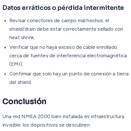
Datos erráticos o pérdida intermitente
Revisar conectores de campo mal hechos: el
shield/drain debe estar correctamente sellado con
heat shrink.
Verificar que no haya exceso de cable enrollado
cerca de fuentes de interferencia electromagnética
(EMI).
Confirmar que solo hay un punto de conexión a tierra
del shield.
Conclusión
Una red NMEA 2000 bien instalada es infraestructura
invisible: los dispositivos se descubren