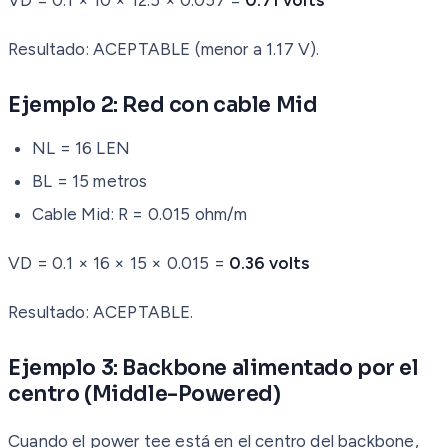
Resultado: ACEPTABLE (menor a 1.17 V).
Ejemplo 2: Red con cable Mid
NL = 16 LEN
BL = 15 metros
Cable Mid: R = 0.015 ohm/m
VD = 0.1 × 16 × 15 × 0.015 =
0.36 volts
Resultado: ACEPTABLE.
Ejemplo 3: Backbone alimentado por el
centro (Middle-Powered)
Cuando el power tee está en el centro del backbone,