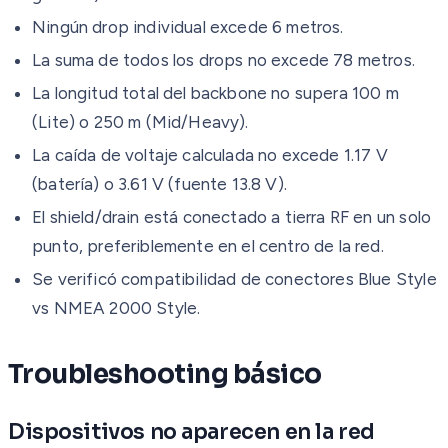
Ningún drop individual excede 6 metros.
La suma de todos los drops no excede 78 metros.
La longitud total del backbone no supera 100 m
(Lite) o 250 m (Mid/Heavy).
La caída de voltaje calculada no excede 1.17 V
(batería) o 3.61 V (fuente 13.8 V).
El shield/drain está conectado a tierra RF en un solo
punto, preferiblemente en el centro de la red.
Se verificó compatibilidad de conectores Blue Style
vs NMEA 2000 Style.
Troubleshooting básico
Dispositivos no aparecen en la red