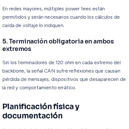
En redes mayores, múltiples power tees están
permitidos y serán necesarios cuando los cálculos de
caída de voltaje lo indiquen.
5. Terminación obligatoria en ambos
extremos
Sin los terminadores de 120 ohm en cada extremo del
backbone, la señal CAN sufre reflexiones que causan
pérdida de mensajes, dispositivos que desaparecen de
la red y comportamiento errático.
Planificación física y
documentación