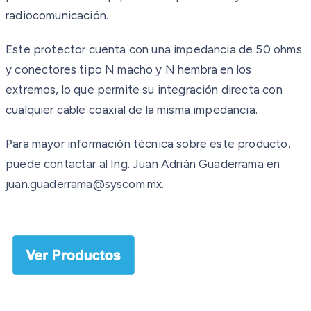
radiocomunicación.
Este protector cuenta con una impedancia de 50 ohms
y conectores tipo N macho y N hembra en los
extremos, lo que permite su integración directa con
cualquier cable coaxial de la misma impedancia.
Para mayor información técnica sobre este producto,
puede contactar al Ing. Juan Adrián Guaderrama en
juan.guaderrama@syscom.mx.