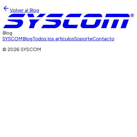
Volver al Blog
Blog
SYSCOM
Blog
Todos los artículos
Soporte
Contacto
©
2026
SYSCOM