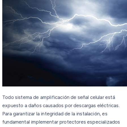
Todo sistema de amplificación de señal celular está
expuesto a daños causados por descargas eléctricas.
Para garantizar la integridad de la instalación, es
fundamental implementar protectores especializados