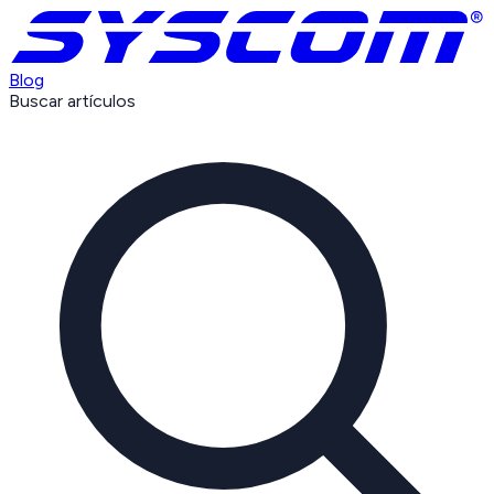
Blog
Buscar artículos