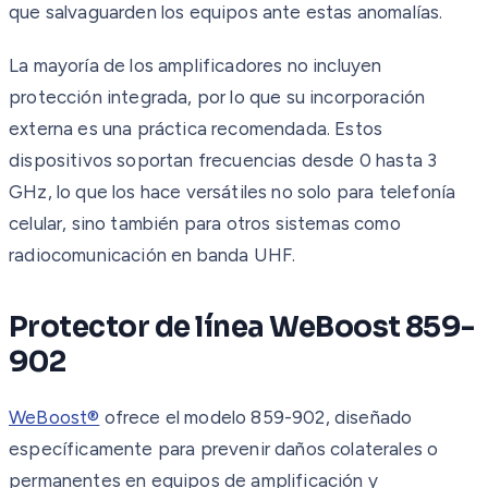
que salvaguarden los equipos ante estas anomalías.
La mayoría de los amplificadores no incluyen
protección integrada, por lo que su incorporación
externa es una práctica recomendada. Estos
dispositivos soportan frecuencias desde 0 hasta 3
GHz, lo que los hace versátiles no solo para telefonía
celular, sino también para otros sistemas como
radiocomunicación en banda UHF.
Protector de línea WeBoost 859-
902
WeBoost®
ofrece el modelo 859-902, diseñado
específicamente para prevenir daños colaterales o
permanentes en equipos de amplificación y