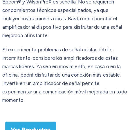
Epcom® y WilsonPro® es sencilla. No se requieren
conocimientos técnicos especializados, ya que
incluyen instrucciones claras. Basta con conectar el
amplificador al dispositivo para disfrutar de una señal
mejorada al instante.
Si experimenta problemas de señal celular débil o
intermitente, considere los amplificadores de estas
marcas líderes. Ya sea en movimiento, en casa o en la
oficina, podrá disfrutar de una conexión más estable.
Invertir en un amplificador de señal permite
experimentar una comunicación móvil mejorada en todo
momento.