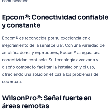
comunicación.
Epcom®: Conectividad confiable
y constante
Epcom® es reconocida por su excelencia en el
mejoramiento de la señal celular. Con una variedad de
amplificadores y repetidores, Epcom® asegura una
conectividad confiable. Su tecnología avanzada y
diseño compacto facilitan la instalación y el uso,
ofreciendo una solución eficaz a los problemas de
cobertura.
WilsonPro®: Señal fuerte en
áreas remotas