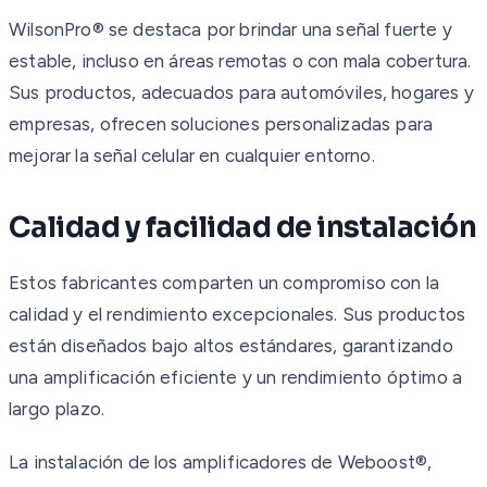
WilsonPro® se destaca por brindar una señal fuerte y
estable, incluso en áreas remotas o con mala cobertura.
Sus productos, adecuados para automóviles, hogares y
empresas, ofrecen soluciones personalizadas para
mejorar la señal celular en cualquier entorno.
Calidad y facilidad de instalación
Estos fabricantes comparten un compromiso con la
calidad y el rendimiento excepcionales. Sus productos
están diseñados bajo altos estándares, garantizando
una amplificación eficiente y un rendimiento óptimo a
largo plazo.
La instalación de los amplificadores de Weboost®,