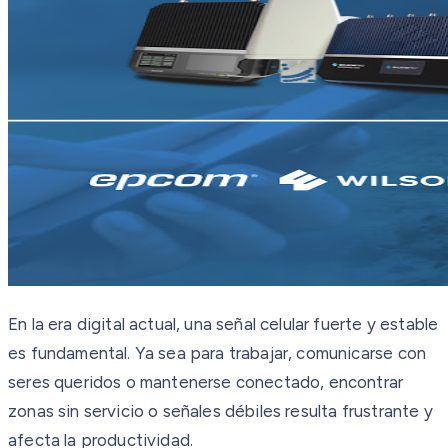
En la era digital actual, una señal celular fuerte y estable
es fundamental. Ya sea para trabajar, comunicarse con
seres queridos o mantenerse conectado, encontrar
zonas sin servicio o señales débiles resulta frustrante y
afecta la productividad.