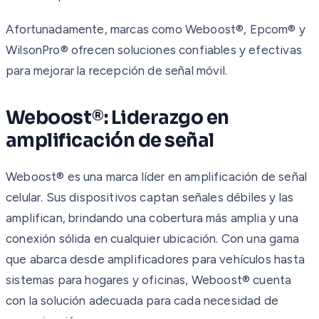
Afortunadamente, marcas como Weboost®, Epcom® y
WilsonPro® ofrecen soluciones confiables y efectivas
para mejorar la recepción de señal móvil.
Weboost®: Liderazgo en
amplificación de señal
Weboost® es una marca líder en amplificación de señal
celular. Sus dispositivos captan señales débiles y las
amplifican, brindando una cobertura más amplia y una
conexión sólida en cualquier ubicación. Con una gama
que abarca desde amplificadores para vehículos hasta
sistemas para hogares y oficinas, Weboost® cuenta
con la solución adecuada para cada necesidad de