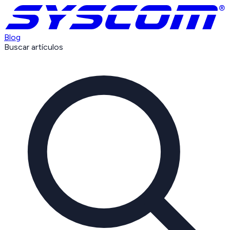
Blog
Buscar artículos