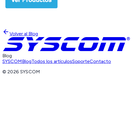
Volver al Blog
Blog
SYSCOM
Blog
Todos los artículos
Soporte
Contacto
©
2026
SYSCOM