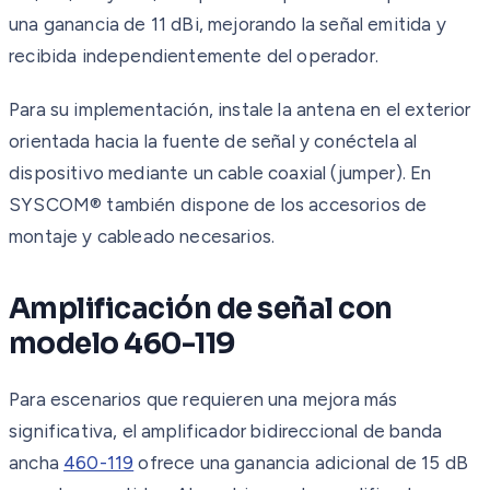
una ganancia de 11 dBi, mejorando la señal emitida y
recibida independientemente del operador.
Para su implementación, instale la antena en el exterior
orientada hacia la fuente de señal y conéctela al
dispositivo mediante un cable coaxial (jumper). En
SYSCOM® también dispone de los accesorios de
montaje y cableado necesarios.
Amplificación de señal con
modelo 460-119
Para escenarios que requieren una mejora más
significativa, el amplificador bidireccional de banda
ancha
460-119
ofrece una ganancia adicional de 15 dB