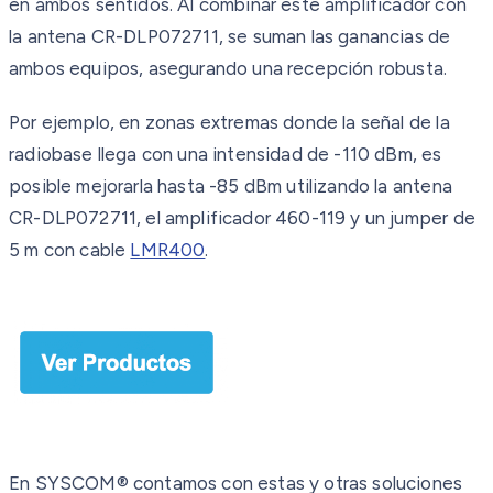
en ambos sentidos. Al combinar este amplificador con
la antena CR-DLP072711, se suman las ganancias de
ambos equipos, asegurando una recepción robusta.
Por ejemplo, en zonas extremas donde la señal de la
radiobase llega con una intensidad de -110 dBm, es
posible mejorarla hasta -85 dBm utilizando la antena
CR-DLP072711, el amplificador 460-119 y un jumper de
5 m con cable
LMR400
.
En SYSCOM® contamos con estas y otras soluciones