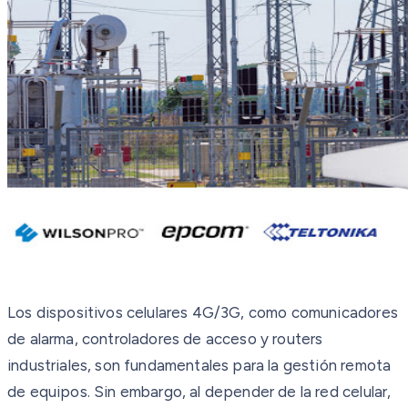
Los dispositivos celulares 4G/3G, como comunicadores
de alarma, controladores de acceso y routers
industriales, son fundamentales para la gestión remota
de equipos. Sin embargo, al depender de la red celular,