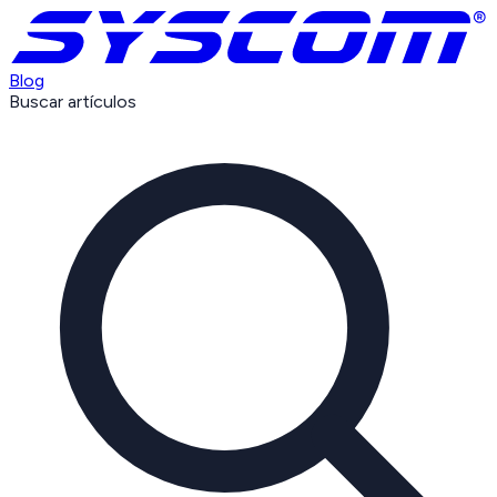
Blog
Buscar artículos