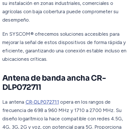
su instalación en zonas industriales, comerciales o
agrícolas con baja cobertura puede comprometer su
desempeño.
En SYSCOM® ofrecemos soluciones accesibles para
mejorar la señal de estos dispositivos de forma rápida y
eficiente, garantizando una conexión estable incluso en
ubicaciones críticas.
Antena de banda ancha CR-
DLP072711
La antena
CR-DLP072711
opera en los rangos de
frecuencia de 698 a 960 MHz y 1710 a 2700 MHz. Su
diseño logarítmico la hace compatible con redes 4.5G,
4G, 3G, 2G y voz, con potencial para 5G. Proporciona