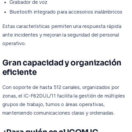
Grabador de voz
Bluetooth integrado para accesorios inalámbricos
Estas características permiten una respuesta rápida
ante incidentes y mejoran la seguridad del personal
operativo.
Gran capacidad y organización
eficiente
Con soporte de hasta 512 canales, organizados por
zonas, el IC-F62DUL/11 facilita la gestión de múltiples
grupos de trabajo, turnos o áreas operativas,
manteniendo comunicaciones claras y ordenadas.