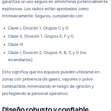
garantiza un uso seguro en atmósferas potencialmente
explosivas. Los radios están aprobados como
Intrínsecamente Seguros, cumpliendo con:
Clase I, División 1, Grupos C y D
Clase II, División 1, Grupos E, F y G
Clase III
Clase I, División 2, Grupos A, B, C y D (no
incendiarios)
Esto significa que los equipos pueden utilizarse en
zonas con presencia de gases, vapores o polvo
combustible, minimizando el riesgo de ignición y
protegiendo al personal operativo.
Diseño robusto y confiable