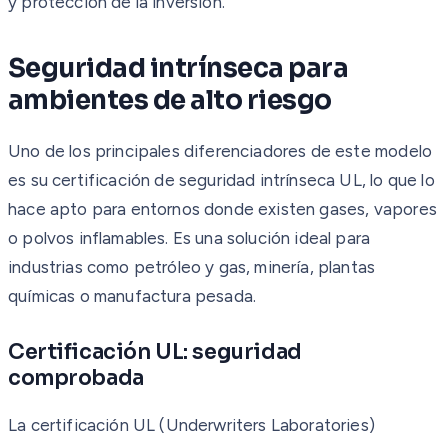
y protección de la inversión.
Seguridad intrínseca para
ambientes de alto riesgo
Uno de los principales diferenciadores de este modelo
es su certificación de seguridad intrínseca UL, lo que lo
hace apto para entornos donde existen gases, vapores
o polvos inflamables. Es una solución ideal para
industrias como petróleo y gas, minería, plantas
químicas o manufactura pesada.
Certificación UL: seguridad
comprobada
La certificación UL (Underwriters Laboratories)