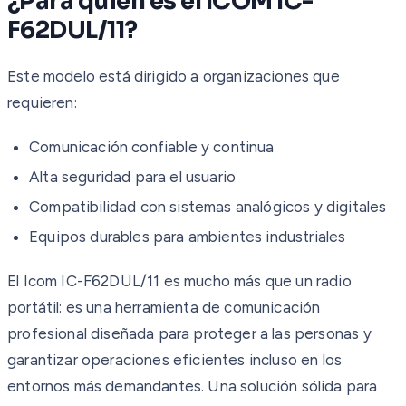
¿Para quién es el ICOM IC-
F62DUL/11?
Este modelo está dirigido a organizaciones que
requieren:
Comunicación confiable y continua
Alta seguridad para el usuario
Compatibilidad con sistemas analógicos y digitales
Equipos durables para ambientes industriales
El Icom IC-F62DUL/11 es mucho más que un radio
portátil: es una herramienta de comunicación
profesional diseñada para proteger a las personas y
garantizar operaciones eficientes incluso en los
entornos más demandantes. Una solución sólida para