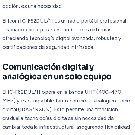
opción, es una necesidad.
El Icom IC-F62DUL/11 es un radio portátil profesional
diseñado para operar en condiciones extremas,
ofreciendo tecnología digital avanzada, robustez y
certificaciones de seguridad intrínseca.
Comunicación digital y
analógica en un solo equipo
El IC-F62DUL/11 opera en la banda UHF (400–470
MHz) y es compatible tanto con modo analógico como
digital (IDAS/NXDN). Esto permite una transición
gradual a tecnologías digitales sin necesidad de
cambiar toda la infraestructura, asegurando flexibilidad