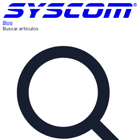
Blog
Buscar artículos