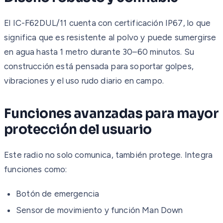
El IC-F62DUL/11 cuenta con certificación IP67, lo que
significa que es resistente al polvo y puede sumergirse
en agua hasta 1 metro durante 30–60 minutos. Su
construcción está pensada para soportar golpes,
vibraciones y el uso rudo diario en campo.
Funciones avanzadas para mayor
protección del usuario
Este radio no solo comunica, también protege. Integra
funciones como:
Botón de emergencia
Sensor de movimiento y función Man Down