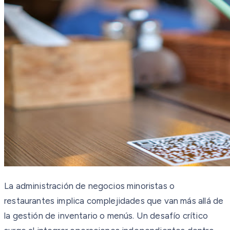
La administración de negocios minoristas o
restaurantes implica complejidades que van más allá de
la gestión de inventario o menús. Un desafío crítico