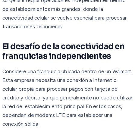
surge al integrar operaciones independientes dentro
de establecimientos más grandes, donde la
conectividad celular se vuelve esencial para procesar
transacciones financieras.
El desafío de la conectividad en
franquicias independientes
Considere una franquicia ubicada dentro de un Walmart.
Esta empresa necesita una conexión a Internet o
celular propia para procesar pagos con tarjeta de
crédito y débito, ya que generalmente no puede utilizar
la red del establecimiento principal. En estos casos,
dependen de módems LTE para establecer una
conexión sólida.