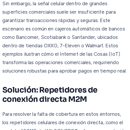
Sin embargo, la señal celular dentro de grandes
superficies comerciales suele ser insuficiente para
garantizar transacciones rápidas y seguras. Este
escenario es común en cajeros automáticos de bancos
como Bancomer, Scotiabank o Santander, ubicados
dentro de tiendas OXXO, 7-Eleven o Walmart. Estos
ejemplos ilustran cómo el Internet de las Cosas (IoT)
transforma las operaciones comerciales, requiriendo
soluciones robustas para aprobar pagos en tiempo real.
Solución: Repetidores de
conexión directa M2M
Para resolver la falta de cobertura en estos entornos,
los repetidores celulares de conexión directa, como el