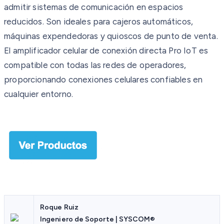
admitir sistemas de comunicación en espacios
reducidos. Son ideales para cajeros automáticos,
máquinas expendedoras y quioscos de punto de venta.
El amplificador celular de conexión directa Pro IoT es
compatible con todas las redes de operadores,
proporcionando conexiones celulares confiables en
cualquier entorno.
Roque Ruiz
Ingeniero de Soporte | SYSCOM®