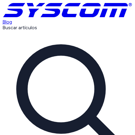
Blog
Buscar artículos