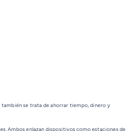
, también se trata de ahorrar tiempo, dinero y
les. Ambos enlazan dispositivos como estaciones de