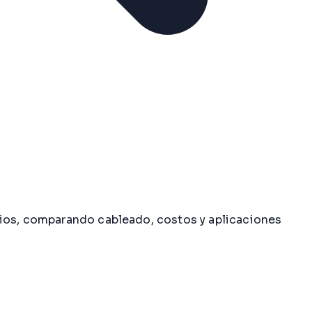
dios, comparando cableado, costos y aplicaciones