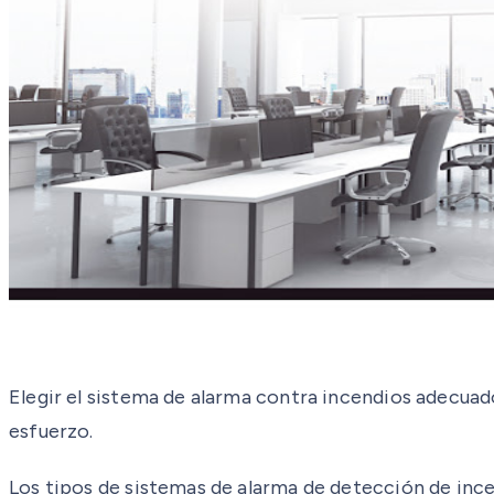
Elegir el sistema de alarma contra incendios adecuado
esfuerzo.
Los tipos de sistemas de alarma de detección de in