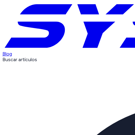
Blog
Buscar artículos