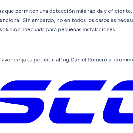
s que permiten una detección más rápida y eficiente
encional. Sin embargo, no en todos los casos es neces
 solución adecuada para pequeñas instalaciones.
favor dirija su petición al Ing. Daniel Romero a: dro