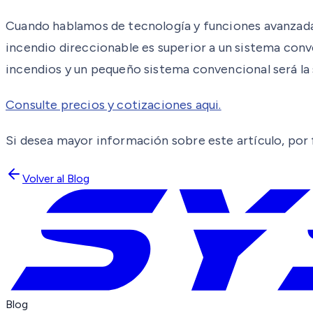
Cuando hablamos de tecnología y funciones avanzada
incendio direccionable es superior a un sistema conv
incendios y un pequeño sistema convencional será la
Consulte precios y cotizaciones aqui.
Si desea mayor información sobre este artículo, por 
Volver al Blog
Blog