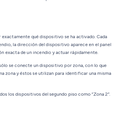
ar exactamente qué dispositivo se ha activado. Cada
ndio, la dirección del dispositivo aparece en el panel
ión exacta de un incendio y actuar rápidamente.
sólo se conecte un dispositivo por zona, con lo que
ma zona y éstos se utilizan para identificar una misma
odos los dispositivos del segundo piso como “Zona 2”.