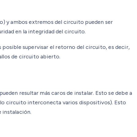
azo) y ambos extremos del circuito pueden ser
ridad en la integridad del circuito.
posible supervisar el retorno del circuito, es decir,
llos de circuito abierto.
ueden resultar más caros de instalar. Esto se debe a
o circuito interconecta varios dispositivos). Esto
 instalación.