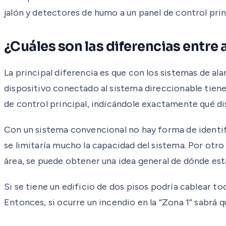
jalón y detectores de humo a un panel de control prin
¿Cuáles son las diferencias entre
La principal diferencia es que con los sistemas de a
dispositivo conectado al sistema direccionable tiene 
de control principal, indicándole exactamente qué di
Con un sistema convencional no hay forma de identifi
se limitaría mucho la capacidad del sistema. Por otro 
área, se puede obtener una idea general de dónde est
Si se tiene un edificio de dos pisos podría cablear t
Entonces, si ocurre un incendio en la “Zona 1” sabrá qu