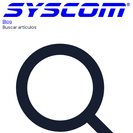
Blog
Buscar artículos