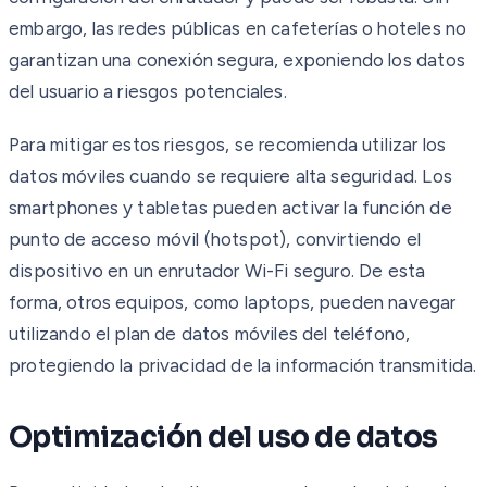
embargo, las redes públicas en cafeterías o hoteles no
garantizan una conexión segura, exponiendo los datos
del usuario a riesgos potenciales.
Para mitigar estos riesgos, se recomienda utilizar los
datos móviles cuando se requiere alta seguridad. Los
smartphones y tabletas pueden activar la función de
punto de acceso móvil (hotspot), convirtiendo el
dispositivo en un enrutador Wi-Fi seguro. De esta
forma, otros equipos, como laptops, pueden navegar
utilizando el plan de datos móviles del teléfono,
protegiendo la privacidad de la información transmitida.
Optimización del uso de datos