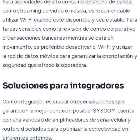
Para actividades de alto consumo de ancho de banda,
como streaming de video o música, es recomendable
utilizar Wi-Fi cuando esté disponible y sea estable. Para
tareas sensibles como la revisión de correo corporativo
o transacciones bancarias mientras se está en
movimiento, es preferible desactivar el Wi-Fi y utilizar
la red de datos móviles para garantizar la encriptación y
seguridad que ofrece la operadora.
Soluciones para integradores
Como integrador, es crucial ofrecer soluciones que
garanticen la mejor conexión posible. SYSCOM cuenta
con una variedad de amplificadores de señal celular y
routers diseñados para optimizar la conectividad en
diferentes entornos.