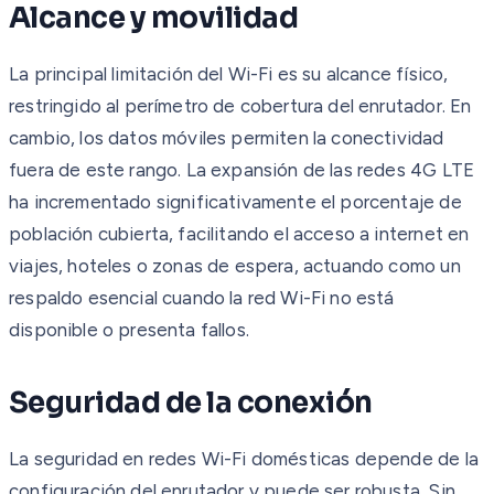
Alcance y movilidad
La principal limitación del Wi-Fi es su alcance físico,
restringido al perímetro de cobertura del enrutador. En
cambio, los datos móviles permiten la conectividad
fuera de este rango. La expansión de las redes 4G LTE
ha incrementado significativamente el porcentaje de
población cubierta, facilitando el acceso a internet en
viajes, hoteles o zonas de espera, actuando como un
respaldo esencial cuando la red Wi-Fi no está
disponible o presenta fallos.
Seguridad de la conexión
La seguridad en redes Wi-Fi domésticas depende de la
configuración del enrutador y puede ser robusta. Sin