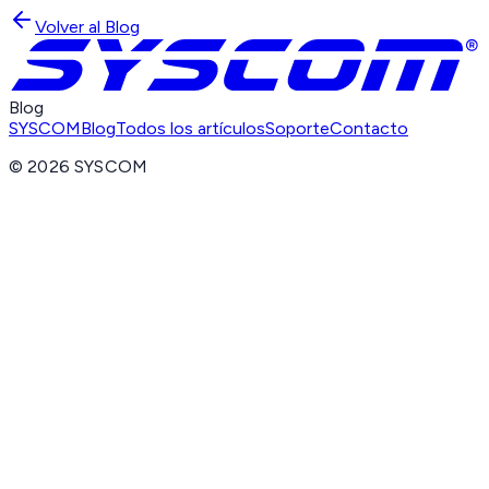
Volver al Blog
Blog
SYSCOM
Blog
Todos los artículos
Soporte
Contacto
©
2026
SYSCOM