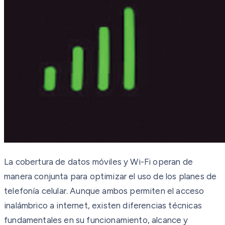
La cobertura de datos móviles y Wi-Fi operan de
manera conjunta para optimizar el uso de los planes de
telefonía celular. Aunque ambos permiten el acceso
inalámbrico a internet, existen diferencias técnicas
fundamentales en su funcionamiento, alcance y