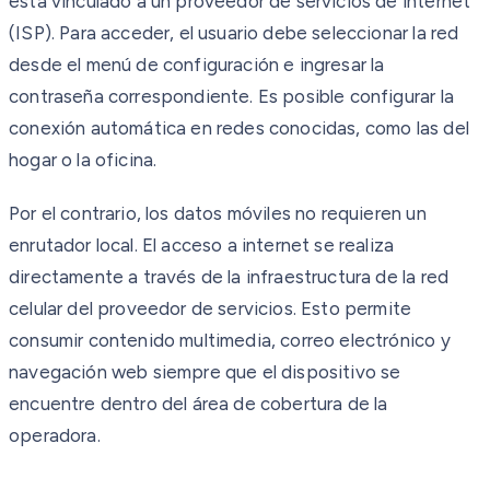
está vinculado a un proveedor de servicios de internet
(ISP). Para acceder, el usuario debe seleccionar la red
desde el menú de configuración e ingresar la
contraseña correspondiente. Es posible configurar la
conexión automática en redes conocidas, como las del
hogar o la oficina.
Por el contrario, los datos móviles no requieren un
enrutador local. El acceso a internet se realiza
directamente a través de la infraestructura de la red
celular del proveedor de servicios. Esto permite
consumir contenido multimedia, correo electrónico y
navegación web siempre que el dispositivo se
encuentre dentro del área de cobertura de la
operadora.