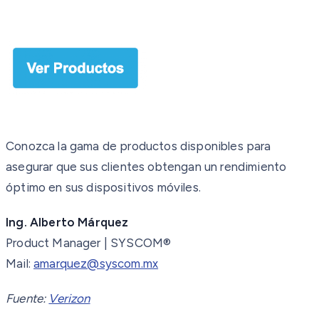
Conozca la gama de productos disponibles para
asegurar que sus clientes obtengan un rendimiento
óptimo en sus dispositivos móviles.
Ing. Alberto Márquez
Product Manager | SYSCOM®
Mail:
amarquez@syscom.mx
Fuente:
Verizon