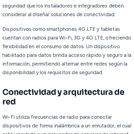
seguridad que los instaladores e integradores deben
considerar al diseñar soluciones de conectividad.
Dispositivos como smartphones 4G LTE y tabletas
cuentan con radios para Wi-Fi, 3G y 4G LTE, ofreciendo
flexibilidad en el consumo de datos. Un dispositivo
habilitado para datos brinda acceso rápido y seguro a la
información, permitiendo alternar entre redes según la
disponibilidad y los requisitos de seguridad.
Conectividad y arquitectura de
red
Wi-Fi utiliza frecuencias de radio para conectar
dispositivos de forma inalámbrica a un enrutador, el cual