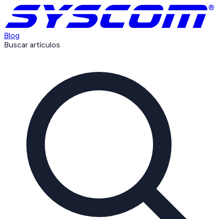
Blog
Buscar artículos