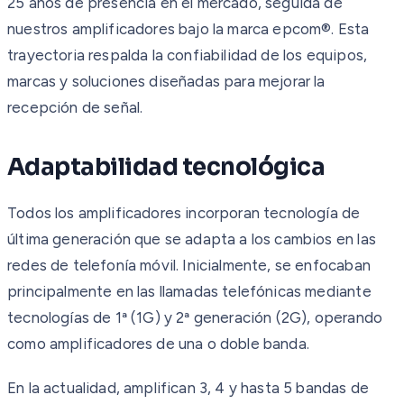
25 años de presencia en el mercado, seguida de
nuestros amplificadores bajo la marca epcom®. Esta
trayectoria respalda la confiabilidad de los equipos,
marcas y soluciones diseñadas para mejorar la
recepción de señal.
Adaptabilidad tecnológica
Todos los amplificadores incorporan tecnología de
última generación que se adapta a los cambios en las
redes de telefonía móvil. Inicialmente, se enfocaban
principalmente en las llamadas telefónicas mediante
tecnologías de 1ª (1G) y 2ª generación (2G), operando
como amplificadores de una o doble banda.
En la actualidad, amplifican 3, 4 y hasta 5 bandas de