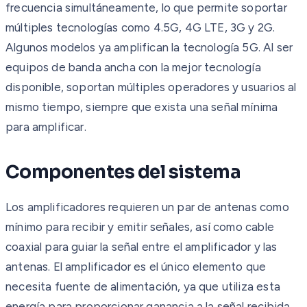
frecuencia simultáneamente, lo que permite soportar
múltiples tecnologías como 4.5G, 4G LTE, 3G y 2G.
Algunos modelos ya amplifican la tecnología 5G. Al ser
equipos de banda ancha con la mejor tecnología
disponible, soportan múltiples operadores y usuarios al
mismo tiempo, siempre que exista una señal mínima
para amplificar.
Componentes del sistema
Los amplificadores requieren un par de antenas como
mínimo para recibir y emitir señales, así como cable
coaxial para guiar la señal entre el amplificador y las
antenas. El amplificador es el único elemento que
necesita fuente de alimentación, ya que utiliza esta
energía para proporcionar ganancia a la señal recibida,