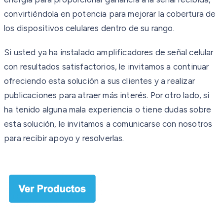
convirtiéndola en potencia para mejorar la cobertura de
los dispositivos celulares dentro de su rango.
Si usted ya ha instalado amplificadores de señal celular
con resultados satisfactorios, le invitamos a continuar
ofreciendo esta solución a sus clientes y a realizar
publicaciones para atraer más interés. Por otro lado, si
ha tenido alguna mala experiencia o tiene dudas sobre
esta solución, le invitamos a comunicarse con nosotros
para recibir apoyo y resolverlas.