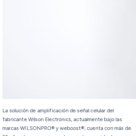
La solución de amplificación de señal celular del
fabricante Wilson Electronics, actualmente bajo las
marcas WILSONPRO® y weboost®, cuenta con más de