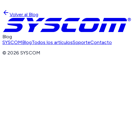
Volver al Blog
Blog
SYSCOM
Blog
Todos los artículos
Soporte
Contacto
©
2026
SYSCOM