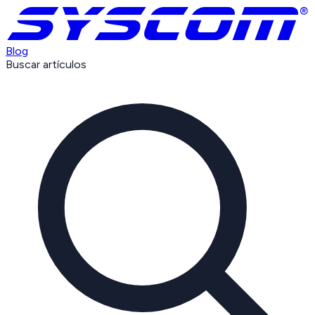
Blog
Buscar artículos