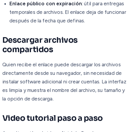
Enlace público con expiración
: útil para entregas
temporales de archivos. El enlace deja de funcionar
después de la fecha que definas.
Descargar archivos
compartidos
Quien recibe el enlace puede descargar los archivos
directamente desde su navegador, sin necesidad de
instalar software adicional ni crear cuentas. La interfaz
es limpia y muestra el nombre del archivo, su tamaño y
la opción de descarga.
Video tutorial paso a paso