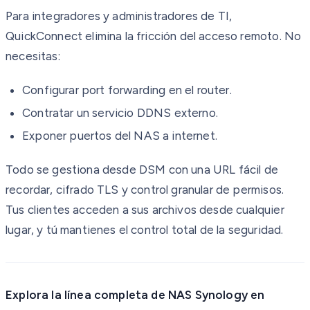
Para integradores y administradores de TI,
QuickConnect elimina la fricción del acceso remoto. No
necesitas:
Configurar port forwarding en el router.
Contratar un servicio DDNS externo.
Exponer puertos del NAS a internet.
Todo se gestiona desde DSM con una URL fácil de
recordar, cifrado TLS y control granular de permisos.
Tus clientes acceden a sus archivos desde cualquier
lugar, y tú mantienes el control total de la seguridad.
Explora la línea completa de NAS Synology en