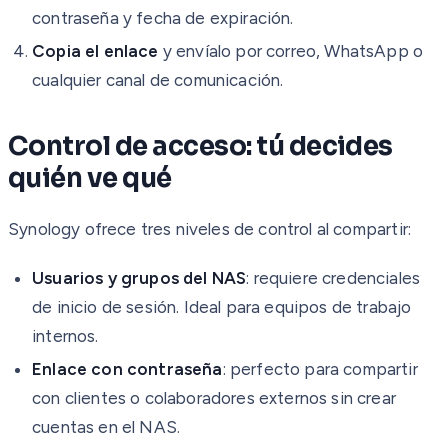
contraseña y fecha de expiración.
Copia el enlace
y envíalo por correo, WhatsApp o
cualquier canal de comunicación.
Control de acceso: tú decides
quién ve qué
Synology ofrece tres niveles de control al compartir:
Usuarios y grupos del NAS
: requiere credenciales
de inicio de sesión. Ideal para equipos de trabajo
internos.
Enlace con contraseña
: perfecto para compartir
con clientes o colaboradores externos sin crear
cuentas en el NAS.