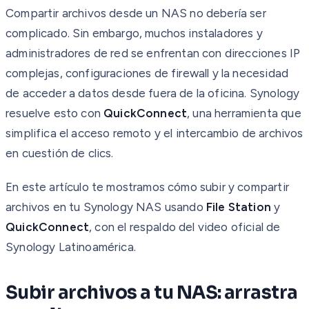
Compartir archivos desde un NAS no debería ser
complicado. Sin embargo, muchos instaladores y
administradores de red se enfrentan con direcciones IP
complejas, configuraciones de firewall y la necesidad
de acceder a datos desde fuera de la oficina. Synology
resuelve esto con
QuickConnect
, una herramienta que
simplifica el acceso remoto y el intercambio de archivos
en cuestión de clics.
En este artículo te mostramos cómo subir y compartir
archivos en tu Synology NAS usando
File Station
y
QuickConnect
, con el respaldo del video oficial de
Synology Latinoamérica.
Subir archivos a tu NAS: arrastra