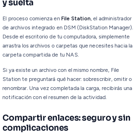
y suelta
El proceso comienza en
File Station
, el administrador
de archivos integrado en DSM (DiskStation Manager).
Desde el escritorio de tu computadora, simplemente
arrastra los archivos o carpetas que necesites hacia la
carpeta compartida de tu NAS.
Si ya existe un archivo con el mismo nombre, File
Station te preguntará qué hacer: sobrescribir, omitir o
renombrar. Una vez completada la carga, recibirás una
notificación con el resumen de la actividad.
Compartir enlaces: seguro y sin
complicaciones