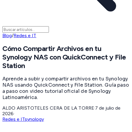
Blog
/
Redes e IT
Cómo Compartir Archivos en tu
Synology NAS con QuickConnect y File
Station
Aprende a subir y compartir archivos en tu Synology
NAS usando QuickConnect y File Station. Guía paso
a paso con video tutorial oficial de Synology
Latinoamérica.
ALDO ARISTOTELES CERA DE LA TORRE
·
7 de julio de
2026
·
Redes e IT
synology