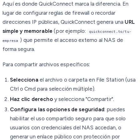
Aquí es donde QuickConnect marca la diferencia. En
lugar de configurar reglas de firewall o recordar
direcciones IP públicas, QuickConnect genera una
URL
simple y memorable
(por ejemplo:
quickconnect.to/tu-
) que permite el acceso externo al NAS de
empresa
forma segura.
Para compartir archivos específicos:
Selecciona
el archivo o carpeta en File Station (usa
Ctrl o Cmd para selección múltiple).
Haz clic derecho
y selecciona "Compartir".
Configura las opciones de seguridad
: puedes
habilitar el uso compartido seguro para que solo
usuarios con credenciales del NAS accedan, o
generar un enlace público con protección por