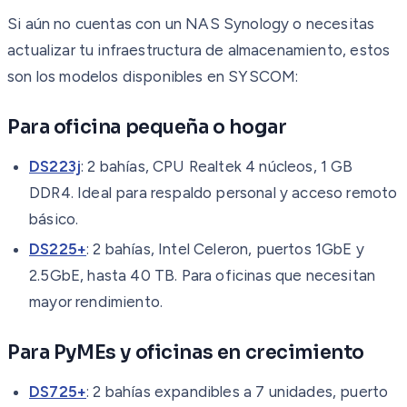
Si aún no cuentas con un NAS Synology o necesitas
actualizar tu infraestructura de almacenamiento, estos
son los modelos disponibles en SYSCOM:
Para oficina pequeña o hogar
DS223j
: 2 bahías, CPU Realtek 4 núcleos, 1 GB
DDR4. Ideal para respaldo personal y acceso remoto
básico.
DS225+
: 2 bahías, Intel Celeron, puertos 1GbE y
2.5GbE, hasta 40 TB. Para oficinas que necesitan
mayor rendimiento.
Para PyMEs y oficinas en crecimiento
DS725+
: 2 bahías expandibles a 7 unidades, puerto