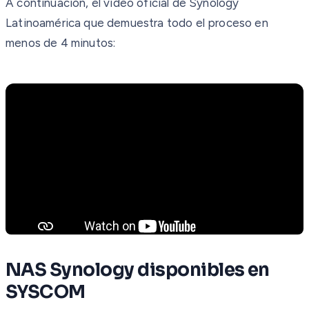
A continuación, el video oficial de Synology
Latinoamérica que demuestra todo el proceso en
menos de 4 minutos:
NAS Synology disponibles en
SYSCOM