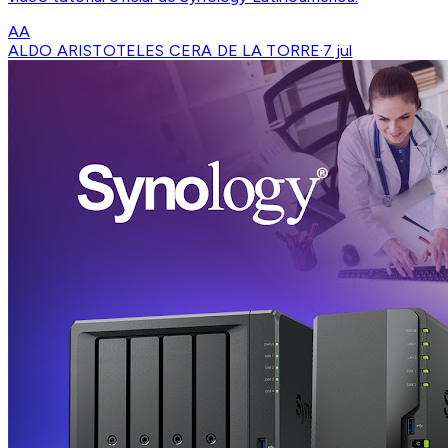
AA
ALDO ARISTOTELES CERA DE LA TORRE
·
7 jul