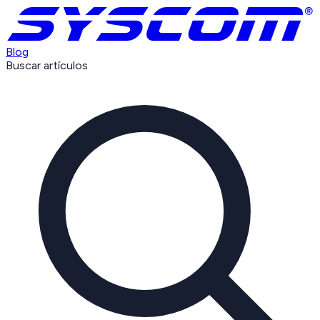
Blog
Buscar artículos