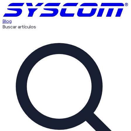
Blog
Buscar artículos