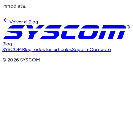
inmediata.
Volver al Blog
Blog
SYSCOM
Blog
Todos los artículos
Soporte
Contacto
©
2026
SYSCOM