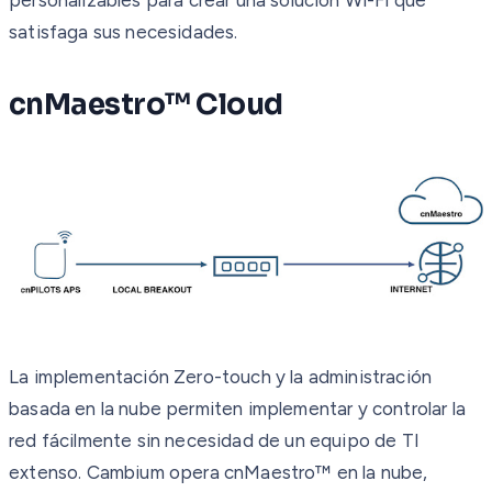
satisfaga sus necesidades.
cnMaestro™ Cloud
La implementación Zero-touch y la administración
basada en la nube permiten implementar y controlar la
red fácilmente sin necesidad de un equipo de TI
extenso. Cambium opera cnMaestro™ en la nube,