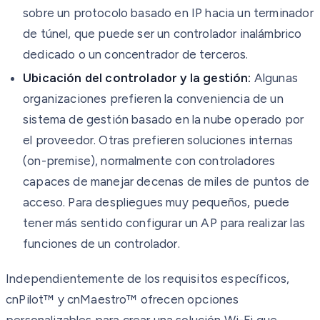
sobre un protocolo basado en IP hacia un terminador
de túnel, que puede ser un controlador inalámbrico
dedicado o un concentrador de terceros.
Ubicación del controlador y la gestión:
Algunas
organizaciones prefieren la conveniencia de un
sistema de gestión basado en la nube operado por
el proveedor. Otras prefieren soluciones internas
(on-premise), normalmente con controladores
capaces de manejar decenas de miles de puntos de
acceso. Para despliegues muy pequeños, puede
tener más sentido configurar un AP para realizar las
funciones de un controlador.
Independientemente de los requisitos específicos,
cnPilot™ y cnMaestro™ ofrecen opciones
personalizables para crear una solución Wi-Fi que