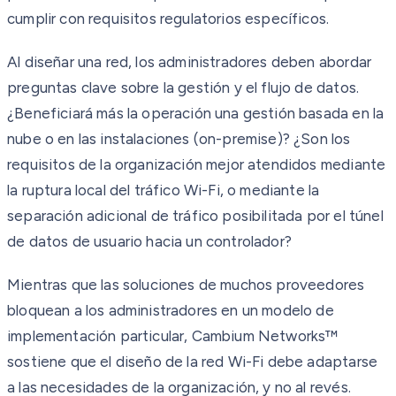
cumplir con requisitos regulatorios específicos.
Al diseñar una red, los administradores deben abordar
preguntas clave sobre la gestión y el flujo de datos.
¿Beneficiará más la operación una gestión basada en la
nube o en las instalaciones (on-premise)? ¿Son los
requisitos de la organización mejor atendidos mediante
la ruptura local del tráfico Wi-Fi, o mediante la
separación adicional de tráfico posibilitada por el túnel
de datos de usuario hacia un controlador?
Mientras que las soluciones de muchos proveedores
bloquean a los administradores en un modelo de
implementación particular, Cambium Networks™
sostiene que el diseño de la red Wi-Fi debe adaptarse
a las necesidades de la organización, y no al revés.