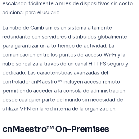
escalando fácilmente a miles de dispositivos sin costo
adicional para el usuario.
La nube de Cambium es un sistema altamente
redundante con servidores distribuidos globalmente
para garantizar un alto tiempo de actividad. La
comunicación entre los puntos de acceso Wi-Fi y la
nube se realiza a través de un canal HTTPS seguro y
dedicado. Las características avanzadas del
controlador cnMaestro™ incluyen acceso remoto,
permitiendo acceder a la consola de administración
desde cualquier parte del mundo sin necesidad de
utilizar VPN en la red interna de la organización.
cnMaestro™ On-Premises