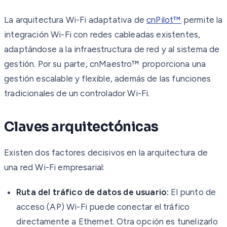
La arquitectura Wi-Fi adaptativa de
cnPilot™
permite la
integración Wi-Fi con redes cableadas existentes,
adaptándose a la infraestructura de red y al sistema de
gestión. Por su parte, cnMaestro™ proporciona una
gestión escalable y flexible, además de las funciones
tradicionales de un controlador Wi-Fi.
Claves arquitectónicas
Existen dos factores decisivos en la arquitectura de
una red Wi-Fi empresarial:
Ruta del tráfico de datos de usuario:
El punto de
acceso (AP) Wi-Fi puede conectar el tráfico
directamente a Ethernet. Otra opción es tunelizarlo