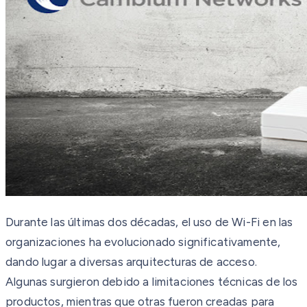
Durante las últimas dos décadas, el uso de Wi-Fi en las
organizaciones ha evolucionado significativamente,
dando lugar a diversas arquitecturas de acceso.
Algunas surgieron debido a limitaciones técnicas de los
productos, mientras que otras fueron creadas para