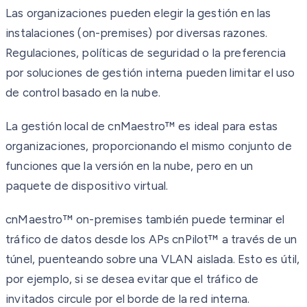
Las organizaciones pueden elegir la gestión en las
instalaciones (on-premises) por diversas razones.
Regulaciones, políticas de seguridad o la preferencia
por soluciones de gestión interna pueden limitar el uso
de control basado en la nube.
La gestión local de cnMaestro™ es ideal para estas
organizaciones, proporcionando el mismo conjunto de
funciones que la versión en la nube, pero en un
paquete de dispositivo virtual.
cnMaestro™ on-premises también puede terminar el
tráfico de datos desde los APs cnPilot™ a través de un
túnel, puenteando sobre una VLAN aislada. Esto es útil,
por ejemplo, si se desea evitar que el tráfico de
invitados circule por el borde de la red interna.