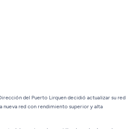
irección del Puerto Lirquen decidió actualizar su red
na nueva red con rendimiento superior y alta