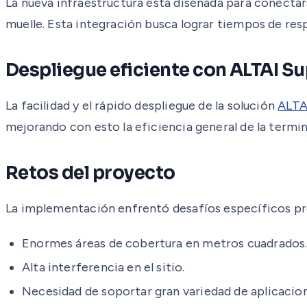
La nueva infraestructura está diseñada para conectar
muelle. Esta integración busca lograr tiempos de res
Despliegue eficiente con ALTAI Su
La facilidad y el rápido despliegue de la solución
ALTA
mejorando con esto la eficiencia general de la termin
Retos del proyecto
La implementación enfrentó desafíos específicos pr
Enormes áreas de cobertura en metros cuadrados
Alta interferencia en el sitio.
Necesidad de soportar gran variedad de aplicacio