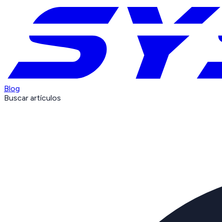
Blog
Buscar artículos