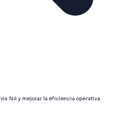
is N4 y mejorar la eficiencia operativa.