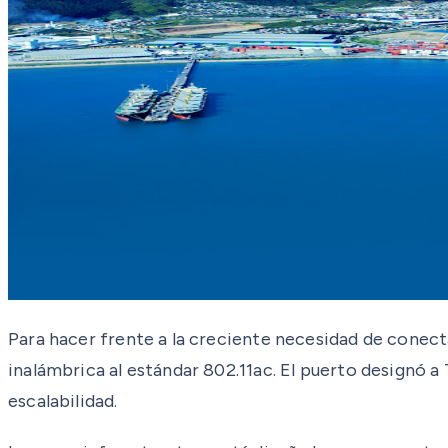
Para hacer frente a la creciente necesidad de conecta
inalámbrica al estándar 802.11ac. El puerto designó a
escalabilidad.