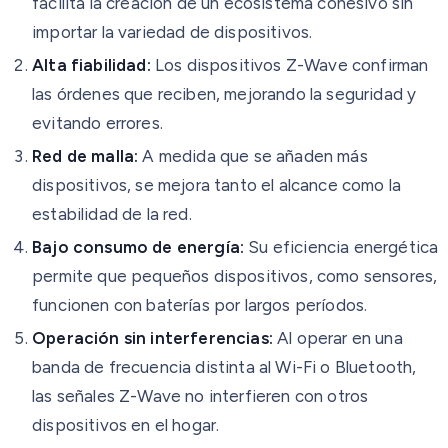
facilita la creación de un ecosistema cohesivo sin
importar la variedad de dispositivos.
Alta fiabilidad:
Los dispositivos Z-Wave confirman
las órdenes que reciben, mejorando la seguridad y
evitando errores.
Red de malla:
A medida que se añaden más
dispositivos, se mejora tanto el alcance como la
estabilidad de la red.
Bajo consumo de energía:
Su eficiencia energética
permite que pequeños dispositivos, como sensores,
funcionen con baterías por largos períodos.
Operación sin interferencias:
Al operar en una
banda de frecuencia distinta al Wi-Fi o Bluetooth,
las señales Z-Wave no interfieren con otros
dispositivos en el hogar.