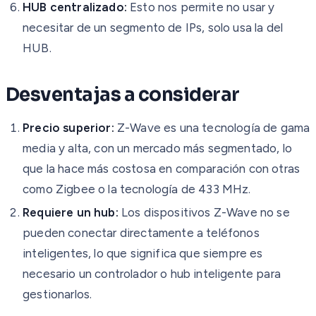
HUB centralizado:
Esto nos permite no usar y
necesitar de un segmento de IPs, solo usa la del
HUB.
Desventajas a considerar
Precio superior:
Z-Wave es una tecnología de gama
media y alta, con un mercado más segmentado, lo
que la hace más costosa en comparación con otras
como Zigbee o la tecnología de 433 MHz.
Requiere un hub:
Los dispositivos Z-Wave no se
pueden conectar directamente a teléfonos
inteligentes, lo que significa que siempre es
necesario un controlador o hub inteligente para
gestionarlos.