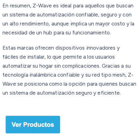
En resumen, Z-Wave es ideal para aquellos que buscan
un sistema de automatización confiable, seguro y con
un alto rendimiento, aunque implica un mayor costo y la
necesidad de un hub para su funcionamiento.
Estas marcas ofrecen dispositivos innovadores y
fáciles de instalar, lo que permite a los usuarios
automatizar su hogar sin complicaciones. Gracias a su
tecnología inalámbrica confiable y su red tipo mesh, Z-
Wave se posiciona como la opción para quienes buscan
un sistema de automatización seguro y eficiente.