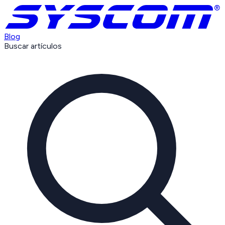
Blog
Buscar artículos