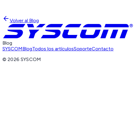
Volver al Blog
Blog
SYSCOM
Blog
Todos los artículos
Soporte
Contacto
©
2026
SYSCOM