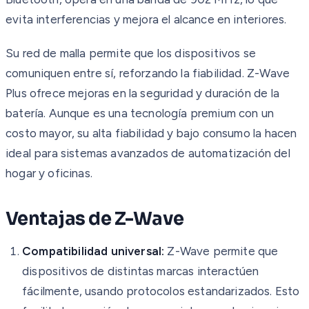
evita interferencias y mejora el alcance en interiores.
Su red de malla permite que los dispositivos se
comuniquen entre sí, reforzando la fiabilidad. Z-Wave
Plus ofrece mejoras en la seguridad y duración de la
batería. Aunque es una tecnología premium con un
costo mayor, su alta fiabilidad y bajo consumo la hacen
ideal para sistemas avanzados de automatización del
hogar y oficinas.
Ventajas de Z-Wave
Compatibilidad universal:
Z-Wave permite que
dispositivos de distintas marcas interactúen
fácilmente, usando protocolos estandarizados. Esto