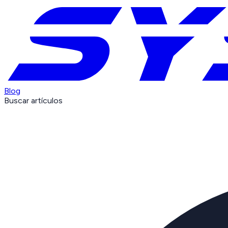
Blog
Buscar artículos