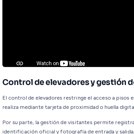
Control de elevadores y gestión d
El control de elevadores restringe el acceso a pisos e
realiza mediante tarjeta de proximidad o huella digita
Por su parte, la gestión de visitantes permite registr
identificación oficial y fotografía de entrada y sali