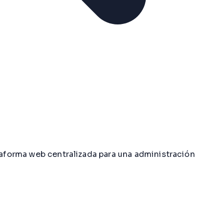
ataforma web centralizada para una administración