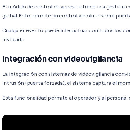
El módulo de control de acceso ofrece una gestión c
global. Esto permite un control absoluto sobre puert
Cualquier evento puede interactuar con todos los co
instalada.
Integración con videovigilancia
La integración con sistemas de videovigilancia convi
intrusión (puerta forzada), el sistema captura el m
Esta funcionalidad permite al operador y al personal 