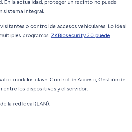
 En la actualidad, proteger un recinto no puede
n sistema integral.
visitantes o control de accesos vehiculares. Lo ideal
 múltiples programas.
ZKBiosecurity 3.0 puede
uatro módulos clave: Control de Acceso, Gestión de
entre los dispositivos y el servidor.
e la red local (LAN).