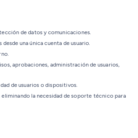
otección de datos y comunicaciones.
 desde una única cuenta de usuario.
rno.
sos, aprobaciones, administración de usuarios,
idad de usuarios o dispositivos.
, eliminando la necesidad de soporte técnico para