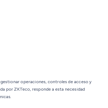
 gestionar operaciones, controles de acceso y
ollada por ZKTeco, responde a esta necesidad
nicas.