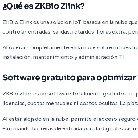
¿Qué es ZKBio Zlink?
ZKBio Zlink es una solución IoT basada en la nube que
controlar entradas, salidas, retardos, horas extra, pe
Al operar completamente en la nube sobre infraestruc
instalación, mantenimiento y administración TI.
Software gratuito para optimizar 
ZKBio Zlink es un software totalmente gratuito que 
licencias, cuotas mensuales ni costos ocultos. La pl
Al estar alojado en la nube, permite el acceso seguro 
eliminando barreras de entrada para la digitalización