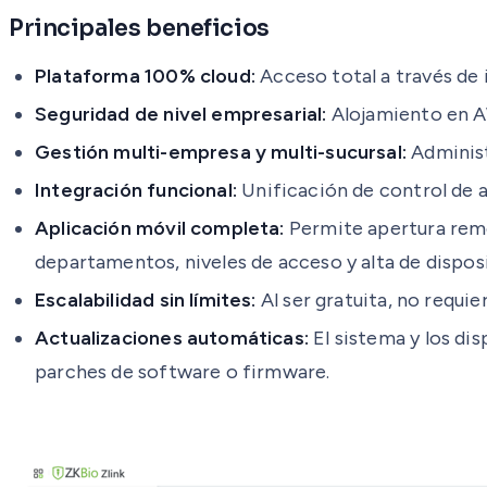
Principales beneficios
Plataforma 100% cloud:
Acceso total a través de 
Seguridad de nivel empresarial:
Alojamiento en AW
Gestión multi-empresa y multi-sucursal:
Administ
Integración funcional:
Unificación de control de a
Aplicación móvil completa:
Permite apertura remo
departamentos, niveles de acceso y alta de dispo
Escalabilidad sin límites:
Al ser gratuita, no requie
Actualizaciones automáticas:
El sistema y los di
parches de software o firmware.