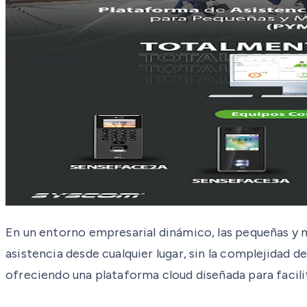
En un entorno empresarial dinámico, las pequeñas y 
asistencia desde cualquier lugar, sin la complejidad 
ofreciendo una plataforma cloud diseñada para facili