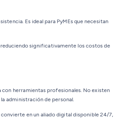
asistencia. Es ideal para PyMEs que necesitan
 reduciendo significativamente los costos de
a con herramientas profesionales. No existen
 la administración de personal.
 convierte en un aliado digital disponible 24/7,