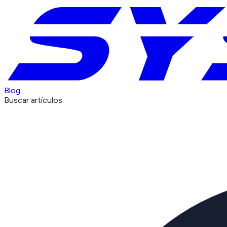
Blog
Buscar artículos