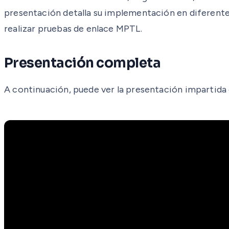
presentación detalla su implementación en diferent
realizar pruebas de enlace MPTL.
Presentación completa
A continuación, puede ver la presentación impartida 