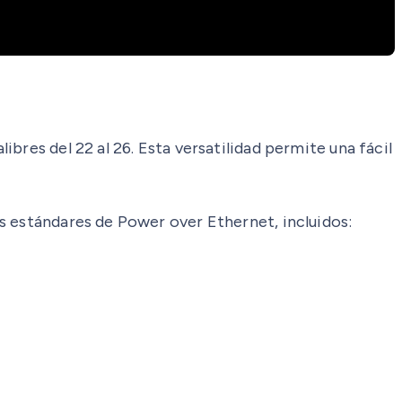
bres del 22 al 26. Esta versatilidad permite una fácil
s estándares de Power over Ethernet, incluidos: