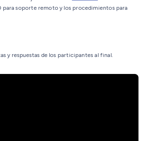
D para soporte remoto y los procedimientos para
 y respuestas de los participantes al final.