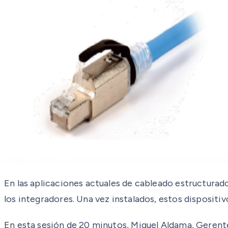
En las aplicaciones actuales de cableado estructurado,
los integradores. Una vez instalados, estos dispositi
En esta sesión de 20 minutos, Miguel Aldama, Gerent