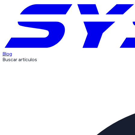
Blog
Buscar artículos