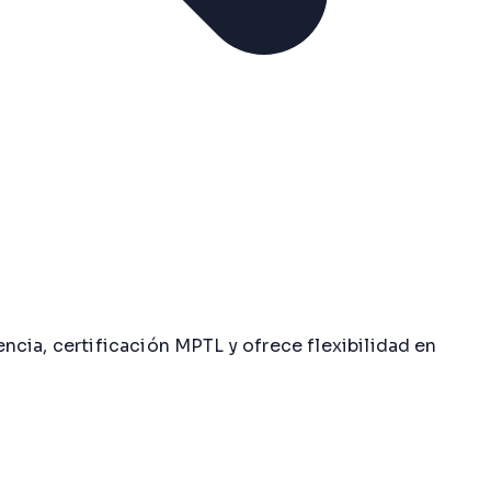
cia, certificación MPTL y ofrece flexibilidad en