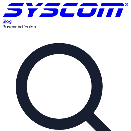
Blog
Buscar artículos