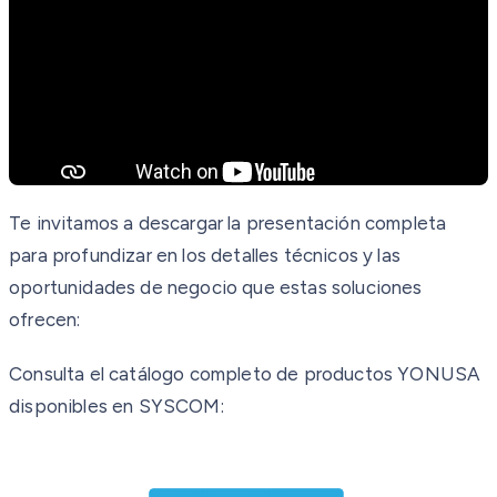
Te invitamos a descargar la presentación completa
para profundizar en los detalles técnicos y las
oportunidades de negocio que estas soluciones
ofrecen:
Consulta el catálogo completo de productos YONUSA
disponibles en SYSCOM: