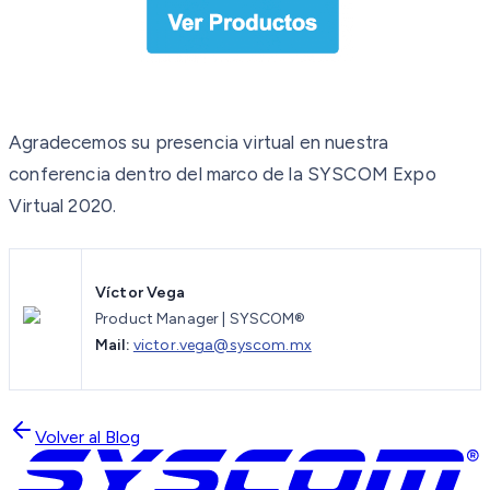
Agradecemos su presencia virtual en nuestra
conferencia dentro del marco de la SYSCOM Expo
Virtual 2020.
Víctor Vega
Product Manager | SYSCOM®
Mail:
victor.vega@syscom.mx
Volver al Blog