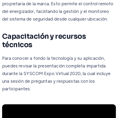
propietaria de la marca. Esto permite el control remoto
del energizador, facilitando la gestión y el monitoreo
del sistema de seguridad desde cualquier ubicación.
Capacitación y recursos
técnicos
Para conocer a fondo la tecnología y su aplicación,
puedes revisar la presentación completa impartida
durante la SYSCOM Expo Virtual 2020, la cual incluye
una sesión de preguntas y respuestas con los
participantes.