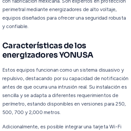
con fabricación mexicana. Son expertos en protección
perimetral mediante energizadores de alto voltaje,
equipos diseñados para ofrecer una seguridad robusta
y confiable.
Características de los
energizadores YONUSA
Estos equipos funcionan como un sistema disuasivo y
repulsivo, destacando por su capacidad de notificación
antes de que ocurra una intrusión real. Su instalación es
sencilla y se adapta a diferentes requerimientos de
perímetro, estando disponibles en versiones para 250,
500, 700 y 2,000 metros.
Adicionalmente, es posible integrar una tarjeta Wi-Fi