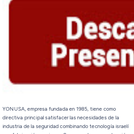
YONUSA, empresa fundada en 1985, tiene como
directiva principal satisfacer las necesidades de la
industria de la seguridad combinando tecnología israelí