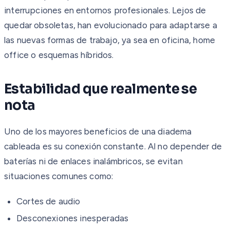
interrupciones en entornos profesionales. Lejos de
quedar obsoletas, han evolucionado para adaptarse a
las nuevas formas de trabajo, ya sea en oficina, home
office o esquemas híbridos.
Estabilidad que realmente se
nota
Uno de los mayores beneficios de una diadema
cableada es su conexión constante. Al no depender de
baterías ni de enlaces inalámbricos, se evitan
situaciones comunes como:
Cortes de audio
Desconexiones inesperadas