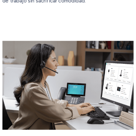
de trabajo sin sacrificar comodidad.