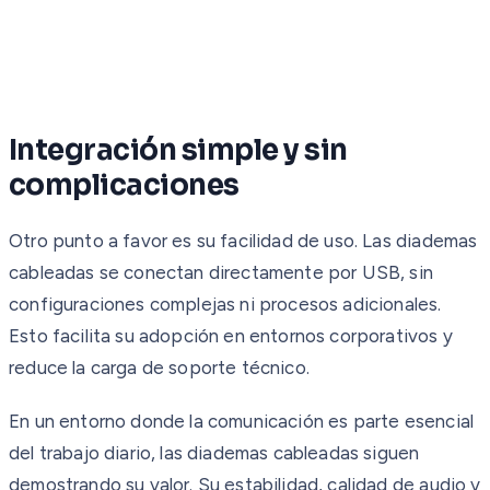
Integración simple y sin
complicaciones
Otro punto a favor es su facilidad de uso. Las diademas
cableadas se conectan directamente por USB, sin
configuraciones complejas ni procesos adicionales.
Esto facilita su adopción en entornos corporativos y
reduce la carga de soporte técnico.
En un entorno donde la comunicación es parte esencial
del trabajo diario, las diademas cableadas siguen
demostrando su valor. Su estabilidad, calidad de audio y