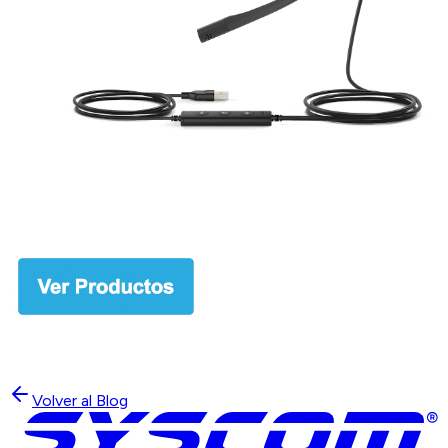
Volver al Blog