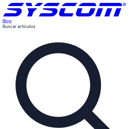
Blog
Buscar artículos