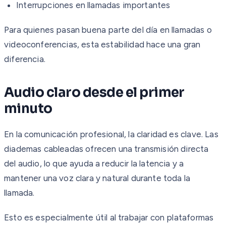
Interrupciones en llamadas importantes
Para quienes pasan buena parte del día en llamadas o
videoconferencias, esta estabilidad hace una gran
diferencia.
Audio claro desde el primer
minuto
En la comunicación profesional, la claridad es clave. Las
diademas cableadas ofrecen una transmisión directa
del audio, lo que ayuda a reducir la latencia y a
mantener una voz clara y natural durante toda la
llamada.
Esto es especialmente útil al trabajar con plataformas