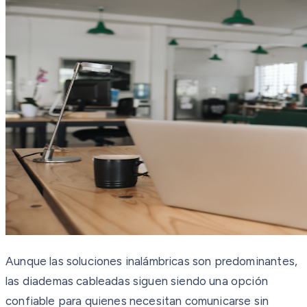
Aunque las soluciones inalámbricas son predominantes,
las diademas cableadas siguen siendo una opción
confiable para quienes necesitan comunicarse sin