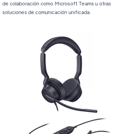
de colaboración como Microsoft Teams u otras
soluciones de comunicación unificada.