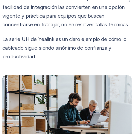
facilidad de integración las convierten en una opción
vigente y práctica para equipos que buscan
concentrarse en trabajar, no en resolver fallas técnicas.
La serie UH de Yealink es un claro ejemplo de cómo lo
cableado sigue siendo sinónimo de confianza y
productividad.