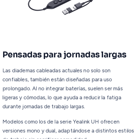
Pensadas para jornadas largas
Las diademas cableadas actuales no solo son
confiables, también están diseñadas para uso
prolongado. Al no integrar baterías, suelen ser más
ligeras y cómodas, lo que ayuda a reducir la fatiga
durante jornadas de trabajo largas.
Modelos como los de la serie Yealink UH ofrecen
versiones mono y dual, adaptándose a distintos estilos