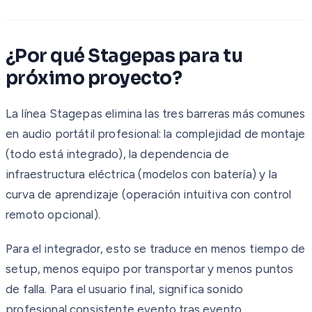
¿Por qué Stagepas para tu
próximo proyecto?
La línea Stagepas elimina las tres barreras más comunes
en audio portátil profesional: la complejidad de montaje
(todo está integrado), la dependencia de
infraestructura eléctrica (modelos con batería) y la
curva de aprendizaje (operación intuitiva con control
remoto opcional).
Para el integrador, esto se traduce en menos tiempo de
setup, menos equipo por transportar y menos puntos
de falla. Para el usuario final, significa sonido
profesional consistente evento tras evento.