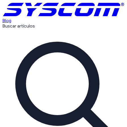
Blog
Buscar artículos