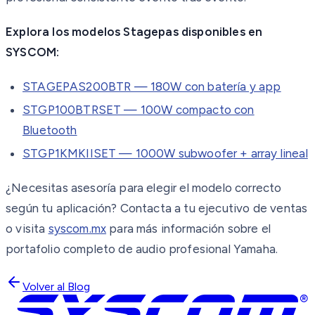
Explora los modelos Stagepas disponibles en
SYSCOM:
STAGEPAS200BTR — 180W con batería y app
STGP100BTRSET — 100W compacto con
Bluetooth
STGP1KMKIISET — 1000W subwoofer + array lineal
¿Necesitas asesoría para elegir el modelo correcto
según tu aplicación? Contacta a tu ejecutivo de ventas
o visita
syscom.mx
para más información sobre el
portafolio completo de audio profesional Yamaha.
Volver al Blog