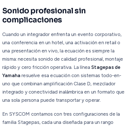
Sonido profesional sin
complicaciones
Cuando un integrador enfrenta un evento corporativo,
una conferencia en un hotel, una activación en retail o
una presentación en vivo, la ecuación es siempre la
misma: necesita sonido de calidad profesional, montaje
rápido y cero fricción operativa. La línea
Stagepas de
Yamaha
resuelve esa ecuación con sistemas todo-en-
uno que combinan amplificación Clase D, mezclador
integrado y conectividad inalámbrica en un formato que
una sola persona puede transportar y operar.
En SYSCOM contamos con tres configuraciones de la
familia Stagepas, cada una diseñada para un rango