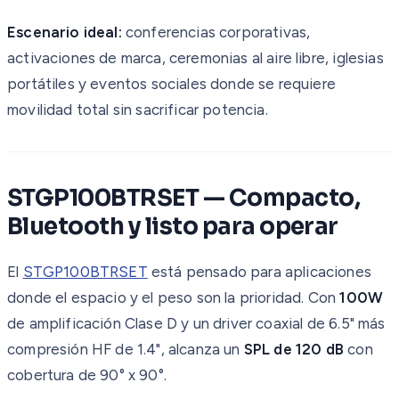
Escenario ideal:
conferencias corporativas,
activaciones de marca, ceremonias al aire libre, iglesias
portátiles y eventos sociales donde se requiere
movilidad total sin sacrificar potencia.
STGP100BTRSET — Compacto,
Bluetooth y listo para operar
El
STGP100BTRSET
está pensado para aplicaciones
donde el espacio y el peso son la prioridad. Con
100W
de amplificación Clase D y un driver coaxial de 6.5" más
compresión HF de 1.4", alcanza un
SPL de 120 dB
con
cobertura de 90° x 90°.