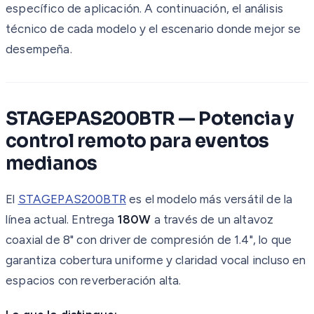
específico de aplicación. A continuación, el análisis
técnico de cada modelo y el escenario donde mejor se
desempeña.
STAGEPAS200BTR — Potencia y
control remoto para eventos
medianos
El
STAGEPAS200BTR
es el modelo más versátil de la
línea actual. Entrega
180W
a través de un altavoz
coaxial de 8" con driver de compresión de 1.4", lo que
garantiza cobertura uniforme y claridad vocal incluso en
espacios con reverberación alta.