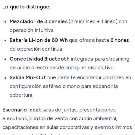
Lo que lo distingue:
Mezclador de 3 canales
(2 mic/línea + 1 línea) con
operación intuitiva.
Batería Li-ion de 60 Wh
que ofrece hasta
6 horas
de operación continua.
Conectividad Bluetooth
integrada para streaming
de audio directo desde cualquier dispositivo.
Salida Mix-Out
que permite encadenar unidades en
configuración estéreo o mono para expandir la
cobertura.
Escenario ideal:
salas de juntas, presentaciones
ejecutivas, puntos de venta con audio ambiental,
capacitaciones en aulas corporativas y eventos íntimos