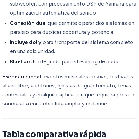
subwoofer, con procesamiento DSP de Yamaha para
optimización automática del sonido.
Conexión dual
que permite operar dos sistemas en
paralelo para duplicar cobertura y potencia.
Incluye dolly
para transporte del sistema completo
en una sola unidad.
Bluetooth
integrado para streaming de audio.
Escenario ideal:
eventos musicales en vivo, festivales
al aire libre, auditorios, iglesias de gran formato, ferias
comerciales y cualquier aplicación que requiera presión
sonora alta con cobertura amplia y uniforme.
Tabla comparativa rápida