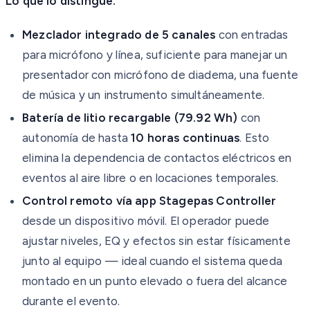
Lo que lo distingue:
Mezclador integrado de 5 canales
con entradas
para micrófono y línea, suficiente para manejar un
presentador con micrófono de diadema, una fuente
de música y un instrumento simultáneamente.
Batería de litio recargable (79.92 Wh)
con
autonomía de hasta
10 horas continuas
. Esto
elimina la dependencia de contactos eléctricos en
eventos al aire libre o en locaciones temporales.
Control remoto vía app Stagepas Controller
desde un dispositivo móvil. El operador puede
ajustar niveles, EQ y efectos sin estar físicamente
junto al equipo — ideal cuando el sistema queda
montado en un punto elevado o fuera del alcance
durante el evento.