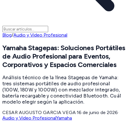
Blog
/
Audio y Video Profesional
Yamaha Stagepas: Soluciones Portátiles
de Audio Profesional para Eventos,
Corporativos y Espacios Comerciales
Análisis técnico de la línea Stagepas de Yamaha:
tres sistemas portátiles de audio profesional
(100W, 180W y 1000W) con mezclador integrado,
batería recargable y conectividad Bluetooth. Cuál
modelo elegir según la aplicación.
CESAR AUGUSTO GARCIA VEGA
·
16 de junio de 2026
·
Audio y Video Profesional
Yamaha