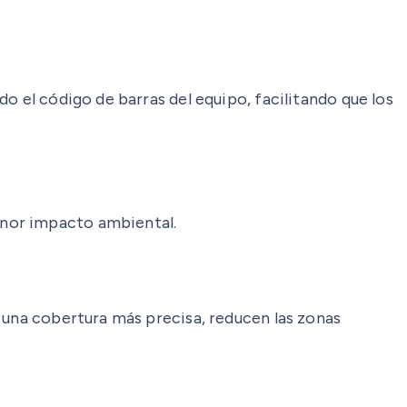
o el código de barras del equipo, facilitando que los
enor impacto ambiental.
 una cobertura más precisa, reducen las zonas