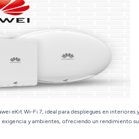
ei eKit Wi-Fi 7, ideal para despliegues en interiores 
e exigencia y ambientes, ofreciendo un rendimiento sup