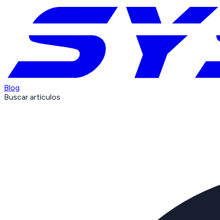
Blog
Buscar artículos