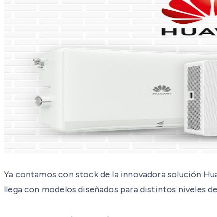
Ya contamos con stock de la innovadora solución Huaw
llega con modelos diseñados para distintos niveles d