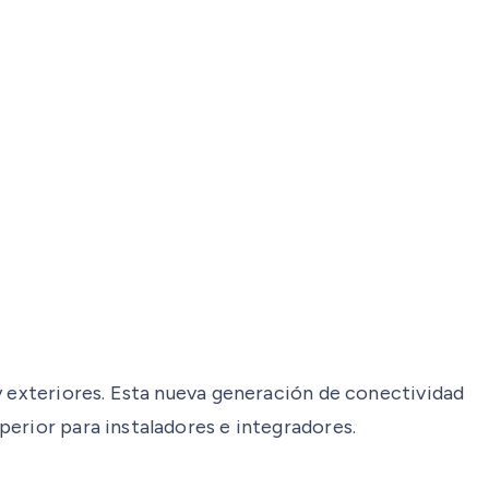
y exteriores. Esta nueva generación de conectividad
erior para instaladores e integradores.