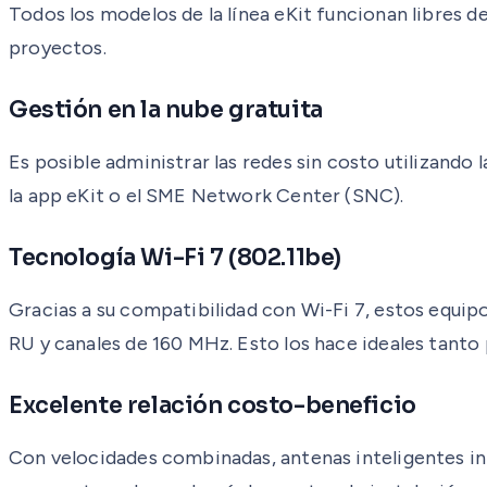
Todos los modelos de la línea eKit funcionan libres de
proyectos.
Gestión en la nube gratuita
Es posible administrar las redes sin costo utilizand
la app eKit o el SME Network Center (SNC).
Tecnología Wi-Fi 7 (802.11be)
Gracias a su compatibilidad con Wi-Fi 7, estos equ
RU y canales de 160 MHz. Esto los hace ideales tanto
Excelente relación costo-beneficio
Con velocidades combinadas, antenas inteligentes int