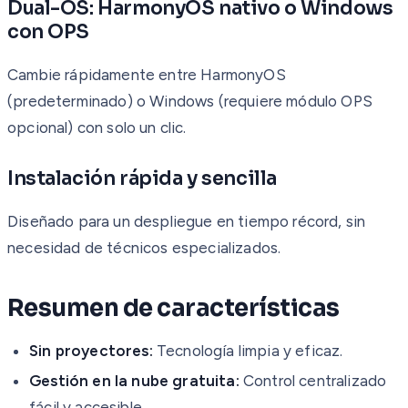
Dual-OS: HarmonyOS nativo o Windows
con OPS
Cambie rápidamente entre HarmonyOS
(predeterminado) o Windows (requiere módulo OPS
opcional) con solo un clic.
Instalación rápida y sencilla
Diseñado para un despliegue en tiempo récord, sin
necesidad de técnicos especializados.
Resumen de características
Sin proyectores:
Tecnología limpia y eficaz.
Gestión en la nube gratuita:
Control centralizado
fácil y accesible.