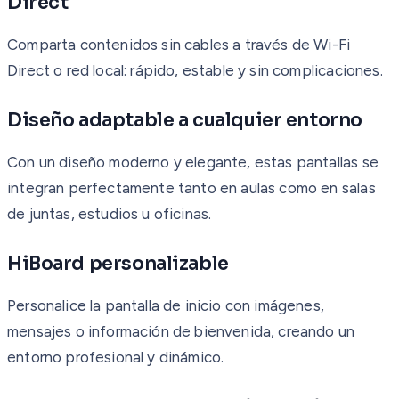
Direct
Comparta contenidos sin cables a través de Wi-Fi
Direct o red local: rápido, estable y sin complicaciones.
Diseño adaptable a cualquier entorno
Con un diseño moderno y elegante, estas pantallas se
integran perfectamente tanto en aulas como en salas
de juntas, estudios u oficinas.
HiBoard personalizable
Personalice la pantalla de inicio con imágenes,
mensajes o información de bienvenida, creando un
entorno profesional y dinámico.