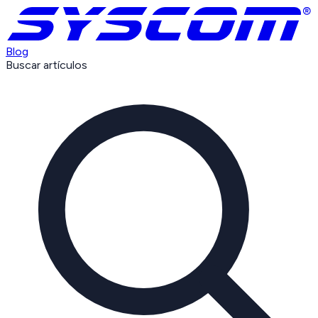
Blog
Buscar artículos