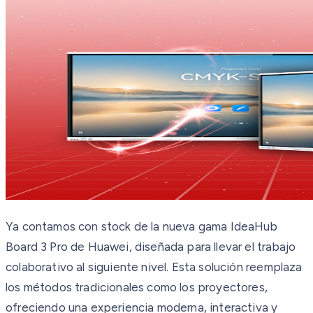
Ya contamos con stock de la nueva gama IdeaHub
Board 3 Pro de Huawei, diseñada para llevar el trabajo
colaborativo al siguiente nivel. Esta solución reemplaza
los métodos tradicionales como los proyectores,
ofreciendo una experiencia moderna, interactiva y