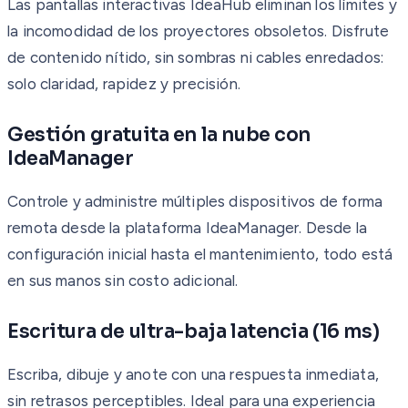
Las pantallas interactivas IdeaHub eliminan los límites y
la incomodidad de los proyectores obsoletos. Disfrute
de contenido nítido, sin sombras ni cables enredados:
solo claridad, rapidez y precisión.
Gestión gratuita en la nube con
IdeaManager
Controle y administre múltiples dispositivos de forma
remota desde la plataforma IdeaManager. Desde la
configuración inicial hasta el mantenimiento, todo está
en sus manos sin costo adicional.
Escritura de ultra-baja latencia (16 ms)
Escriba, dibuje y anote con una respuesta inmediata,
sin retrasos perceptibles. Ideal para una experiencia