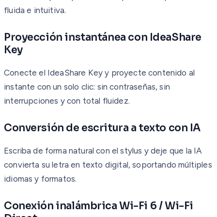
fluida e intuitiva.
Proyección instantánea con IdeaShare
Key
Conecte el IdeaShare Key y proyecte contenido al
instante con un solo clic: sin contraseñas, sin
interrupciones y con total fluidez.
Conversión de escritura a texto con IA
Escriba de forma natural con el stylus y deje que la IA
convierta su letra en texto digital, soportando múltiples
idiomas y formatos.
Conexión inalámbrica Wi-Fi 6 / Wi-Fi