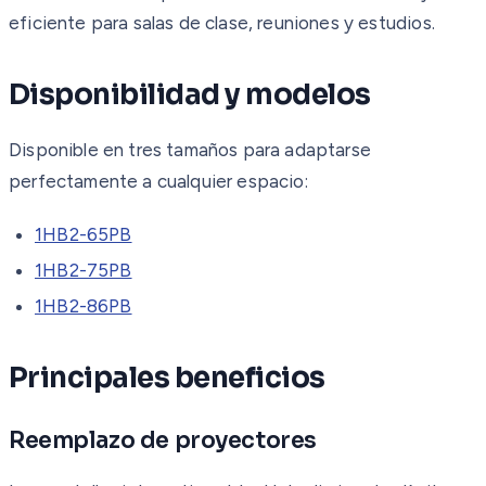
eficiente para salas de clase, reuniones y estudios.
Disponibilidad y modelos
Disponible en tres tamaños para adaptarse
perfectamente a cualquier espacio:
1HB2-65PB
1HB2-75PB
1HB2-86PB
Principales beneficios
Reemplazo de proyectores