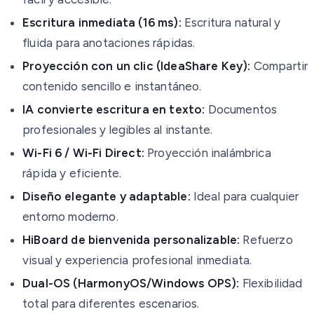
Escritura inmediata (16 ms):
Escritura natural y
fluida para anotaciones rápidas.
Proyección con un clic (IdeaShare Key):
Compartir
contenido sencillo e instantáneo.
IA convierte escritura en texto:
Documentos
profesionales y legibles al instante.
Wi-Fi 6 / Wi-Fi Direct:
Proyección inalámbrica
rápida y eficiente.
Diseño elegante y adaptable:
Ideal para cualquier
entorno moderno.
HiBoard de bienvenida personalizable:
Refuerzo
visual y experiencia profesional inmediata.
Dual-OS (HarmonyOS/Windows OPS):
Flexibilidad
total para diferentes escenarios.