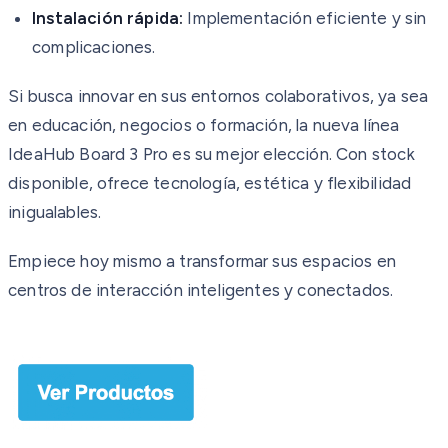
Instalación rápida:
Implementación eficiente y sin
complicaciones.
Si busca innovar en sus entornos colaborativos, ya sea
en educación, negocios o formación, la nueva línea
IdeaHub Board 3 Pro es su mejor elección. Con stock
disponible, ofrece tecnología, estética y flexibilidad
inigualables.
Empiece hoy mismo a transformar sus espacios en
centros de interacción inteligentes y conectados.