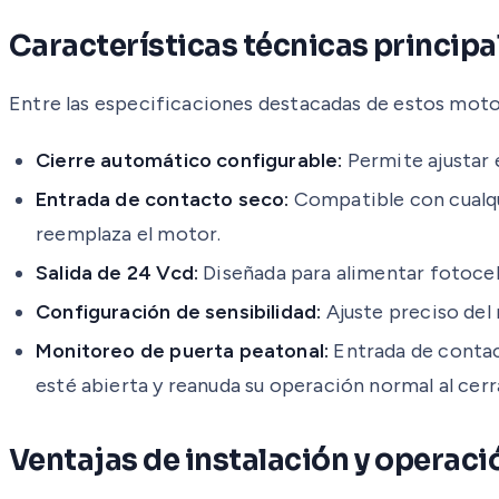
Características técnicas principa
Entre las especificaciones destacadas de estos mot
Cierre automático configurable:
Permite ajustar 
Entrada de contacto seco:
Compatible con cualqui
reemplaza el motor.
Salida de 24 Vcd:
Diseñada para alimentar fotoce
Configuración de sensibilidad:
Ajuste preciso del 
Monitoreo de puerta peatonal:
Entrada de contact
esté abierta y reanuda su operación normal al ce
Ventajas de instalación y operaci