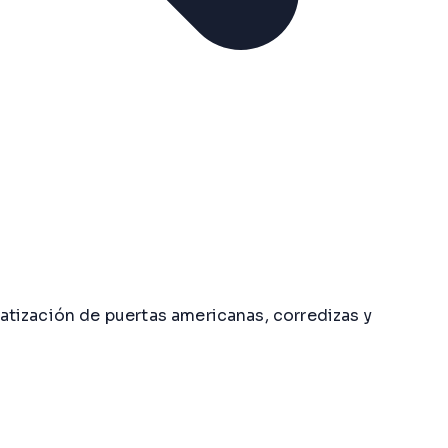
ización de puertas americanas, corredizas y