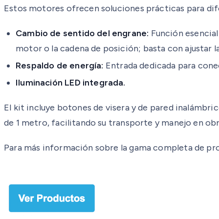
Estos motores ofrecen soluciones prácticas para dif
Cambio de sentido del engrane:
Función esencial 
motor o la cadena de posición; basta con ajustar la
Respaldo de energía:
Entrada dedicada para conec
Iluminación LED integrada.
El kit incluye botones de visera y de pared inalámbric
de 1 metro, facilitando su transporte y manejo en obr
Para más información sobre la gama completa de pro