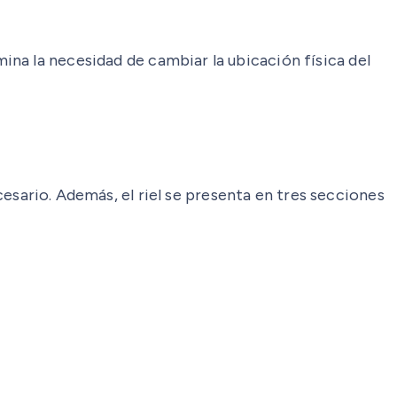
mina la necesidad de cambiar la ubicación física del
ecesario. Además, el riel se presenta en tres secciones