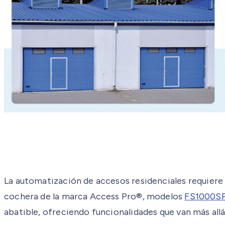
La automatización de accesos residenciales requiere
cochera de la marca Access Pro®, modelos
FS1000S
abatible, ofreciendo funcionalidades que van más allá 