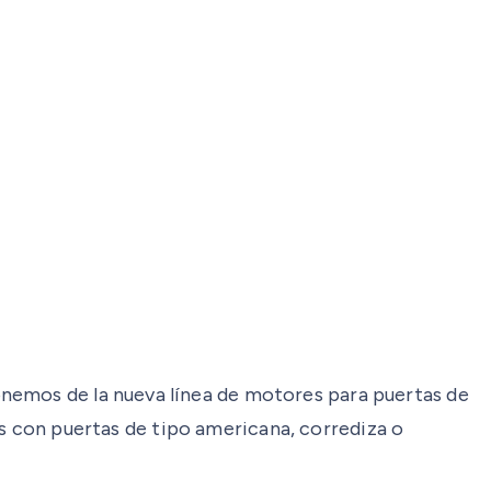
onemos de la nueva línea de motores para puertas de
s con puertas de tipo americana, corrediza o