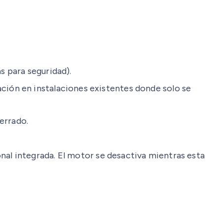
s para seguridad).
ción en instalaciones existentes donde solo se
errado.
nal integrada. El motor se desactiva mientras esta