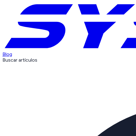
Blog
Buscar artículos