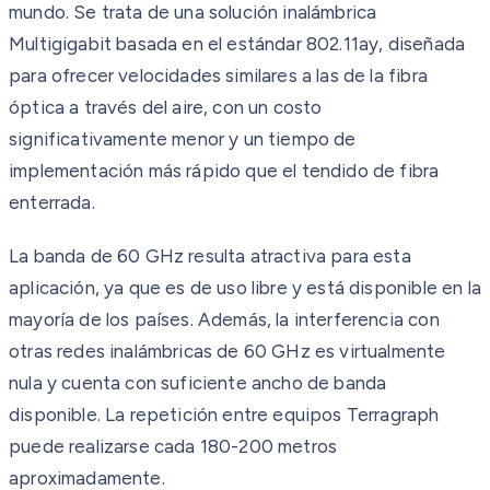
mundo. Se trata de una solución inalámbrica
Multigigabit basada en el estándar 802.11ay, diseñada
para ofrecer velocidades similares a las de la fibra
óptica a través del aire, con un costo
significativamente menor y un tiempo de
implementación más rápido que el tendido de fibra
enterrada.
La banda de 60 GHz resulta atractiva para esta
aplicación, ya que es de uso libre y está disponible en la
mayoría de los países. Además, la interferencia con
otras redes inalámbricas de 60 GHz es virtualmente
nula y cuenta con suficiente ancho de banda
disponible. La repetición entre equipos Terragraph
puede realizarse cada 180-200 metros
aproximadamente.