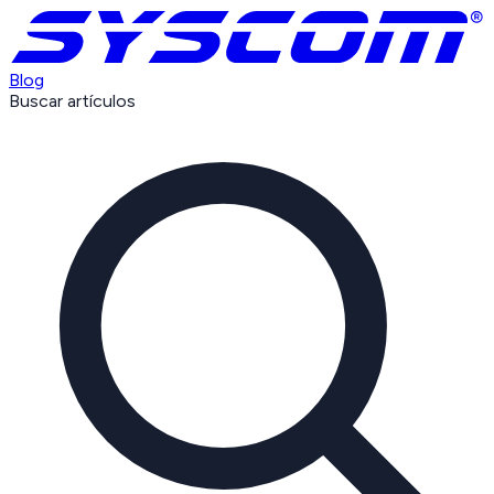
Blog
Buscar artículos