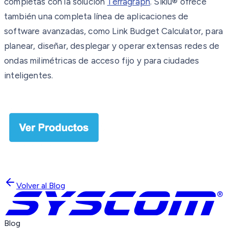
completas con la solución
Terragraph
. Siklu® ofrece
también una completa línea de aplicaciones de
software avanzadas, como Link Budget Calculator, para
planear, diseñar, desplegar y operar extensas redes de
ondas milimétricas de acceso fijo y para ciudades
inteligentes.
Volver al Blog
Blog