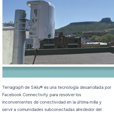
Terragraph de Siklu® es una tecnología desarrollada por
Facebook Connectivity para resolver los
inconvenientes de conectividad en la última milla y
servir a comunidades subconectadas alrededor del