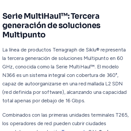
Serie MultiHaul™: Tercera
generación de soluciones
Multipunto
La línea de productos Terragraph de Siklu® representa
la tercera generación de soluciones Multipunto en 60
GHz, conocida como la Serie MultiHaul™. El modelo
N366 es un sistema integral con cobertura de 360°,
capaz de autoorganizarse en una red mallada L2 SDN
(red definida por software), alcanzando una capacidad
total apenas por debajo de 16 Gbps.
Combinados con las primeras unidades terminales T265,
los operadores de red pueden cubrir ciudades