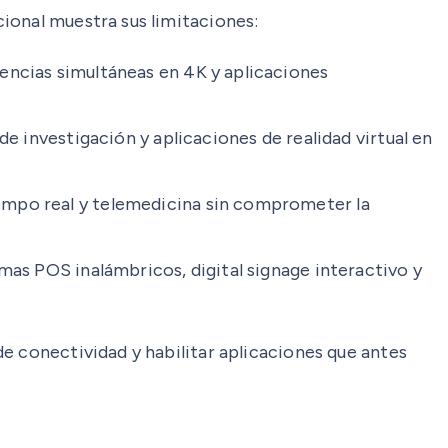
ional muestra sus limitaciones:
encias simultáneas en 4K y aplicaciones
de investigación y aplicaciones de realidad virtual en
empo real y telemedicina sin comprometer la
mas POS inalámbricos, digital signage interactivo y
e conectividad y habilitar aplicaciones que antes