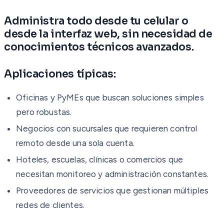
Administra todo desde tu celular o
desde la interfaz web, sin necesidad de
conocimientos técnicos avanzados.
Aplicaciones típicas:
Oficinas y PyMEs que buscan soluciones simples
pero robustas.
Negocios con sucursales que requieren control
remoto desde una sola cuenta.
Hoteles, escuelas, clínicas o comercios que
necesitan monitoreo y administración constantes.
Proveedores de servicios que gestionan múltiples
redes de clientes.