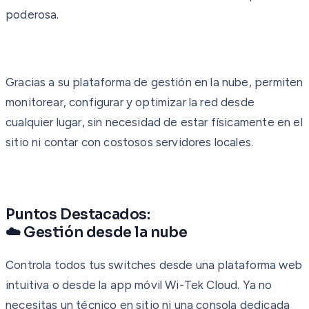
poderosa.
Gracias a su plataforma de gestión en la nube, permiten
monitorear, configurar y optimizar la red desde
cualquier lugar, sin necesidad de estar físicamente en el
sitio ni contar con costosos servidores locales.
Puntos Destacados:
☁️ Gestión desde la nube
Controla todos tus switches desde una plataforma web
intuitiva o desde la app móvil Wi-Tek Cloud. Ya no
necesitas un técnico en sitio ni una consola dedicada