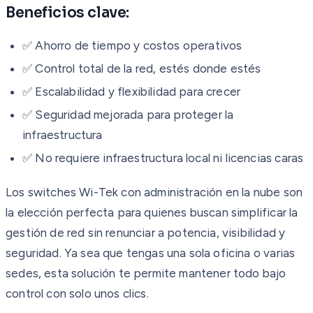
Beneficios clave:
✅ Ahorro de tiempo y costos operativos
✅ Control total de la red, estés donde estés
✅ Escalabilidad y flexibilidad para crecer
✅ Seguridad mejorada para proteger la
infraestructura
✅ No requiere infraestructura local ni licencias caras
Los switches Wi-Tek con administración en la nube son
la elección perfecta para quienes buscan simplificar la
gestión de red sin renunciar a potencia, visibilidad y
seguridad. Ya sea que tengas una sola oficina o varias
sedes, esta solución te permite mantener todo bajo
control con solo unos clics.