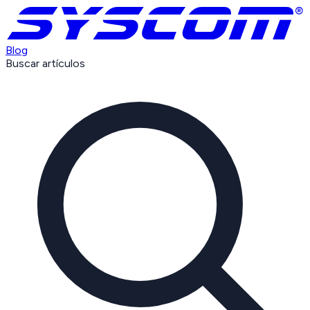
Blog
Buscar artículos