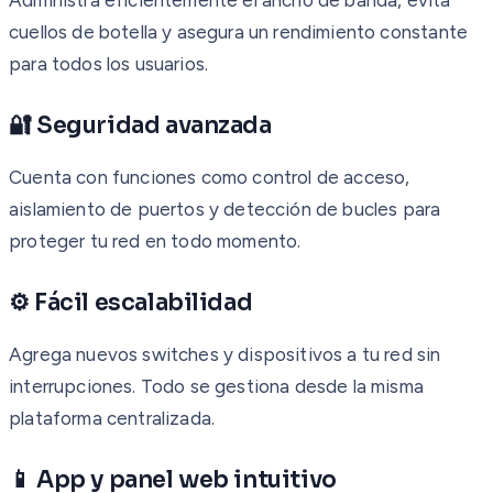
cuellos de botella y asegura un rendimiento constante
para todos los usuarios.
🔐 Seguridad avanzada
Cuenta con funciones como control de acceso,
aislamiento de puertos y detección de bucles para
proteger tu red en todo momento.
⚙️ Fácil escalabilidad
Agrega nuevos switches y dispositivos a tu red sin
interrupciones. Todo se gestiona desde la misma
plataforma centralizada.
📱 App y panel web intuitivo