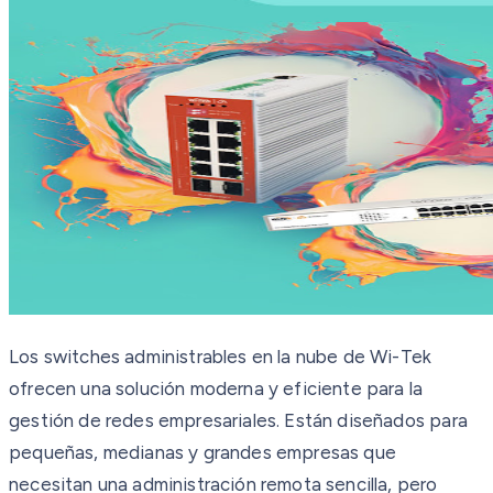
Los switches administrables en la nube de Wi-Tek
ofrecen una solución moderna y eficiente para la
gestión de redes empresariales. Están diseñados para
pequeñas, medianas y grandes empresas que
necesitan una administración remota sencilla, pero