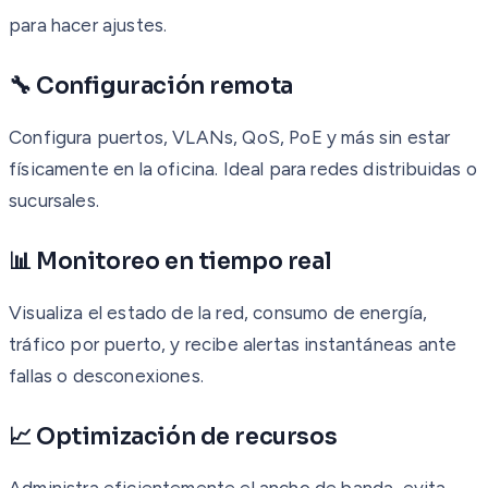
para hacer ajustes.
🔧 Configuración remota
Configura puertos, VLANs, QoS, PoE y más sin estar
físicamente en la oficina. Ideal para redes distribuidas o
sucursales.
📊 Monitoreo en tiempo real
Visualiza el estado de la red, consumo de energía,
tráfico por puerto, y recibe alertas instantáneas ante
fallas o desconexiones.
📈 Optimización de recursos
Administra eficientemente el ancho de banda, evita