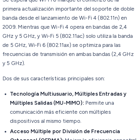
primera actualización importante del soporte de doble
banda desde el lanzamiento de Wi-Fi 4 (802.11n) en
2009. Mientras que Wi-Fi 4 opera en bandas de 2,4
GHz y 5 GHz, y Wi-Fi 5 (802.11ac) solo utiliza la banda
de 5 GHz, Wi-Fi 6 (802.11ax) se optimiza para las
frecuencias de transmisión en ambas bandas (2,4 GHz
y 5 GHz).
Dos de sus características principales son:
Tecnología Multiusuario, Múltiples Entradas y
Múltiples Salidas (MU-MIMO):
Permite una
comunicación más eficiente con múltiples
dispositivos al mismo tiempo.
Acceso Múltiple por División de Frecuencia