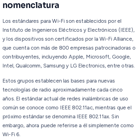
nomenclatura
Los estándares para Wi-Fi son establecidos por el
Instituto de Ingenieros Eléctricos y Electrónicos (IEEE),
y los dispositivos son certificados por la Wi-Fi Alliance,
que cuenta con más de 800 empresas patrocinadoras o
contribuyentes, incluyendo Apple, Microsoft, Google,
Intel, Qualcomm, Samsung y LG Electronics, entre otras.
Estos grupos establecen las bases para nuevas
tecnologías de radio aproximadamente cada cinco
años. El estándar actual de redes inalámbricas de uso
común se conoce como IEEE 802.11ac, mientras que el
próximo estándar se denomina IEEE 802.11ax. Sin
embargo, ahora puede referirse a él simplemente como
Wi-Fi 6.