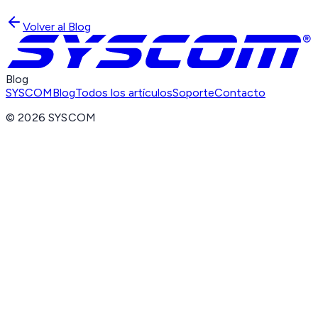
Volver al Blog
Blog
SYSCOM
Blog
Todos los artículos
Soporte
Contacto
©
2026
SYSCOM