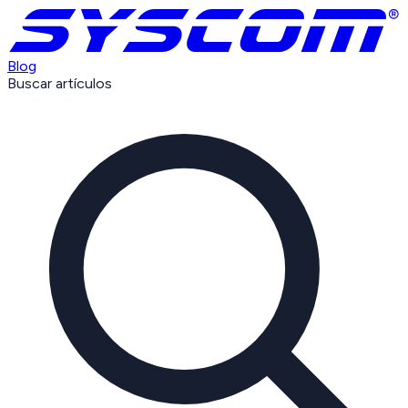
Blog
Buscar artículos