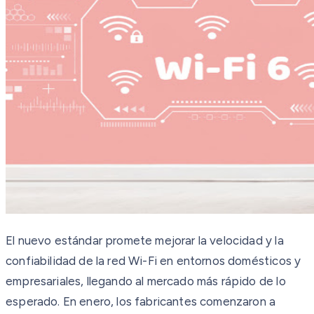
El nuevo estándar promete mejorar la velocidad y la
confiabilidad de la red Wi-Fi en entornos domésticos y
empresariales, llegando al mercado más rápido de lo
esperado. En enero, los fabricantes comenzaron a