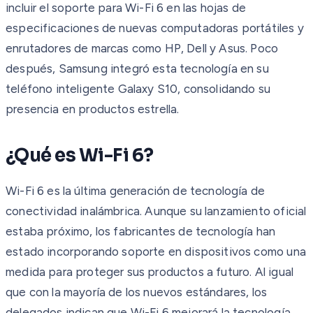
incluir el soporte para Wi-Fi 6 en las hojas de
especificaciones de nuevas computadoras portátiles y
enrutadores de marcas como HP, Dell y Asus. Poco
después, Samsung integró esta tecnología en su
teléfono inteligente Galaxy S10, consolidando su
presencia en productos estrella.
¿Qué es Wi-Fi 6?
Wi-Fi 6 es la última generación de tecnología de
conectividad inalámbrica. Aunque su lanzamiento oficial
estaba próximo, los fabricantes de tecnología han
estado incorporando soporte en dispositivos como una
medida para proteger sus productos a futuro. Al igual
que con la mayoría de los nuevos estándares, los
delegados indican que Wi-Fi 6 mejorará la tecnología