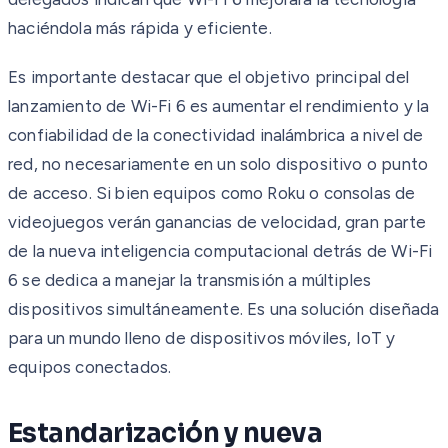
haciéndola más rápida y eficiente.
Es importante destacar que el objetivo principal del
lanzamiento de Wi-Fi 6 es aumentar el rendimiento y la
confiabilidad de la conectividad inalámbrica a nivel de
red, no necesariamente en un solo dispositivo o punto
de acceso. Si bien equipos como Roku o consolas de
videojuegos verán ganancias de velocidad, gran parte
de la nueva inteligencia computacional detrás de Wi-Fi
6 se dedica a manejar la transmisión a múltiples
dispositivos simultáneamente. Es una solución diseñada
para un mundo lleno de dispositivos móviles, IoT y
equipos conectados.
Estandarización y nueva