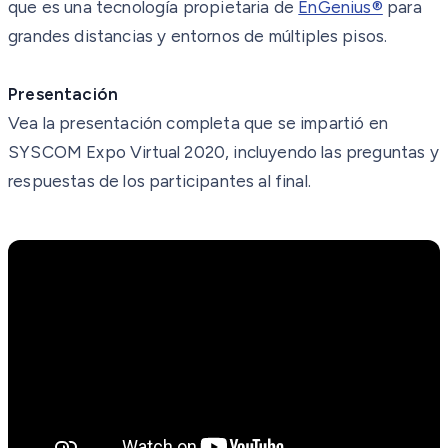
que es una tecnología propietaria de
EnGenius®
para
grandes distancias y entornos de múltiples pisos.
Presentación
Vea la presentación completa que se impartió en
SYSCOM Expo Virtual 2020, incluyendo las preguntas y
respuestas de los participantes al final.