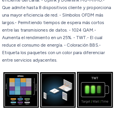
Que admite hasta 8 dispositivos cliente y proporciona
una mayor eficiencia de red.
- Símbolos OFDM más
largos.- Permitiendo tiempos de espera más cortos
entre las
transmisiones de datos.
- 1024 QAM.-
Aumenta el rendimiento en un 25%.
- TWT.- El cual
reduce el consumo de energía.
- Coloración BBS.-
Etiqueta los paquetes con un color para diferenciar
entre servicios
adyacentes.