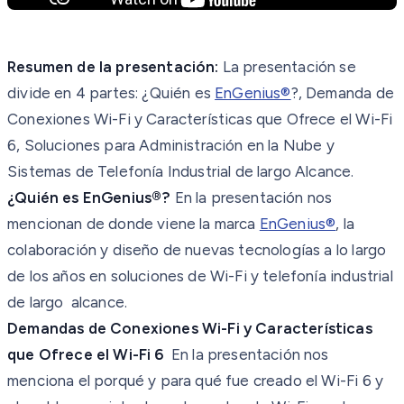
Resumen de la presentación:
La presentación se
divide en 4 partes: ¿Quién es
EnGenius®
?, Demanda de
Conexiones Wi-Fi y Características que Ofrece el Wi-Fi
6, Soluciones para Administración en la Nube y
Sistemas de Telefonía Industrial de largo Alcance.
¿Quién es EnGenius®?
En la presentación nos
mencionan de donde viene la marca
EnGenius®
, la
colaboración y diseño de nuevas tecnologías a lo largo
de los años en soluciones de Wi-Fi y telefonía industrial
de largo alcance.
Demandas de Conexiones Wi-Fi y Características
que Ofrece el Wi-Fi 6
En la presentación nos
menciona el porqué y para qué fue creado el Wi-Fi 6 y