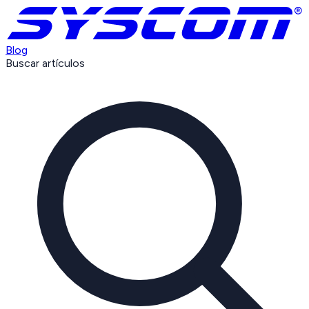
Blog
Buscar artículos