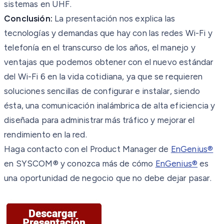
sistemas en UHF.
Conclusión:
La presentación nos explica las
tecnologías y demandas que hay con las redes Wi-Fi y
telefonía en el transcurso de los años, el manejo y
ventajas que podemos obtener con el
nuevo estándar
del Wi-Fi 6 en la vida cotidiana, ya que se requieren
soluciones sencillas
de configurar e instalar, siendo
ésta, una comunicación inalámbrica de alta eficiencia y
diseñada para administrar más tráfico y mejorar el
rendimiento en la red.
Haga contacto con el Product Manager de
EnGenius®
en SYSCOM® y conozca más de
cómo
EnGenius®
es
una oportunidad de negocio que no debe dejar pasar.