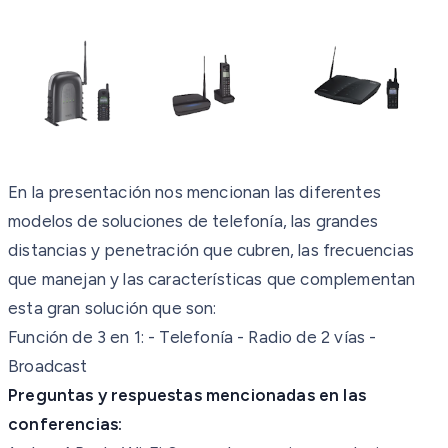
En la presentación nos mencionan las diferentes
modelos de soluciones de telefonía, las grandes
distancias y penetración que cubren, las frecuencias
que manejan y las características que complementan
esta gran solución que son:
Función de 3 en 1:
- Telefonía
- Radio de 2 vías
-
Broadcast
Preguntas y respuestas mencionadas en las
conferencias: