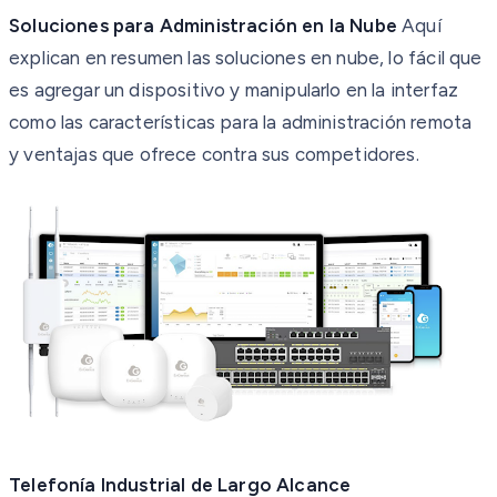
Soluciones para Administración en la Nube
Aquí
explican en resumen las soluciones en nube, lo fácil que
es agregar un dispositivo y
manipularlo en la interfaz
como las características para la administración remota
y
ventajas que ofrece contra sus competidores.
Telefonía Industrial de Largo Alcance