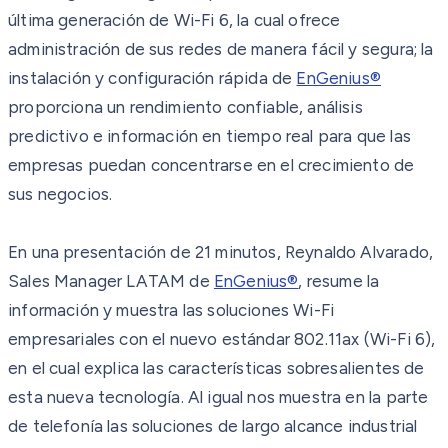
última generación de Wi-Fi 6, la cual ofrece
administración de sus redes de manera fácil y segura; la
instalación y configuración rápida de
EnGenius®
proporciona un rendimiento confiable, análisis
predictivo e información en tiempo real para que las
empresas puedan concentrarse en el crecimiento de
sus negocios.
En una presentación de 21 minutos, Reynaldo Alvarado,
Sales Manager LATAM de
EnGenius®
, resume la
información y muestra las soluciones Wi-Fi
empresariales con el nuevo estándar 802.11ax (Wi-Fi 6),
en el cual explica las características sobresalientes de
esta nueva tecnología. Al igual nos muestra en la parte
de telefonía las soluciones de largo alcance industrial