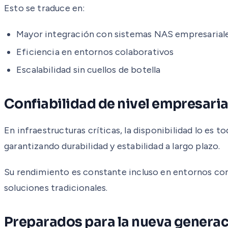
Esto se traduce en:
Mayor integración con sistemas NAS empresarial
Eficiencia en entornos colaborativos
Escalabilidad sin cuellos de botella
Confiabilidad de nivel empresaria
En infraestructuras críticas, la disponibilidad lo e
garantizando durabilidad y estabilidad a largo plazo.
Su rendimiento es constante incluso en entornos con
soluciones tradicionales.
Preparados para la nueva generac