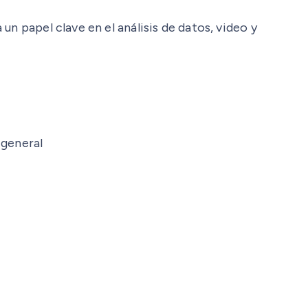
n papel clave en el análisis de datos, video y
 general