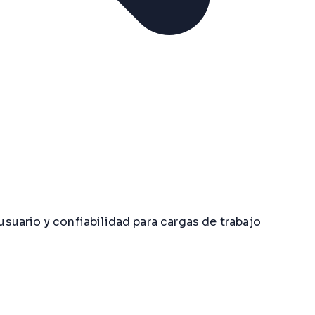
uario y confiabilidad para cargas de trabajo