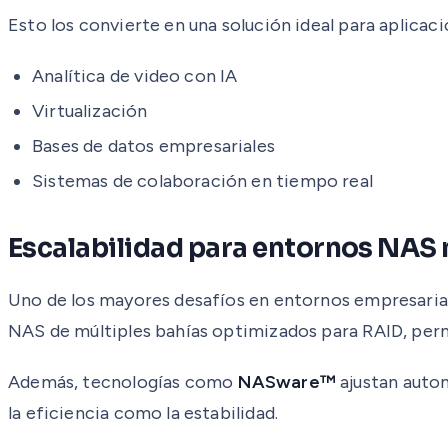
Esto los convierte en una solución ideal para aplica
Analítica de video con IA
Virtualización
Bases de datos empresariales
Sistemas de colaboración en tiempo real
Escalabilidad para entornos NAS 
Uno de los mayores desafíos en entornos empresarial
NAS de múltiples bahías optimizados para RAID, per
Además, tecnologías como
NASware™
ajustan autom
la eficiencia como la estabilidad.