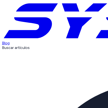
Blog
Buscar artículos