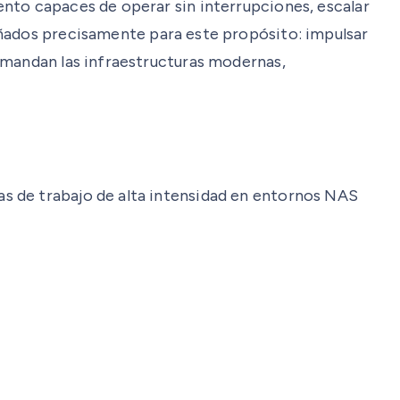
nto capaces de operar sin interrupciones, escalar
ñados precisamente para este propósito: impulsar
emandan las infraestructuras modernas,
s de trabajo de alta intensidad en entornos NAS