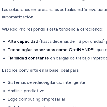
Las soluciones empresariales actuales están evolucion
automatización.
WD Red Pro responde a esta tendencia ofreciendo:
Alta capacidad
(hasta decenas de TB por unidad) 
Tecnologías avanzadas como OptiNAND™
, que 
Fiabilidad constante
en cargas de trabajo imprede
Esto los convierte en la base ideal para:
Sistemas de videovigilancia inteligente
Análisis predictivo
Edge computing empresarial