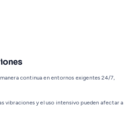
ciones
de manera continua en entornos exigentes 24/7,
 vibraciones y el uso intensivo pueden afectar a