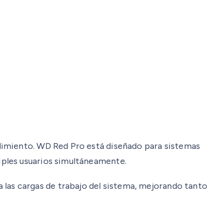
dimiento. WD Red Pro está diseñado para sistemas
iples usuarios simultáneamente.
 las cargas de trabajo del sistema, mejorando tanto