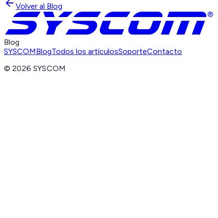
Volver al Blog
Blog
SYSCOM
Blog
Todos los artículos
Soporte
Contacto
©
2026
SYSCOM