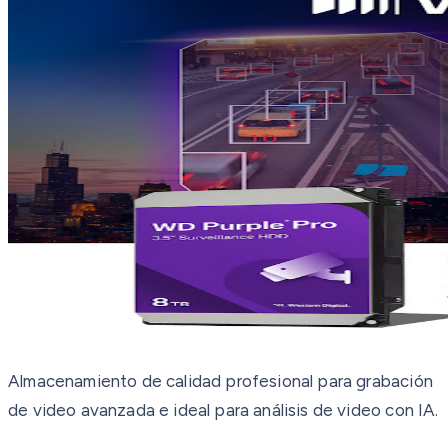
Almacenamiento de calidad profesional para grabación
de video avanzada e ideal para análisis de video con IA.