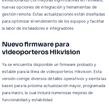
nuevas opciones de integración y herramientas de
gestión remota. Estas actualizaciones están diseñadas
para optimizar el rendimiento de los equipos y facilitar
la labor de instaladores e integradores.
Nuevo firmware para
videoporteros Hikvision
Ya se encuentra disponible un firmware probado y
estable para la línea de videoporteros Hikvision. Esta
versión corrige diversos detalles operativos y sienta las
bases para la próxima actualización mayor, programada
para marzo, la cual incluirá numerosas mejoras de
funcionalidad y estabilidad.