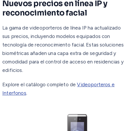
Nuevos precios en línea IP y
reconocimiento facial
La gama de videoporteros de línea IP ha actualizado
sus precios, incluyendo modelos equipados con
tecnología de reconocimiento facial. Estas soluciones
biométricas añaden una capa extra de seguridad y
comodidad para el control de acceso en residencias y
edificios.
Explore el catálogo completo de
Videoporteros e
Interfonos
.