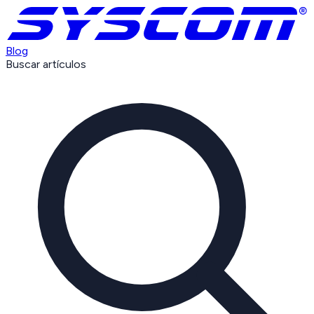
Blog
Buscar artículos