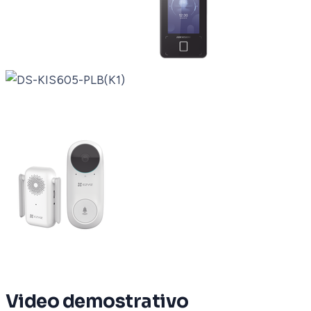
Video demostrativo