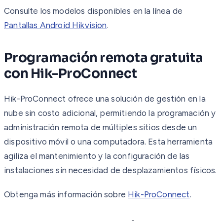
Consulte los modelos disponibles en la línea de
Pantallas Android Hikvision
.
Programación remota gratuita
con Hik-ProConnect
Hik-ProConnect ofrece una solución de gestión en la
nube sin costo adicional, permitiendo la programación y
administración remota de múltiples sitios desde un
dispositivo móvil o una computadora. Esta herramienta
agiliza el mantenimiento y la configuración de las
instalaciones sin necesidad de desplazamientos físicos.
Obtenga más información sobre
Hik-ProConnect
.