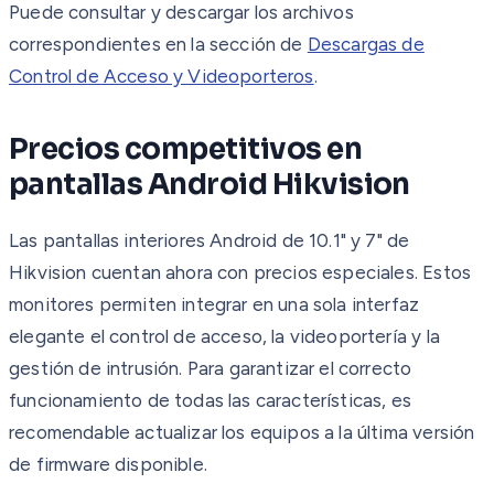
Puede consultar y descargar los archivos
correspondientes en la sección de
Descargas de
Control de Acceso y Videoporteros
.
Precios competitivos en
pantallas Android Hikvision
Las pantallas interiores Android de 10.1" y 7" de
Hikvision cuentan ahora con precios especiales. Estos
monitores permiten integrar en una sola interfaz
elegante el control de acceso, la videoportería y la
gestión de intrusión. Para garantizar el correcto
funcionamiento de todas las características, es
recomendable actualizar los equipos a la última versión
de firmware disponible.