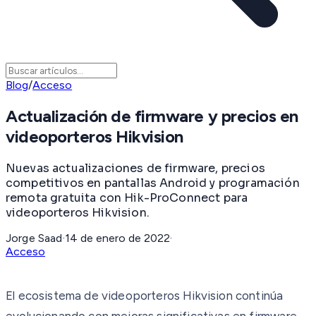
Blog
/
Acceso
Actualización de firmware y precios en
videoporteros Hikvision
Nuevas actualizaciones de firmware, precios
competitivos en pantallas Android y programación
remota gratuita con Hik-ProConnect para
videoporteros Hikvision.
Jorge Saad
·
14 de enero de 2022
·
Acceso
El ecosistema de videoporteros Hikvision continúa
evolucionando con mejoras significativas en firmware,