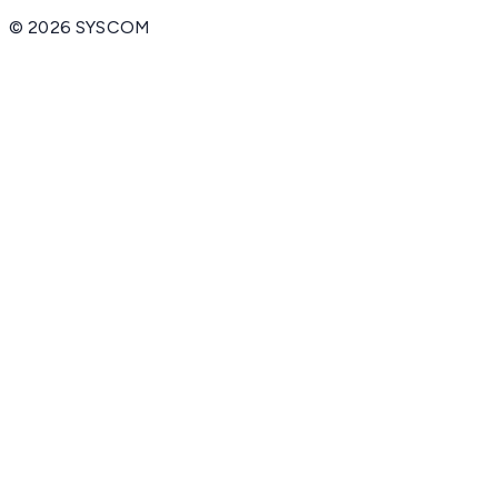
©
2026
SYSCOM