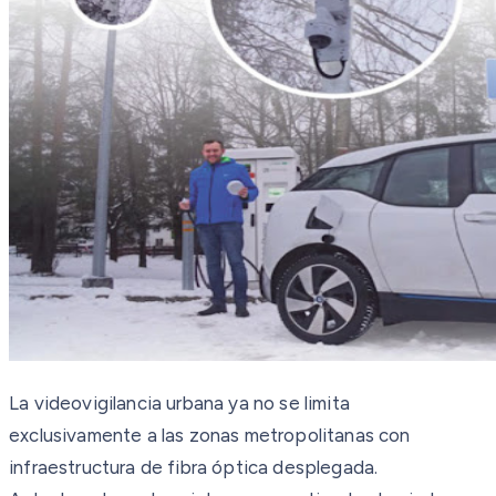
La videovigilancia urbana ya no se limita
exclusivamente a las zonas metropolitanas con
infraestructura de fibra óptica desplegada.