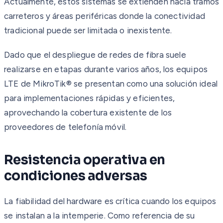
Actualmente, estos sistemas se extienden hacia tramos
carreteros y áreas periféricas donde la conectividad
tradicional puede ser limitada o inexistente.
Dado que el despliegue de redes de fibra suele
realizarse en etapas durante varios años, los equipos
LTE de MikroTik® se presentan como una solución ideal
para implementaciones rápidas y eficientes,
aprovechando la cobertura existente de los
proveedores de telefonía móvil.
Resistencia operativa en
condiciones adversas
La fiabilidad del hardware es crítica cuando los equipos
se instalan a la intemperie. Como referencia de su