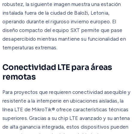
robustez, la siguiente imagen muestra una estación
instalada fuera de la ciudad de Baloži, Letonia,
operando durante el riguroso invierno europeo. El
diseño compacto del equipo SXT permite que pase
desapercibido mientras mantiene su funcionalidad en
temperaturas extremas.
Conectividad LTE para áreas
remotas
Para proyectos que requieren conectividad asequible y
resistente a la intemperie en ubicaciones aisladas, la
línea LTE de MikroTik® ofrece características técnicas
superiores. Gracias a su chip LTE avanzado y su antena
de alta ganancia integrada, estos dispositivos pueden