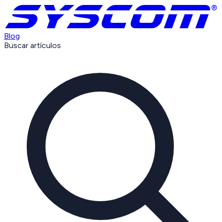
Blog
Buscar artículos