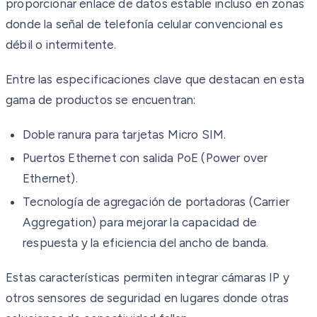
proporcionar enlace de datos estable incluso en zonas
donde la señal de telefonía celular convencional es
débil o intermitente.
Entre las especificaciones clave que destacan en esta
gama de productos se encuentran:
Doble ranura para tarjetas Micro SIM.
Puertos Ethernet con salida PoE (Power over
Ethernet).
Tecnología de agregación de portadoras (Carrier
Aggregation) para mejorar la capacidad de
respuesta y la eficiencia del ancho de banda.
Estas características permiten integrar cámaras IP y
otros sensores de seguridad en lugares donde otras