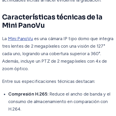
Características técnicas de la
Mini PanoVu
La
Mini PanoVu
es una cámara IP tipo domo que integra
tres lentes de 2 megapíxeles con una visión de 127°
cada uno, logrando una cobertura superior a 360°.
Además, incluye un PTZ de 2 megapíxeles con 4x de
zoom óptico.
Entre sus especificaciones técnicas destacan:
Compresión H.265:
Reduce el ancho de banda y el
consumo de almacenamiento en comparación con
H.264.