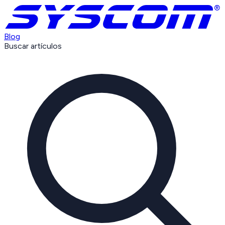
Blog
Buscar artículos