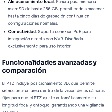
Almacenamiento local:
Ranura para memoria
microSD de hasta 256 GB, permitiendo almacenar
hasta cinco días de grabación continua en
configuraciones normales.
Conectividad:
Soporta conexión PoE para
integración directa con NVR. Diseñada
exclusivamente para uso interior.
Funcionalidades avanzadas y
comparación
El PTZ incluye posicionamiento 3D, que permite
seleccionar un área dentro de la visión de las cámaras
fijas para que el PTZ ajuste automáticamente su
longitud focal y enfoque, garantizando una vigilancia