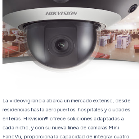
La videovigilancia abarca un mercado extenso, desde
residencias hasta aeropuertos, hospitales y ciudades
enteras. Hikvision® ofrece soluciones adaptadas a
cada nicho, y con su nueva línea de cámaras Mini
PanoVu, proporciona la capacidad de integrar cuatro