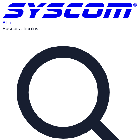
Blog
Buscar artículos