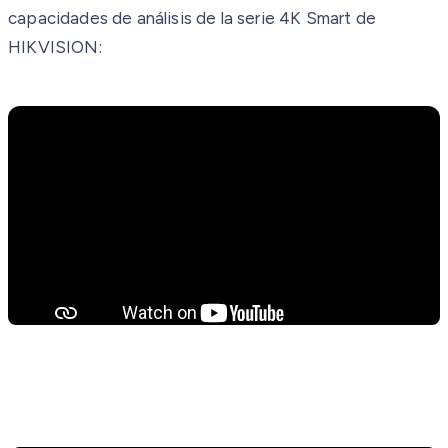
capacidades de análisis de la serie 4K Smart de
HIKVISION: