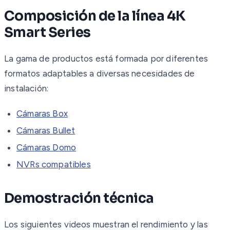
Composición de la línea 4K
Smart Series
La gama de productos está formada por diferentes
formatos adaptables a diversas necesidades de
instalación:
Cámaras Box
Cámaras Bullet
Cámaras Domo
NVRs compatibles
Demostración técnica
Los siguientes videos muestran el rendimiento y las