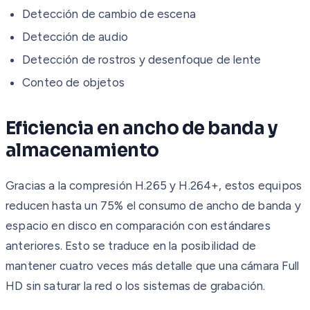
Detección de cambio de escena
Detección de audio
Detección de rostros y desenfoque de lente
Conteo de objetos
Eficiencia en ancho de banda y
almacenamiento
Gracias a la compresión H.265 y H.264+, estos equipos
reducen hasta un 75% el consumo de ancho de banda y
espacio en disco en comparación con estándares
anteriores. Esto se traduce en la posibilidad de
mantener cuatro veces más detalle que una cámara Full
HD sin saturar la red o los sistemas de grabación.