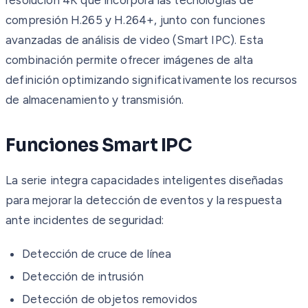
compresión H.265 y H.264+, junto con funciones
avanzadas de análisis de video (Smart IPC). Esta
combinación permite ofrecer imágenes de alta
definición optimizando significativamente los recursos
de almacenamiento y transmisión.
Funciones Smart IPC
La serie integra capacidades inteligentes diseñadas
para mejorar la detección de eventos y la respuesta
ante incidentes de seguridad:
Detección de cruce de línea
Detección de intrusión
Detección de objetos removidos