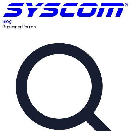
Blog
Buscar artículos