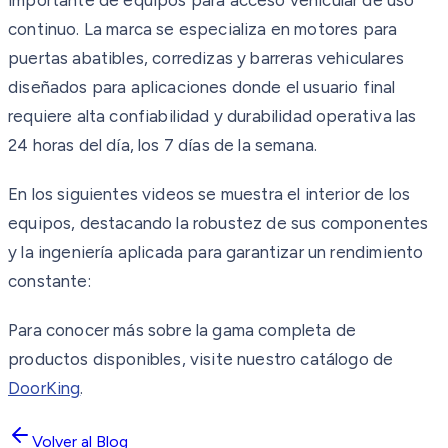
continuo. La marca se especializa en motores para
puertas abatibles, corredizas y barreras vehiculares
diseñados para aplicaciones donde el usuario final
requiere alta confiabilidad y durabilidad operativa las
24 horas del día, los 7 días de la semana.
En los siguientes videos se muestra el interior de los
equipos, destacando la robustez de sus componentes
y la ingeniería aplicada para garantizar un rendimiento
constante:
Para conocer más sobre la gama completa de
productos disponibles, visite nuestro catálogo de
DoorKing
.
Volver al Blog