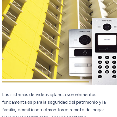
Los sistemas de videovigilancia son elementos
fundamentales para la seguridad del patrimonio y la
familia, permitiendo el monitoreo remoto del hogar.