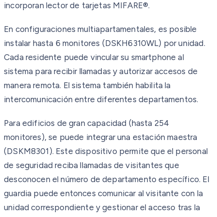
incorporan lector de tarjetas MIFARE®.
En configuraciones multiapartamentales, es posible
instalar hasta 6 monitores (DSKH6310WL) por unidad.
Cada residente puede vincular su smartphone al
sistema para recibir llamadas y autorizar accesos de
manera remota. El sistema también habilita la
intercomunicación entre diferentes departamentos.
Para edificios de gran capacidad (hasta 254
monitores), se puede integrar una estación maestra
(DSKM8301). Este dispositivo permite que el personal
de seguridad reciba llamadas de visitantes que
desconocen el número de departamento específico. El
guardia puede entonces comunicar al visitante con la
unidad correspondiente y gestionar el acceso tras la