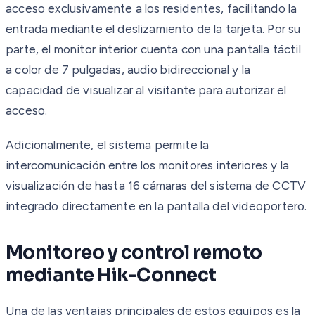
acceso exclusivamente a los residentes, facilitando la
entrada mediante el deslizamiento de la tarjeta. Por su
parte, el monitor interior cuenta con una pantalla táctil
a color de 7 pulgadas, audio bidireccional y la
capacidad de visualizar al visitante para autorizar el
acceso.
Adicionalmente, el sistema permite la
intercomunicación entre los monitores interiores y la
visualización de hasta 16 cámaras del sistema de CCTV
integrado directamente en la pantalla del videoportero.
Monitoreo y control remoto
mediante Hik-Connect
Una de las ventajas principales de estos equipos es la