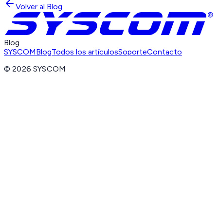
Volver al Blog
Blog
SYSCOM
Blog
Todos los artículos
Soporte
Contacto
©
2026
SYSCOM