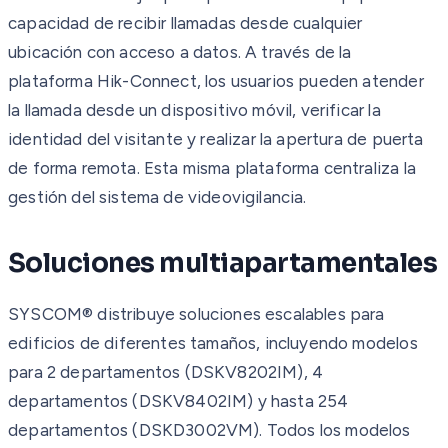
capacidad de recibir llamadas desde cualquier
ubicación con acceso a datos. A través de la
plataforma Hik-Connect, los usuarios pueden atender
la llamada desde un dispositivo móvil, verificar la
identidad del visitante y realizar la apertura de puerta
de forma remota. Esta misma plataforma centraliza la
gestión del sistema de videovigilancia.
Soluciones multiapartamentales
SYSCOM® distribuye soluciones escalables para
edificios de diferentes tamaños, incluyendo modelos
para 2 departamentos (DSKV8202IM), 4
departamentos (DSKV8402IM) y hasta 254
departamentos (DSKD3002VM). Todos los modelos