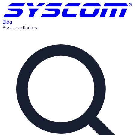
Blog
Buscar artículos