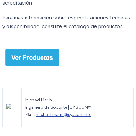
acreditación.
Para más información sobre especificaciones técnicas
y disponibilidad, consulte el catálogo de productos:
Michael Marín
Ingeniero de Soporte | SYSCOM®
Mail:
michael.marin@syscom.mx