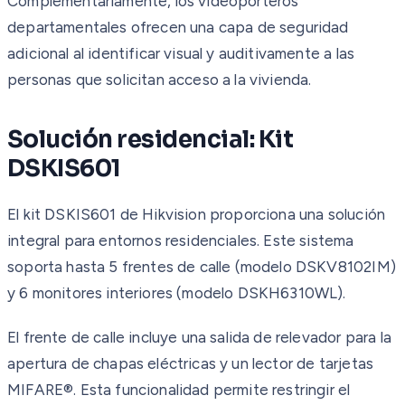
Complementariamente, los videoporteros
departamentales ofrecen una capa de seguridad
adicional al identificar visual y auditivamente a las
personas que solicitan acceso a la vivienda.
Solución residencial: Kit
DSKIS601
El kit DSKIS601 de Hikvision proporciona una solución
integral para entornos residenciales. Este sistema
soporta hasta 5 frentes de calle (modelo DSKV8102IM)
y 6 monitores interiores (modelo DSKH6310WL).
El frente de calle incluye una salida de relevador para la
apertura de chapas eléctricas y un lector de tarjetas
MIFARE®. Esta funcionalidad permite restringir el