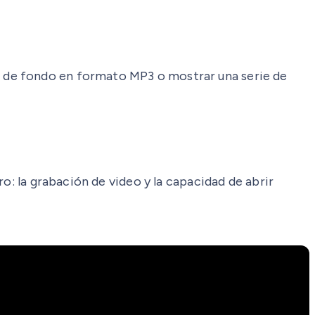
 de fondo en formato MP3 o mostrar una serie de
o: la grabación de video y la capacidad de abrir