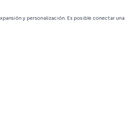
xpansión y personalización. Es posible conectar una