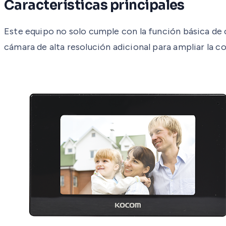
Características principales
Este equipo no solo cumple con la función básica de
cámara de alta resolución adicional para ampliar la co