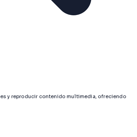
s y reproducir contenido multimedia, ofreciendo