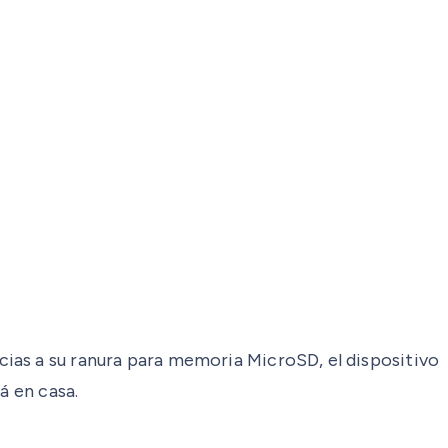
cias a su ranura para memoria MicroSD, el dispositivo
á en casa.