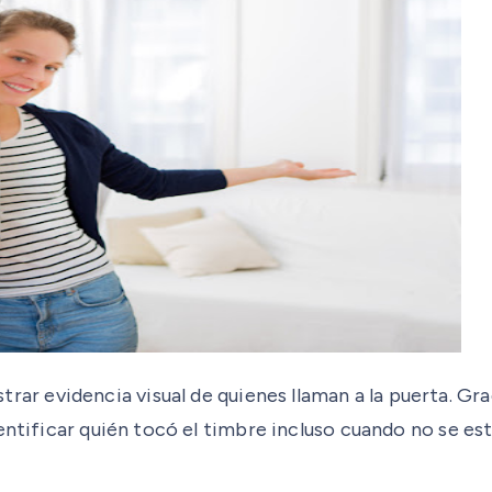
r evidencia visual de quienes llaman a la puerta. Gra
entificar quién tocó el timbre incluso cuando no se est