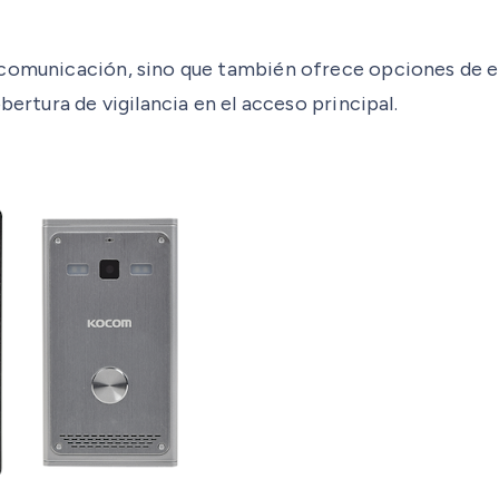
 comunicación, sino que también ofrece opciones de e
bertura de vigilancia en el acceso principal.