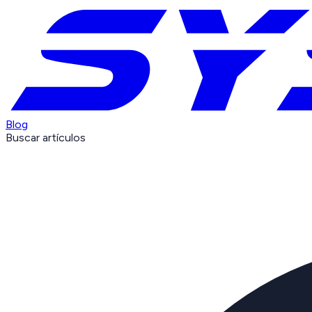
Blog
Buscar artículos