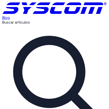
Blog
Buscar artículos