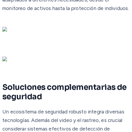
monitoreo de activos hasta la protección de individuos.
Soluciones complementarias de
seguridad
Un ecosistema de seguridad robusto integra diversas
tecnologías. Además del video y el rastreo, es crucial
considerar sistemas efectivos de detección de