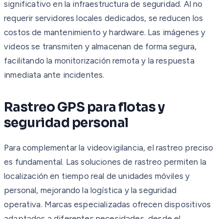
significativo en la infraestructura de seguridad. Al no
requerir servidores locales dedicados, se reducen los
costos de mantenimiento y hardware. Las imágenes y
videos se transmiten y almacenan de forma segura,
facilitando la monitorización remota y la respuesta
inmediata ante incidentes.
Rastreo GPS para flotas y
seguridad personal
Para complementar la videovigilancia, el rastreo preciso
es fundamental. Las soluciones de rastreo permiten la
localización en tiempo real de unidades móviles y
personal, mejorando la logística y la seguridad
operativa. Marcas especializadas ofrecen dispositivos
adaptados a diferentes necesidades, desde el