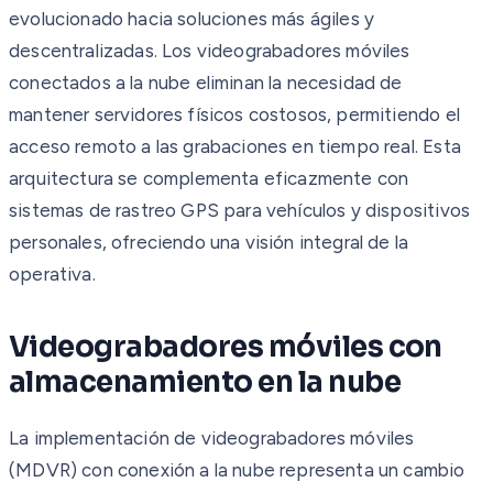
evolucionado hacia soluciones más ágiles y
descentralizadas. Los videograbadores móviles
conectados a la nube eliminan la necesidad de
mantener servidores físicos costosos, permitiendo el
acceso remoto a las grabaciones en tiempo real. Esta
arquitectura se complementa eficazmente con
sistemas de rastreo GPS para vehículos y dispositivos
personales, ofreciendo una visión integral de la
operativa.
Videograbadores móviles con
almacenamiento en la nube
La implementación de videograbadores móviles
(MDVR) con conexión a la nube representa un cambio