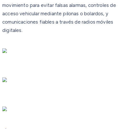
movimiento para evitar falsas alarmas, controles de
acceso vehicular mediante pilonas o bolardos, y
comunicaciones fiables a través de radios móviles
digitales.