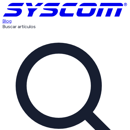
Blog
Buscar artículos