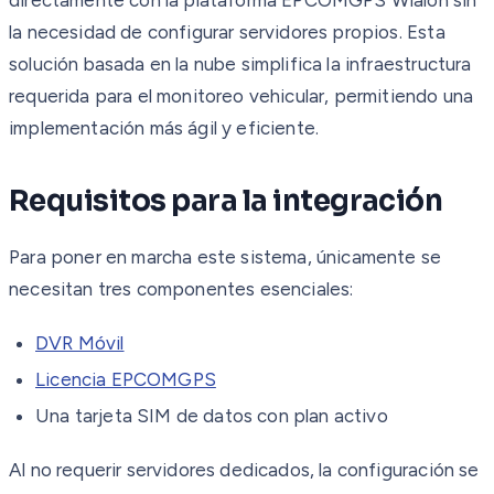
la necesidad de configurar servidores propios. Esta
solución basada en la nube simplifica la infraestructura
requerida para el monitoreo vehicular, permitiendo una
implementación más ágil y eficiente.
Requisitos para la integración
Para poner en marcha este sistema, únicamente se
necesitan tres componentes esenciales:
DVR Móvil
Licencia EPCOMGPS
Una tarjeta SIM de datos con plan activo
Al no requerir servidores dedicados, la configuración se