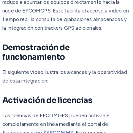
reduce a apuntar los equipos directamente hacia la
nube de EPCOMGPS. Esto facilita el acceso a video en
tiempo real, la consulta de grabaciones almacenadas y
la integración con trackers GPS adicionales.
Demostración de
funcionamiento
El siguiente video ilustra los alcances y la operatividad
de esta integración:
Activación de licencias
Las licencias de EPCOMGPS pueden activarse
completamente en línea mediante el portal de
Suscripciones en SYSCOM.MX
. Este proceso