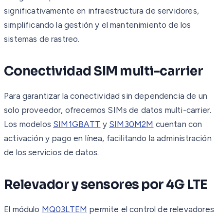
significativamente en infraestructura de servidores,
simplificando la gestión y el mantenimiento de los
sistemas de rastreo.
Conectividad SIM multi-carrier
Para garantizar la conectividad sin dependencia de un
solo proveedor, ofrecemos SIMs de datos multi-carrier.
Los modelos
SIM1GBATT
y
SIM30M2M
cuentan con
activación y pago en línea, facilitando la administración
de los servicios de datos.
Relevador y sensores por 4G LTE
El módulo
MQ03LTEM
permite el control de relevadores