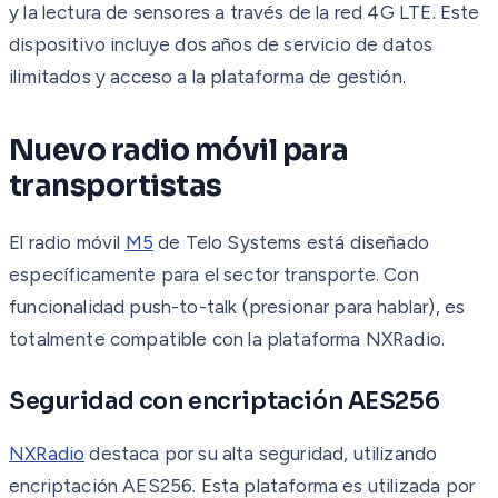
y la lectura de sensores a través de la red 4G LTE. Este
dispositivo incluye dos años de servicio de datos
ilimitados y acceso a la plataforma de gestión.
Nuevo radio móvil para
transportistas
El radio móvil
M5
de Telo Systems está diseñado
específicamente para el sector transporte. Con
funcionalidad push-to-talk (presionar para hablar), es
totalmente compatible con la plataforma NXRadio.
Seguridad con encriptación AES256
NXRadio
destaca por su alta seguridad, utilizando
encriptación AES256. Esta plataforma es utilizada por