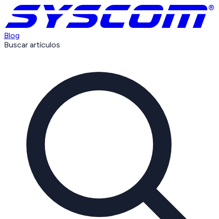
Blog
Buscar artículos