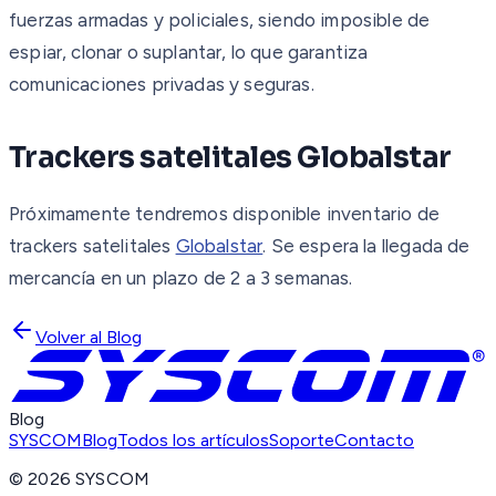
fuerzas armadas y policiales, siendo imposible de
espiar, clonar o suplantar, lo que garantiza
comunicaciones privadas y seguras.
Trackers satelitales Globalstar
Próximamente tendremos disponible inventario de
trackers satelitales
Globalstar
. Se espera la llegada de
mercancía en un plazo de 2 a 3 semanas.
Volver al Blog
Blog
SYSCOM
Blog
Todos los artículos
Soporte
Contacto
©
2026
SYSCOM