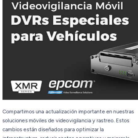
Compartimos una actualización importante en nuestras
soluciones móviles de videovigilancia y rastreo. Estos
cambios están diseñados para optimizar la