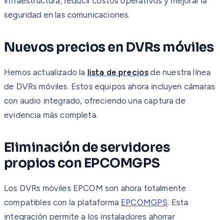
infraestructura, reducir costos operativos y mejorar la
seguridad en las comunicaciones.
Nuevos precios en DVRs móviles
Hemos actualizado la
lista de precios
de nuestra línea
de DVRs móviles. Estos equipos ahora incluyen cámaras
con audio integrado, ofreciendo una captura de
evidencia más completa.
Eliminación de servidores
propios con EPCOMGPS
Los DVRs móviles EPCOM son ahora totalmente
compatibles con la plataforma
EPCOMGPS
. Esta
integración permite a los instaladores ahorrar