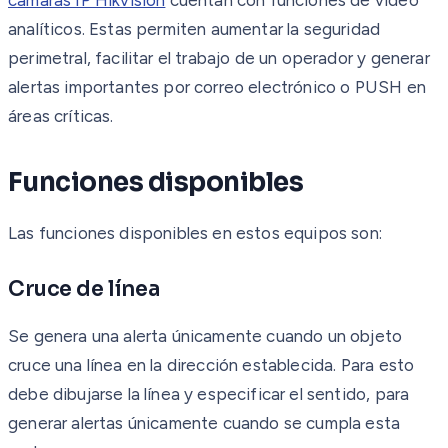
analíticos. Estas permiten aumentar la seguridad
perimetral, facilitar el trabajo de un operador y generar
alertas importantes por correo electrónico o PUSH en
áreas críticas.
Funciones disponibles
Las funciones disponibles en estos equipos son:
Cruce de línea
Se genera una alerta únicamente cuando un objeto
cruce una línea en la dirección establecida. Para esto
debe dibujarse la línea y especificar el sentido, para
generar alertas únicamente cuando se cumpla esta