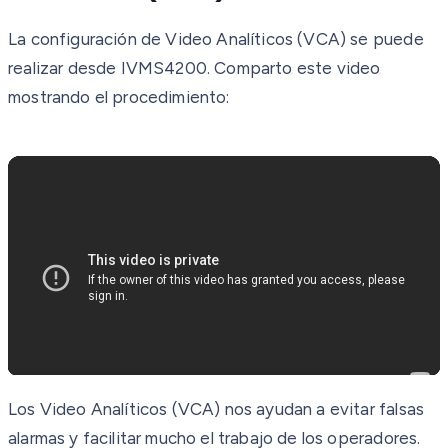
La configuración de Video Analíticos (VCA) se puede
realizar desde IVMS4200. Comparto este video
mostrando el procedimiento:
Los Video Analíticos (VCA) nos ayudan a evitar falsas
alarmas y facilitar mucho el trabajo de los operadores.