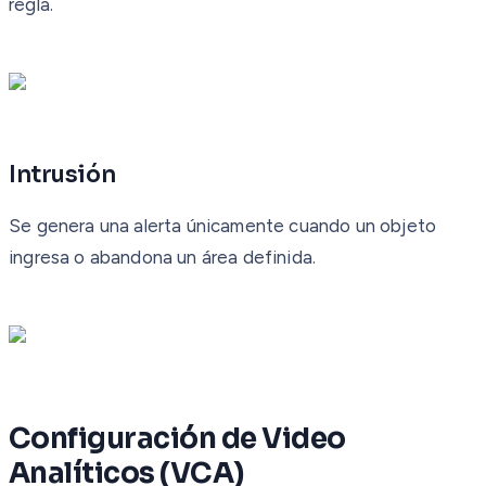
regla.
Intrusión
Se genera una alerta únicamente cuando un objeto
ingresa o abandona un área definida.
Configuración de Video
Analíticos (VCA)