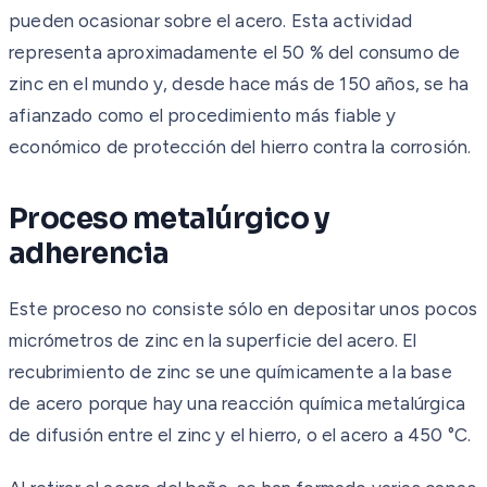
pueden ocasionar sobre el acero. Esta actividad
representa aproximadamente el 50 % del consumo de
zinc en el mundo y, desde hace más de 150 años, se ha
afianzado como el procedimiento más fiable y
económico de protección del hierro contra la corrosión.
Proceso metalúrgico y
adherencia
Este proceso no consiste sólo en depositar unos pocos
micrómetros de zinc en la superficie del acero. El
recubrimiento de zinc se une químicamente a la base
de acero porque hay una reacción química metalúrgica
de difusión entre el zinc y el hierro, o el acero a 450 °C.