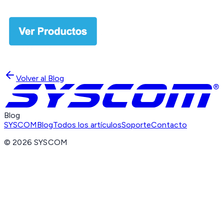
Volver al Blog
Blog
SYSCOM
Blog
Todos los artículos
Soporte
Contacto
©
2026
SYSCOM