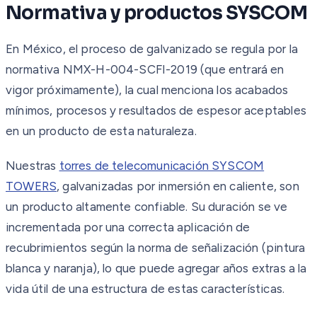
Normativa y productos SYSCOM
En México, el proceso de galvanizado se regula por la
normativa NMX-H-004-SCFI-2019 (que entrará en
vigor próximamente), la cual menciona los acabados
mínimos, procesos y resultados de espesor aceptables
en un producto de esta naturaleza.
Nuestras
torres de telecomunicación SYSCOM
TOWERS
, galvanizadas por inmersión en caliente, son
un producto altamente confiable. Su duración se ve
incrementada por una correcta aplicación de
recubrimientos según la norma de señalización (pintura
blanca y naranja), lo que puede agregar años extras a la
vida útil de una estructura de estas características.