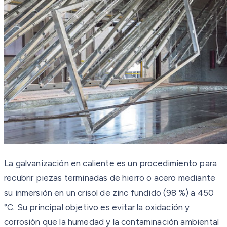
La galvanización en caliente es un procedimiento para
recubrir piezas terminadas de hierro o acero mediante
su inmersión en un crisol de zinc fundido (98 %) a 450
°C. Su principal objetivo es evitar la oxidación y
corrosión que la humedad y la contaminación ambiental