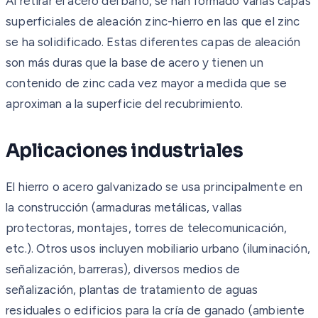
Al retirar el acero del baño, se han formado varias capas
superficiales de aleación zinc-hierro en las que el zinc
se ha solidificado. Estas diferentes capas de aleación
son más duras que la base de acero y tienen un
contenido de zinc cada vez mayor a medida que se
aproximan a la superficie del recubrimiento.
Aplicaciones industriales
El hierro o acero galvanizado se usa principalmente en
la construcción (armaduras metálicas, vallas
protectoras, montajes, torres de telecomunicación,
etc.). Otros usos incluyen mobiliario urbano (iluminación,
señalización, barreras), diversos medios de
señalización, plantas de tratamiento de aguas
residuales o edificios para la cría de ganado (ambiente