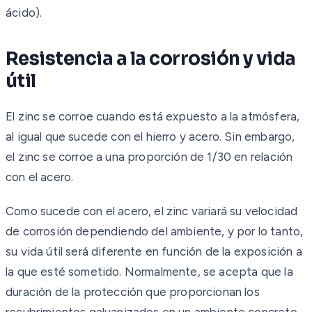
ácido).
Resistencia a la corrosión y vida
útil
El zinc se corroe cuando está expuesto a la atmósfera,
al igual que sucede con el hierro y acero. Sin embargo,
el zinc se corroe a una proporción de 1/30 en relación
con el acero.
Como sucede con el acero, el zinc variará su velocidad
de corrosión dependiendo del ambiente, y por lo tanto,
su vida útil será diferente en función de la exposición a
la que esté sometido. Normalmente, se acepta que la
duración de la protección que proporcionan los
recubrimientos galvanizados en un ambiente concreto