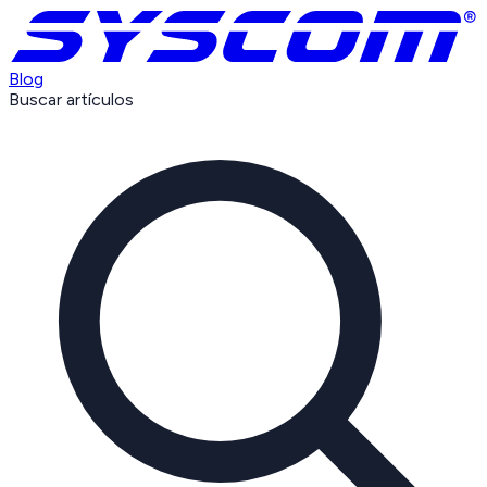
Blog
Buscar artículos