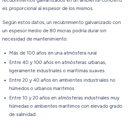
es proporcional al espesor de los mismos.
Según estos datos, un recubrimiento galvanizado con
un espesor medio de 80 micras podría durar sin
necesidad de mantenimiento:
Más de 100 años en una atmósfera rural.
Entre 40 y 100 años en atmósferas urbanas,
ligeramente industriales o marítimas suaves.
Entre 20 y 40 años en ambientes industriales no
húmedos o urbanos marítimos.
Entre 10 y 20 años en atmósferas industriales muy
húmedas o ambientes marítimos con elevado grado
de salinidad.