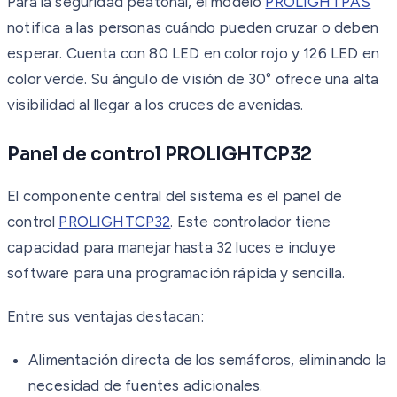
Para la seguridad peatonal, el modelo
PROLIGHTPAS
notifica a las personas cuándo pueden cruzar o deben
esperar. Cuenta con 80 LED en color rojo y 126 LED en
color verde. Su ángulo de visión de 30° ofrece una alta
visibilidad al llegar a los cruces de avenidas.
Panel de control PROLIGHTCP32
El componente central del sistema es el panel de
control
PROLIGHTCP32
. Este controlador tiene
capacidad para manejar hasta 32 luces e incluye
software para una programación rápida y sencilla.
Entre sus ventajas destacan:
Alimentación directa de los semáforos, eliminando la
necesidad de fuentes adicionales.