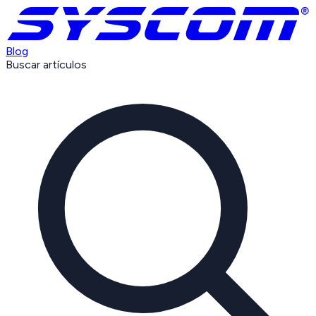
Blog
Buscar artículos