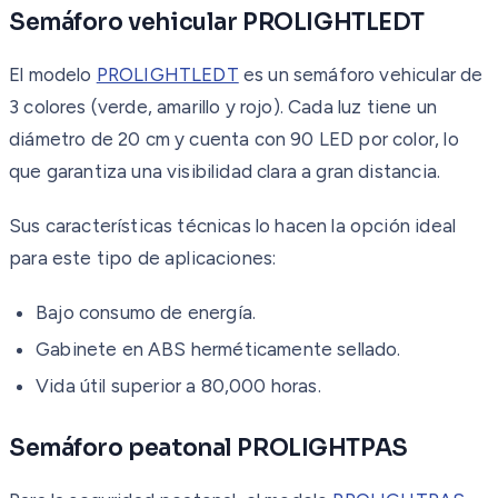
Semáforo vehicular PROLIGHTLEDT
El modelo
PROLIGHTLEDT
es un semáforo vehicular de
3 colores (verde, amarillo y rojo). Cada luz tiene un
diámetro de 20 cm y cuenta con 90 LED por color, lo
que garantiza una visibilidad clara a gran distancia.
Sus características técnicas lo hacen la opción ideal
para este tipo de aplicaciones:
Bajo consumo de energía.
Gabinete en ABS herméticamente sellado.
Vida útil superior a 80,000 horas.
Semáforo peatonal PROLIGHTPAS