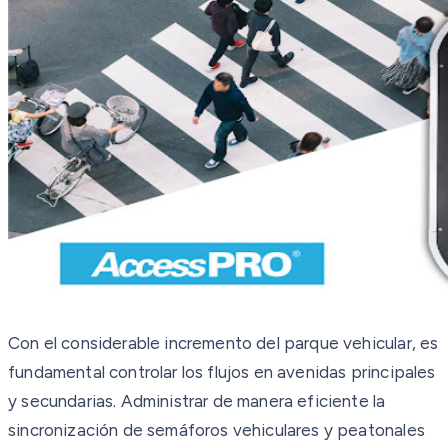
Con el considerable incremento del parque vehicular, es
fundamental controlar los flujos en avenidas principales
y secundarias. Administrar de manera eficiente la
sincronización de semáforos vehiculares y peatonales