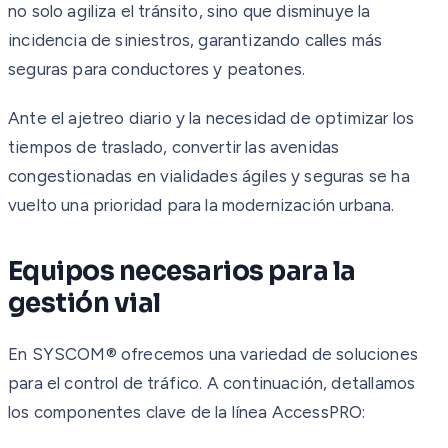
no solo agiliza el tránsito, sino que disminuye la
incidencia de siniestros, garantizando calles más
seguras para conductores y peatones.
Ante el ajetreo diario y la necesidad de optimizar los
tiempos de traslado, convertir las avenidas
congestionadas en vialidades ágiles y seguras se ha
vuelto una prioridad para la modernización urbana.
Equipos necesarios para la
gestión vial
En SYSCOM® ofrecemos una variedad de soluciones
para el control de tráfico. A continuación, detallamos
los componentes clave de la línea AccessPRO: