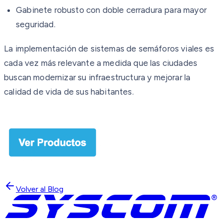
Gabinete robusto con doble cerradura para mayor
seguridad.
La implementación de sistemas de semáforos viales es
cada vez más relevante a medida que las ciudades
buscan modernizar su infraestructura y mejorar la
calidad de vida de sus habitantes.
Volver al Blog