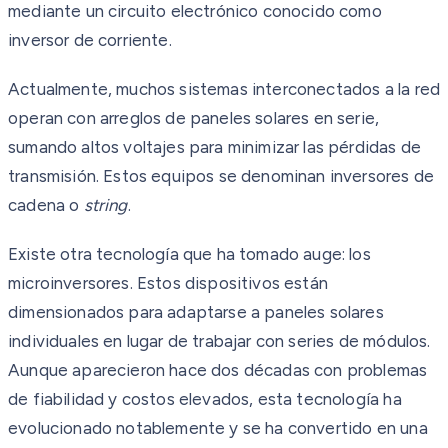
mediante un circuito electrónico conocido como
inversor de corriente.
Actualmente, muchos sistemas interconectados a la red
operan con arreglos de paneles solares en serie,
sumando altos voltajes para minimizar las pérdidas de
transmisión. Estos equipos se denominan inversores de
cadena o
string
.
Existe otra tecnología que ha tomado auge: los
microinversores. Estos dispositivos están
dimensionados para adaptarse a paneles solares
individuales en lugar de trabajar con series de módulos.
Aunque aparecieron hace dos décadas con problemas
de fiabilidad y costos elevados, esta tecnología ha
evolucionado notablemente y se ha convertido en una