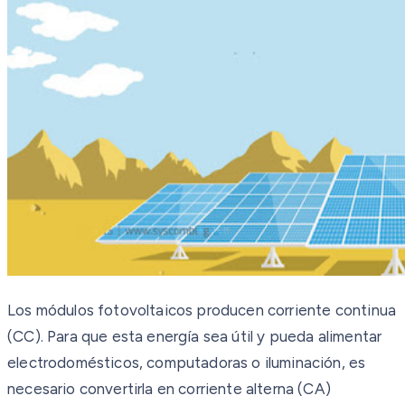
Los módulos fotovoltaicos producen corriente continua
(CC). Para que esta energía sea útil y pueda alimentar
electrodomésticos, computadoras o iluminación, es
necesario convertirla en corriente alterna (CA)