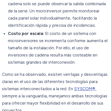
cadena solo se puede observar la salida combinada
de la serie. Un microinversor permite monitorear
cada panel solar individualmente, facilitando la
identificación rápida y precisa de incidencias.
Costo por escala:
El costo de un sistema con
microinversores se incrementa conforme aumenta el
tamaño de la instalación. Por ello, el uso de
inversores de cadena resulta más costeable en
sistemas grandes de interconexión.
Como se ha observado, existen ventajas y desventajas
claras en el uso de las diferentes tecnologías para
sistemas interconectados a la red. En
SYSCOM®
,
siempre a la vanguardia, manejamos ambas tecnologías
para ofrecer mayor flexibilidad en el desarrollo de sus
proyectos.