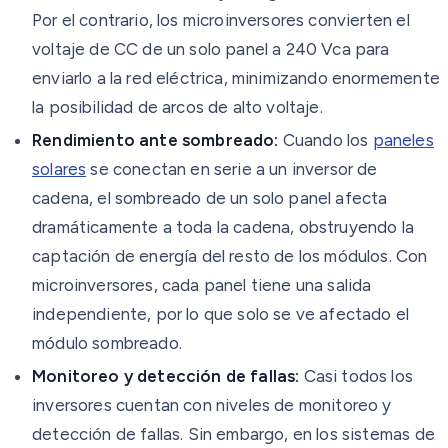
Por el contrario, los microinversores convierten el
voltaje de CC de un solo panel a 240 Vca para
enviarlo a la red eléctrica, minimizando enormemente
la posibilidad de arcos de alto voltaje.
Rendimiento ante sombreado:
Cuando los
paneles
solares
se conectan en serie a un inversor de
cadena, el sombreado de un solo panel afecta
dramáticamente a toda la cadena, obstruyendo la
captación de energía del resto de los módulos. Con
microinversores, cada panel tiene una salida
independiente, por lo que solo se ve afectado el
módulo sombreado.
Monitoreo y detección de fallas:
Casi todos los
inversores cuentan con niveles de monitoreo y
detección de fallas. Sin embargo, en los sistemas de