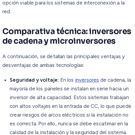
opción viable para los sistemas de interconexión a la
red.
Comparativa técnica: inversores
de cadena y microinversores
A continuación, se detallan las principales ventajas y
desventajas de ambas tecnologías:
Seguridad y voltaje:
En los
inversores
de cadena, la
mayoría de los paneles se instalan en serie hacia un
inversor de alta capacidad. Estos sistemas trabajan
con altos voltajes en la entrada de CC, lo que puede
crear riesgos de arcos eléctricos si la instalación no
es correcta. Por ello, nunca se debe escatimar en la
calidad de la instalación y la seguridad del sistema.