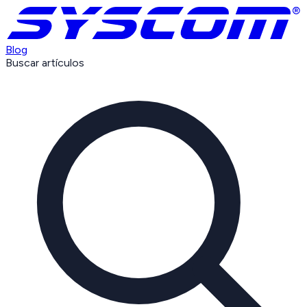
Blog
Buscar artículos