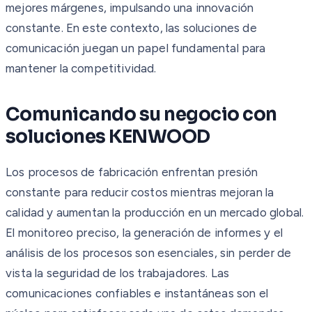
mejores márgenes, impulsando una innovación
constante. En este contexto, las soluciones de
comunicación juegan un papel fundamental para
mantener la competitividad.
Comunicando su negocio con
soluciones KENWOOD
Los procesos de fabricación enfrentan presión
constante para reducir costos mientras mejoran la
calidad y aumentan la producción en un mercado global.
El monitoreo preciso, la generación de informes y el
análisis de los procesos son esenciales, sin perder de
vista la seguridad de los trabajadores. Las
comunicaciones confiables e instantáneas son el