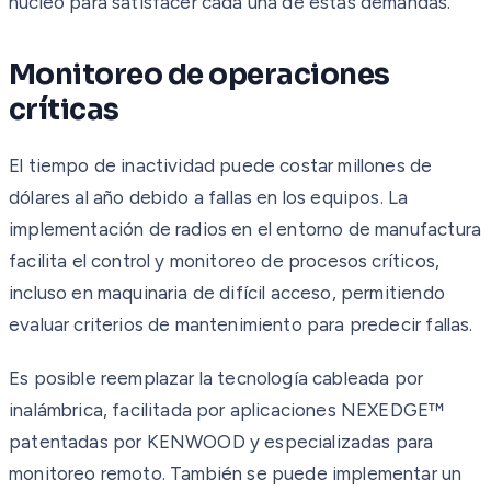
núcleo para satisfacer cada una de estas demandas.
Monitoreo de operaciones
críticas
El tiempo de inactividad puede costar millones de
dólares al año debido a fallas en los equipos. La
implementación de radios en el entorno de manufactura
facilita el control y monitoreo de procesos críticos,
incluso en maquinaria de difícil acceso, permitiendo
evaluar criterios de mantenimiento para predecir fallas.
Es posible reemplazar la tecnología cableada por
inalámbrica, facilitada por aplicaciones NEXEDGE™
patentadas por KENWOOD y especializadas para
monitoreo remoto. También se puede implementar un