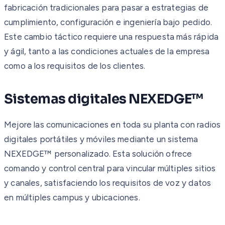
fabricación tradicionales para pasar a estrategias de
cumplimiento, configuración e ingeniería bajo pedido.
Este cambio táctico requiere una respuesta más rápida
y ágil, tanto a las condiciones actuales de la empresa
como a los requisitos de los clientes.
Sistemas digitales NEXEDGE™
Mejore las comunicaciones en toda su planta con radios
digitales portátiles y móviles mediante un sistema
NEXEDGE™ personalizado. Esta solución ofrece
comando y control central para vincular múltiples sitios
y canales, satisfaciendo los requisitos de voz y datos
en múltiples campus y ubicaciones.