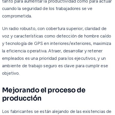
tanto para aumentar la productividad como para actuar
cuando la seguridad de los trabajadores se ve
comprometida.
Un radio robusto, con cobertura superior, claridad de
voz y características como detección de hombre caído
y tecnología de GPS en interiores/exteriores, maximiza
la eficiencia operativa. Atraer, desarrollar y retener
empleados es una prioridad para los ejecutivos, y un
ambiente de trabajo seguro es clave para cumplir ese
objetivo.
Mejorando el proceso de
producción
Los fabricantes se están alejando de las existencias de