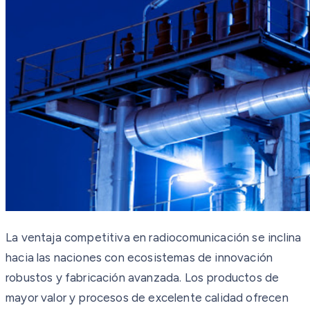
La ventaja competitiva en radiocomunicación se inclina
hacia las naciones con ecosistemas de innovación
robustos y fabricación avanzada. Los productos de
mayor valor y procesos de excelente calidad ofrecen