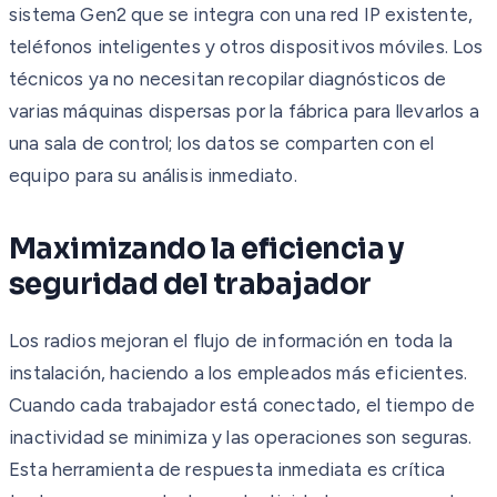
sistema Gen2 que se integra con una red IP existente,
teléfonos inteligentes y otros dispositivos móviles. Los
técnicos ya no necesitan recopilar diagnósticos de
varias máquinas dispersas por la fábrica para llevarlos a
una sala de control; los datos se comparten con el
equipo para su análisis inmediato.
Maximizando la eficiencia y
seguridad del trabajador
Los radios mejoran el flujo de información en toda la
instalación, haciendo a los empleados más eficientes.
Cuando cada trabajador está conectado, el tiempo de
inactividad se minimiza y las operaciones son seguras.
Esta herramienta de respuesta inmediata es crítica