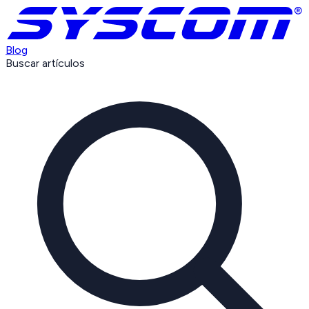
Blog
Buscar artículos