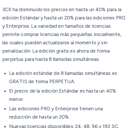
3CX ha disminuido los precios en hasta un 40% para la
edición Estándar y hasta un 20% para las ediciones PRO
y Enterprise. La variedad en tamaños de licencias
permite comprar licencias más pequeñas inicialmente,
las cuales pueden actualizarse al momento y sin
penalización. La edición gratis es ahora de forma
perpetua para hasta 8 llamadas simultáneas.
La edición estándar de 8 llamadas simultáneas es
GRATIS de forma PERPETUA.
El precio de la edición Estándar es hasta un 40%
menor.
Las ediciones PRO y Enterprise tienen una
reducción de hasta un 20%.
Nuevas licencias disponibles: 24, 48, 96 y 192 SC.