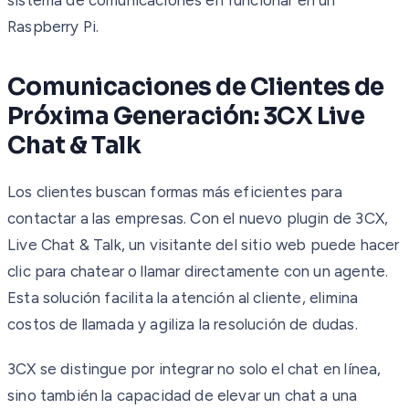
Raspberry Pi.
Comunicaciones de Clientes de
Próxima Generación: 3CX Live
Chat & Talk
Los clientes buscan formas más eficientes para
contactar a las empresas. Con el nuevo plugin de 3CX,
Live Chat & Talk, un visitante del sitio web puede hacer
clic para chatear o llamar directamente con un agente.
Esta solución facilita la atención al cliente, elimina
costos de llamada y agiliza la resolución de dudas.
3CX se distingue por integrar no solo el chat en línea,
sino también la capacidad de elevar un chat a una