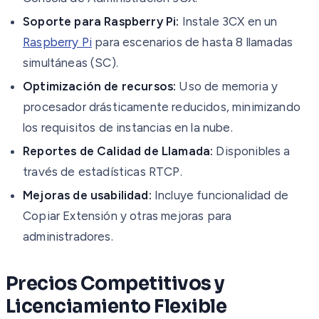
Soporte para Raspberry Pi:
Instale 3CX en un
Raspberry Pi
para escenarios de hasta 8 llamadas
simultáneas (SC).
Optimización de recursos:
Uso de memoria y
procesador drásticamente reducidos, minimizando
los requisitos de instancias en la nube.
Reportes de Calidad de Llamada:
Disponibles a
través de estadísticas RTCP.
Mejoras de usabilidad:
Incluye funcionalidad de
Copiar Extensión y otras mejoras para
administradores.
Precios Competitivos y
Licenciamiento Flexible