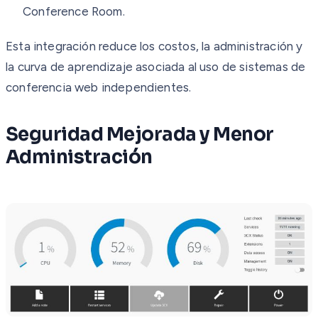
Conference Room.
Esta integración reduce los costos, la administración y
la curva de aprendizaje asociada al uso de sistemas de
conferencia web independientes.
Seguridad Mejorada y Menor
Administración