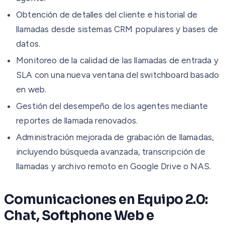
Obtención de detalles del cliente e historial de
llamadas desde sistemas CRM populares y bases de
datos.
Monitoreo de la calidad de las llamadas de entrada y
SLA con una nueva ventana del switchboard basado
en web.
Gestión del desempeño de los agentes mediante
reportes de llamada renovados.
Administración mejorada de grabación de llamadas,
incluyendo búsqueda avanzada, transcripción de
llamadas y archivo remoto en Google Drive o NAS.
Comunicaciones en Equipo 2.0:
Chat, Softphone Web e