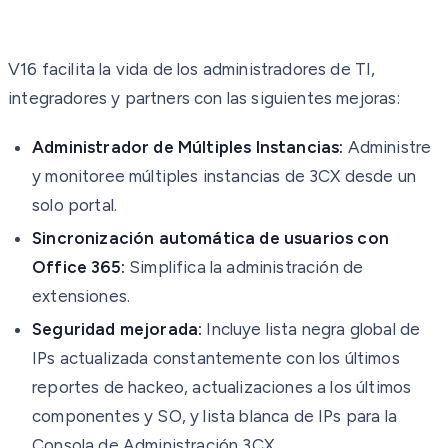
V16 facilita la vida de los administradores de TI,
integradores y partners con las siguientes mejoras:
Administrador de Múltiples Instancias:
Administre
y monitoree múltiples instancias de 3CX desde un
solo portal.
Sincronización automática de usuarios con
Office 365:
Simplifica la administración de
extensiones.
Seguridad mejorada:
Incluye lista negra global de
IPs actualizada constantemente con los últimos
reportes de hackeo, actualizaciones a los últimos
componentes y SO, y lista blanca de IPs para la
Consola de Administración 3CX.