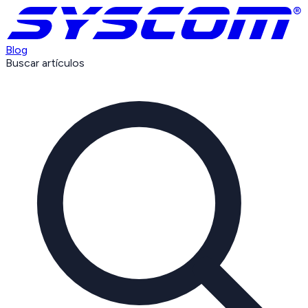
Blog
Buscar artículos