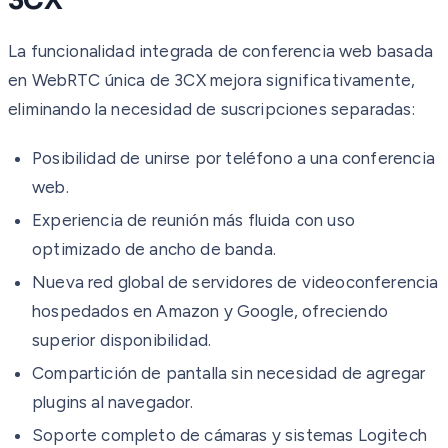
3CX
La funcionalidad integrada de conferencia web basada
en WebRTC única de 3CX mejora significativamente,
eliminando la necesidad de suscripciones separadas:
Posibilidad de unirse por teléfono a una conferencia
web.
Experiencia de reunión más fluida con uso
optimizado de ancho de banda.
Nueva red global de servidores de videoconferencia
hospedados en Amazon y Google, ofreciendo
superior disponibilidad.
Compartición de pantalla sin necesidad de agregar
plugins al navegador.
Soporte completo de cámaras y sistemas Logitech