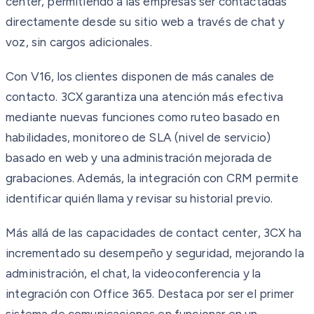
center, permitiendo a las empresas ser contactadas
directamente desde su sitio web a través de chat y
voz, sin cargos adicionales.
Con V16, los clientes disponen de más canales de
contacto. 3CX garantiza una atención más efectiva
mediante nuevas funciones como ruteo basado en
habilidades, monitoreo de SLA (nivel de servicio)
basado en web y una administración mejorada de
grabaciones. Además, la integración con CRM permite
identificar quién llama y revisar su historial previo.
Más allá de las capacidades de contact center, 3CX ha
incrementado su desempeño y seguridad, mejorando la
administración, el chat, la videoconferencia y la
integración con Office 365. Destaca por ser el primer
sistema de comunicaciones en funcionar en un