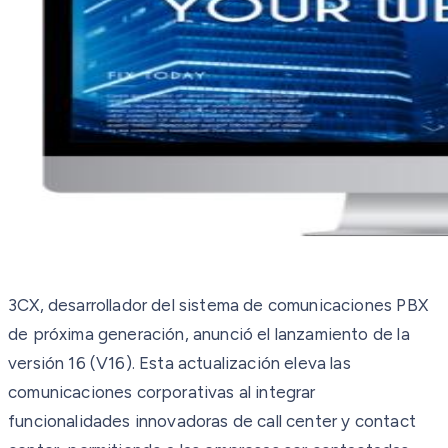
3CX, desarrollador del sistema de comunicaciones PBX
de próxima generación, anunció el lanzamiento de la
versión 16 (V16). Esta actualización eleva las
comunicaciones corporativas al integrar
funcionalidades innovadoras de call center y contact