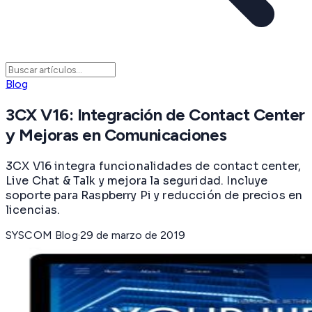
Blog
3CX V16: Integración de Contact Center
y Mejoras en Comunicaciones
3CX V16 integra funcionalidades de contact center,
Live Chat & Talk y mejora la seguridad. Incluye
soporte para Raspberry Pi y reducción de precios en
licencias.
SYSCOM Blog
·
29 de marzo de 2019