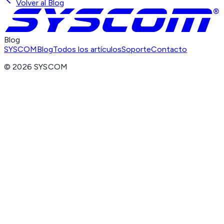
Volver al Blog
Blog
SYSCOM
Blog
Todos los artículos
Soporte
Contacto
©
2026
SYSCOM