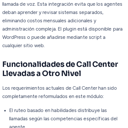
llamada de voz. Esta integración evita que los agentes
deban aprender y revisar sistemas separados,
eliminando costos mensuales adicionales y
administración compleja. El plugin está disponible para
WordPress o puede añadirse mediante script a
cualquier sitio web.
Funcionalidades de Call Center
Llevadas a Otro Nivel
Los requerimientos actuales de Call Center han sido
completamente reformulados en este módulo:
El ruteo basado en habilidades distribuye las
llamadas según las competencias específicas del
agente.