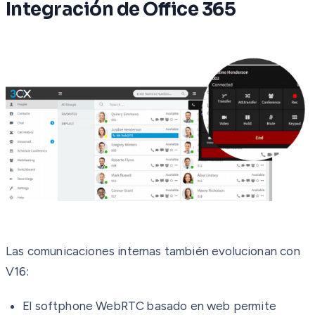
Integración de Office 365
Las comunicaciones internas también evolucionan con
V16:
El softphone WebRTC basado en web permite