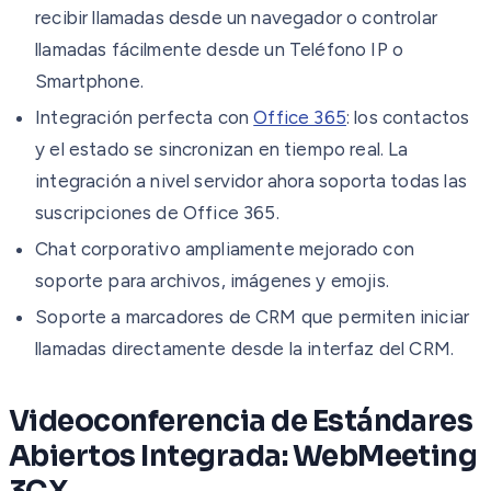
recibir llamadas desde un navegador o controlar
llamadas fácilmente desde un Teléfono IP o
Smartphone.
Integración perfecta con
Office 365
: los contactos
y el estado se sincronizan en tiempo real. La
integración a nivel servidor ahora soporta todas las
suscripciones de Office 365.
Chat corporativo ampliamente mejorado con
soporte para archivos, imágenes y emojis.
Soporte a marcadores de CRM que permiten iniciar
llamadas directamente desde la interfaz del CRM.
Videoconferencia de Estándares
Abiertos Integrada: WebMeeting