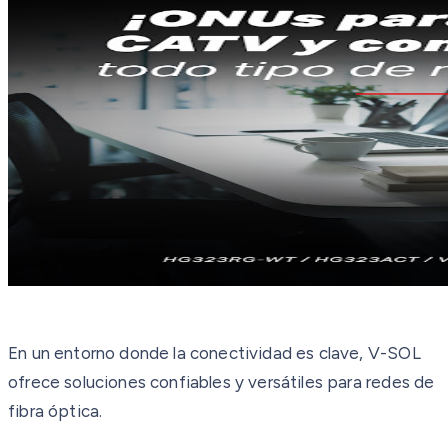
En un entorno donde la conectividad es clave, V-SOL
ofrece soluciones confiables y versátiles para redes de
fibra óptica.