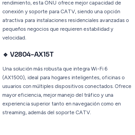
rendimiento, esta ONU ofrece mejor capacidad de
conexión y soporte para CATV, siendo una opción
atractiva para instalaciones residenciales avanzadas o
pequeños negocios que requieren estabilidad y
velocidad.
🔹 V2804-AX15T
Una solución más robusta que integra Wi-Fi 6
(AX1500), ideal para hogares inteligentes, oficinas o
usuarios con múltiples dispositivos conectados. Ofrece
mayor eficiencia, mejor manejo del tráfico y una
experiencia superior tanto en navegación como en
streaming, además del soporte CATV.