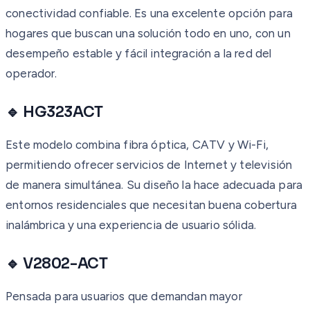
conectividad confiable. Es una excelente opción para
hogares que buscan una solución todo en uno, con un
desempeño estable y fácil integración a la red del
operador.
🔹 HG323ACT
Este modelo combina fibra óptica, CATV y Wi-Fi,
permitiendo ofrecer servicios de Internet y televisión
de manera simultánea. Su diseño la hace adecuada para
entornos residenciales que necesitan buena cobertura
inalámbrica y una experiencia de usuario sólida.
🔹 V2802-ACT
Pensada para usuarios que demandan mayor