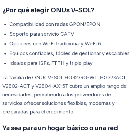
¿Por qué elegir ONUs V-SOL?
Compatibilidad con redes GPON/EPON
Soporte para servicio CATV
Opciones con Wi-Fi tradicional y Wi-Fi 6
Equipos confiables, fáciles de gestionar y escalables
Ideales para ISPs, FTTH y triple play
La familia de ONUs V-SOL HG323RG-WT, HG323ACT,
V2802-ACT y V2804-AX15T cubre un amplio rango de
necesidades, permitiendo a los proveedores de
servicios ofrecer soluciones flexibles, modernas y
preparadas para el crecimiento.
Ya sea para un hogar básico o una red