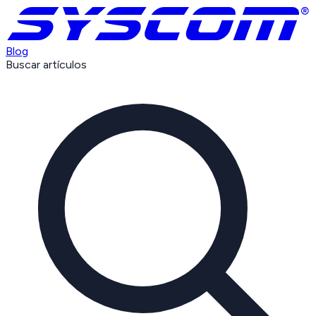
Blog
Buscar artículos