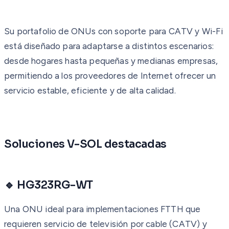
Su portafolio de ONUs con soporte para CATV y Wi-Fi
está diseñado para adaptarse a distintos escenarios:
desde hogares hasta pequeñas y medianas empresas,
permitiendo a los proveedores de Internet ofrecer un
servicio estable, eficiente y de alta calidad.
Soluciones V-SOL destacadas
🔹 HG323RG-WT
Una ONU ideal para implementaciones FTTH que
requieren servicio de televisión por cable (CATV) y