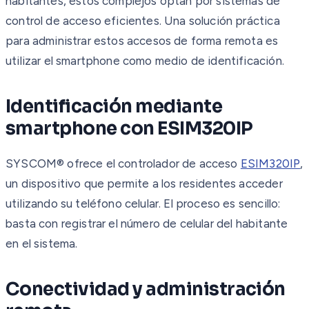
habitantes, estos complejos optan por sistemas de
control de acceso eficientes. Una solución práctica
para administrar estos accesos de forma remota es
utilizar el smartphone como medio de identificación.
Identificación mediante
smartphone con ESIM320IP
SYSCOM® ofrece el controlador de acceso
ESIM320IP
,
un dispositivo que permite a los residentes acceder
utilizando su teléfono celular. El proceso es sencillo:
basta con registrar el número de celular del habitante
en el sistema.
Conectividad y administración