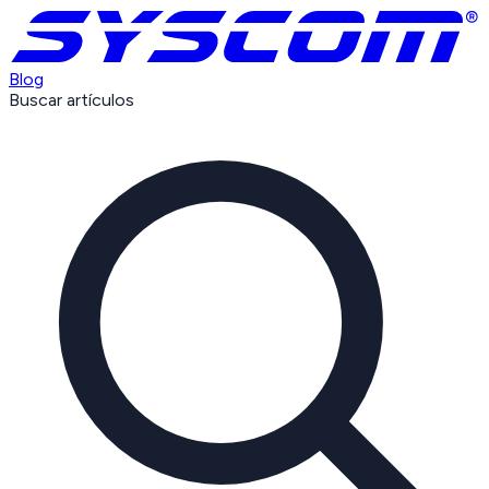
Blog
Buscar artículos