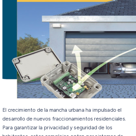
El crecimiento de la mancha urbana ha impulsado el
desarrollo de nuevos fraccionamientos residenciales.
Para garantizar la privacidad y seguridad de los