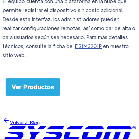
El equipo cuenta con una plataforma en la nube que
permite registrar el dispositivo sin costo adicional.
Desde esta interfaz, los administradores pueden
realizar configuraciones remotas, así como dar de alta o
baja usuarios según sea necesario. Para más detalles
técnicos, consulte la ficha del
ESIM320IP
en nuestro
sitio web.
Volver al Blog