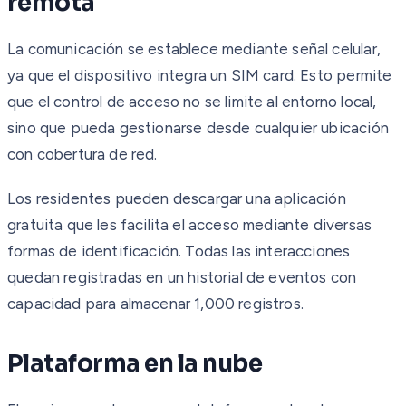
remota
La comunicación se establece mediante señal celular,
ya que el dispositivo integra un SIM card. Esto permite
que el control de acceso no se limite al entorno local,
sino que pueda gestionarse desde cualquier ubicación
con cobertura de red.
Los residentes pueden descargar una aplicación
gratuita que les facilita el acceso mediante diversas
formas de identificación. Todas las interacciones
quedan registradas en un historial de eventos con
capacidad para almacenar 1,000 registros.
Plataforma en la nube