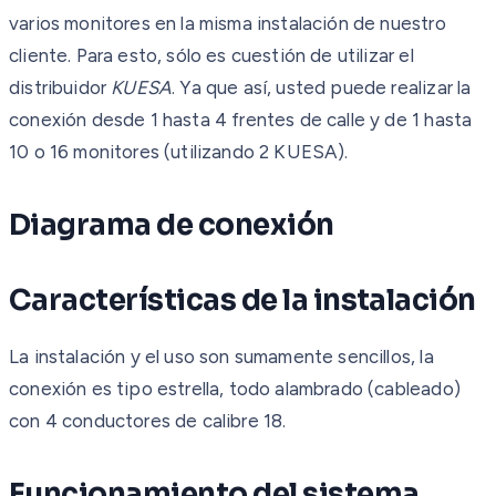
varios monitores en la misma instalación de nuestro
cliente. Para esto, sólo es cuestión de utilizar el
distribuidor
KUESA
. Ya que así, usted puede realizar la
conexión desde 1 hasta 4 frentes de calle y de 1 hasta
10 o 16 monitores (utilizando 2 KUESA).
Diagrama de conexión
Características de la instalación
La instalación y el uso son sumamente sencillos, la
conexión es tipo estrella, todo alambrado (cableado)
con 4 conductores de calibre 18.
Funcionamiento del sistema