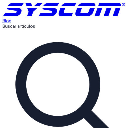
Blog
Buscar artículos