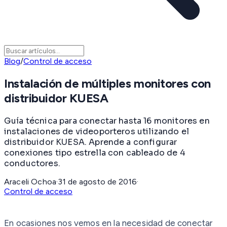
Blog
/
Control de acceso
Instalación de múltiples monitores con
distribuidor KUESA
Guía técnica para conectar hasta 16 monitores en
instalaciones de videoporteros utilizando el
distribuidor KUESA. Aprende a configurar
conexiones tipo estrella con cableado de 4
conductores.
Araceli Ochoa
·
31 de agosto de 2016
·
Control de acceso
En ocasiones nos vemos en la necesidad de conectar